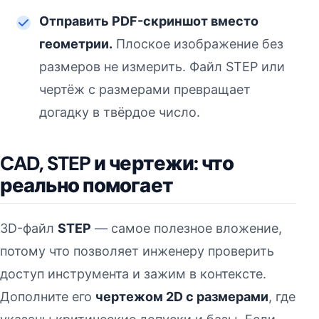
Отправить PDF-скриншот вместо
геометрии.
Плоское изображение без
размеров не измерить. Файл STEP или
чертёж с размерами превращает
догадку в твёрдое число.
CAD, STEP и чертежи: что
реально помогает
3D-файл
STEP
— самое полезное вложение,
потому что позволяет инженеру проверить
доступ инструмента и зажим в контексте.
Дополните его
чертежом 2D с размерами
, где