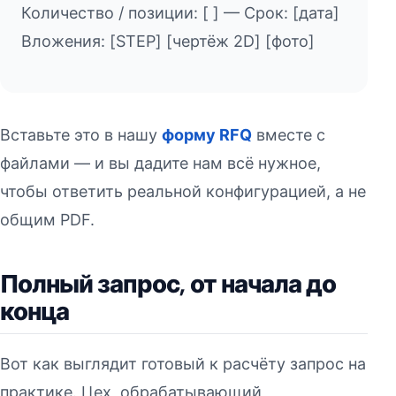
Количество / позиции: [ ] — Срок: [дата]
Вложения: [STEP] [чертёж 2D] [фото]
Вставьте это в нашу
форму RFQ
вместе с
файлами — и вы дадите нам всё нужное,
чтобы ответить реальной конфигурацией, а не
общим PDF.
Полный запрос, от начала до
конца
Вот как выглядит готовый к расчёту запрос на
практике. Цех, обрабатывающий