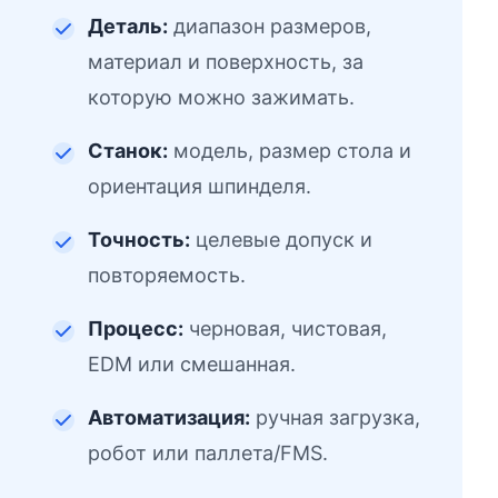
Деталь:
диапазон размеров,
материал и поверхность, за
которую можно зажимать.
Станок:
модель, размер стола и
ориентация шпинделя.
Точность:
целевые допуск и
повторяемость.
Процесс:
черновая, чистовая,
EDM или смешанная.
Автоматизация:
ручная загрузка,
робот или паллета/FMS.