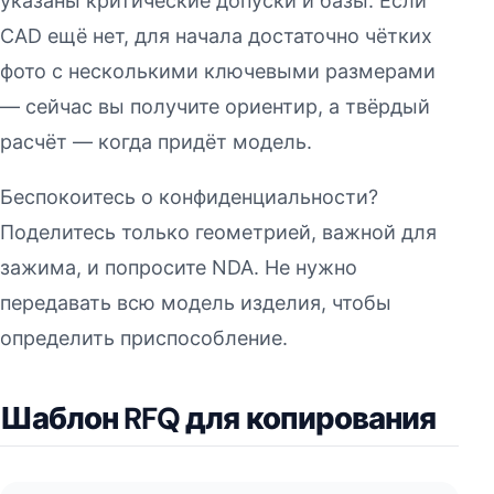
указаны критические допуски и базы. Если
CAD ещё нет, для начала достаточно чётких
фото с несколькими ключевыми размерами
— сейчас вы получите ориентир, а твёрдый
расчёт — когда придёт модель.
Беспокоитесь о конфиденциальности?
Поделитесь только геометрией, важной для
зажима, и попросите NDA. Не нужно
передавать всю модель изделия, чтобы
определить приспособление.
Шаблон RFQ для копирования