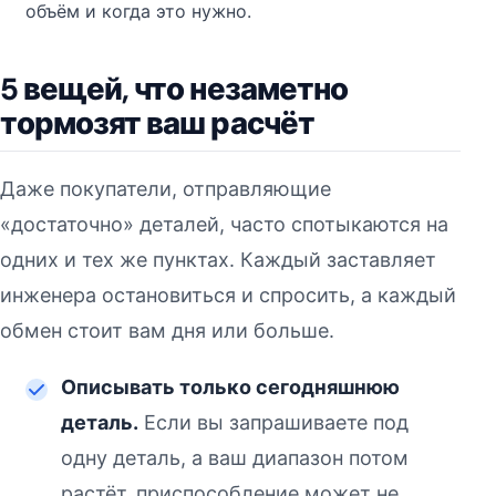
объём и когда это нужно.
5 вещей, что незаметно
тормозят ваш расчёт
Даже покупатели, отправляющие
«достаточно» деталей, часто спотыкаются на
одних и тех же пунктах. Каждый заставляет
инженера остановиться и спросить, а каждый
обмен стоит вам дня или больше.
Описывать только сегодняшнюю
деталь.
Если вы запрашиваете под
одну деталь, а ваш диапазон потом
растёт, приспособление может не