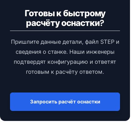
Готовы к быстрому
расчёту оснастки?
Пришлите данные детали, файл STEP и
сведения о станке. Наши инженеры
подтвердят конфигурацию и ответят
готовым к расчёту ответом.
Запросить расчёт оснастки