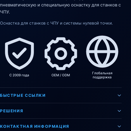
пневматическую и специальную оснастку для станков с
ЧПУ.
Оснастка для станков с ЧПУ и системы нулевой точки.
Глобальная
С 2009 года
OEM / ODM
поддержка
БЫСТРЫЕ ССЫЛКИ
РЕШЕНИЯ
КОНТАКТНАЯ ИНФОРМАЦИЯ