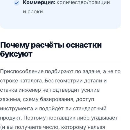
Коммерция:
количество/позиции
и сроки.
Почему расчёты оснастки
буксуют
Приспособление подбирают по задаче, а не по
строке каталога. Без геометрии детали и
станка инженер не подтвердит усилие
зажима, схему базирования, доступ
инструмента и подойдёт ли стандартный
продукт. Поэтому поставщик либо угадывает
(и вы получаете число, которому нельзя