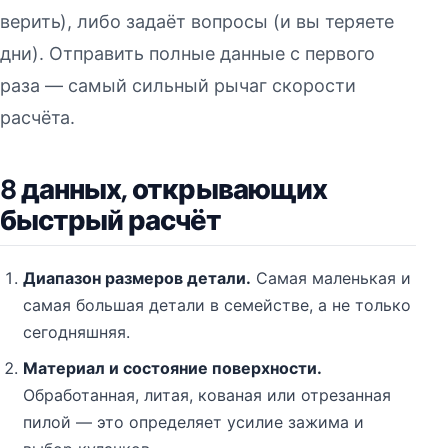
верить), либо задаёт вопросы (и вы теряете
дни). Отправить полные данные с первого
раза — самый сильный рычаг скорости
расчёта.
8 данных, открывающих
быстрый расчёт
Диапазон размеров детали.
Самая маленькая и
самая большая детали в семействе, а не только
сегодняшняя.
Материал и состояние поверхности.
Обработанная, литая, кованая или отрезанная
пилой — это определяет усилие зажима и