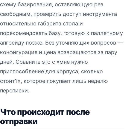
схему базирования, оставляющую рез
свободным, проверить доступ инструмента
относительно габарита стола и
порекомендовать базу, готовую к паллетному
апгрейду позже. Без уточняющих вопросов —
конфигурация и цена возвращаются за пару
дней. Сравните это с «мне нужно
приспособление для корпуса, сколько
стоит?», которое покупает лишь неделю
переписки.
Что происходит после
отправки