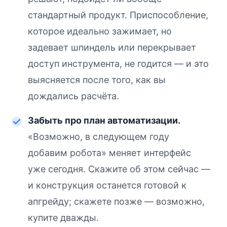
стандартный продукт. Приспособление,
которое идеально зажимает, но
задевает шпиндель или перекрывает
доступ инструмента, не годится — и это
выясняется после того, как вы
дождались расчёта.
Забыть про план автоматизации.
«Возможно, в следующем году
добавим робота» меняет интерфейс
уже сегодня. Скажите об этом сейчас —
и конструкция останется готовой к
апгрейду; скажете позже — возможно,
купите дважды.