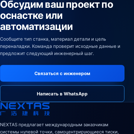
Обсудим ваш проект по
оснастке или
автоматизации
Сообщите тип станка, материал детали и цель
переналадки. Команда проверит исходные данные и
предложит следующий инженерный шаг.
Связаться с инженером
Написать в WhatsApp
NEXTAS предлагает международным заказчикам
системы нулевой точки, самоцентрирующиеся тиски,