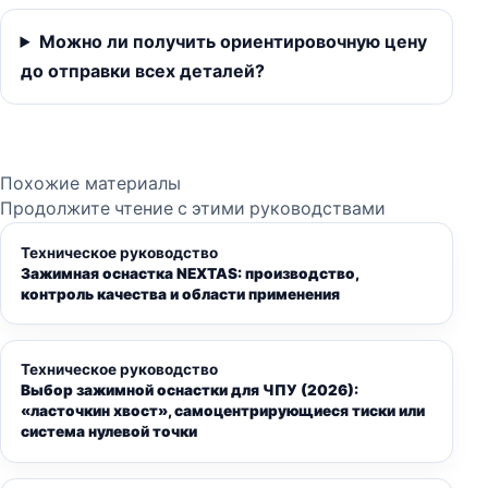
Можно ли получить ориентировочную цену
до отправки всех деталей?
Похожие материалы
Продолжите чтение с этими руководствами
Техническое руководство
Зажимная оснастка NEXTAS: производство,
контроль качества и области применения
Техническое руководство
Выбор зажимной оснастки для ЧПУ (2026):
«ласточкин хвост», самоцентрирующиеся тиски или
система нулевой точки