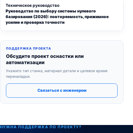
Техническое руководство
Руководство по выбору системы нулевого
базирования (2026): повторяемость, прижимное
усилие и проверка точности
ПОДДЕРЖКА ПРОЕКТА
Обсудите проект оснастки или
автоматизации
Укажите тип станка, материал детали и целевое время
переналадки.
Связаться с инженером
НУЖНА ПОДДЕРЖКА ПО ПРОЕКТУ?