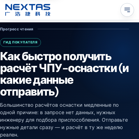
Прогресс чтения
ГИД ПОКУПАТЕЛЯ
Как быстро получить
расчёт ЧПУ-оснастки (и
какие данные
отправить)
Большинство расчётов оснастки медленные по
одной причине: в запросе нет данных, нужных
инженеру для подбора приспособления. Отправьте
нужные детали сразу — и расчёт в ту же неделю
реален.