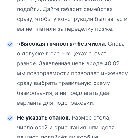
подойти. Дайте габарит семейства
сразу, чтобы у конструкции был запас и
вы не платили за переделку позже.
«Высокая точность» без числа.
Слова
о допуске в разных цехах значат
разное. Заявленная цель вроде ≤0,02
мм повторяемости позволяет инженеру
сразу выбрать правильную схему
базирования, а не предлагать два
варианта для подстраховки.
Не указать станок.
Размер стола,
число осей и ориентация шпинделя
решают, подойдёт ли вообще