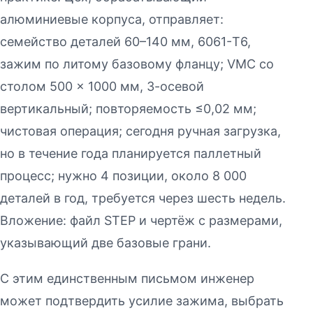
алюминиевые корпуса, отправляет:
семейство деталей 60–140 мм, 6061-T6,
зажим по литому базовому фланцу; VMC со
столом 500 × 1000 мм, 3-осевой
вертикальный; повторяемость ≤0,02 мм;
чистовая операция; сегодня ручная загрузка,
но в течение года планируется паллетный
процесс; нужно 4 позиции, около 8 000
деталей в год, требуется через шесть недель.
Вложение: файл STEP и чертёж с размерами,
указывающий две базовые грани.
С этим единственным письмом инженер
может подтвердить усилие зажима, выбрать