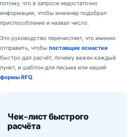
потому, что в запросе недостаточно
информации, чтобы инженер подобрал
приспособление и назвал число.
Это руководство перечисляет, что именно
отправить, чтобы
поставщик оснастки
быстро дал расчёт, почему важен каждый
пункт, и шаблон для письма или нашей
формы RFQ
.
Чек-лист быстрого
расчёта