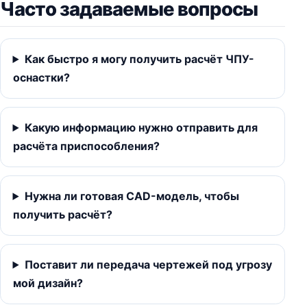
Часто задаваемые вопросы
Как быстро я могу получить расчёт ЧПУ-
оснастки?
Какую информацию нужно отправить для
расчёта приспособления?
Нужна ли готовая CAD-модель, чтобы
получить расчёт?
Поставит ли передача чертежей под угрозу
мой дизайн?