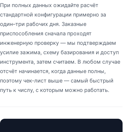
При полных данных ожидайте расчёт
стандартной конфигурации примерно за
один–три рабочих дня. Заказные
приспособления сначала проходят
инженерную проверку — мы подтверждаем
усилие зажима, схему базирования и доступ
инструмента, затем считаем. В любом случае
отсчёт начинается, когда данные полны,
поэтому чек-лист выше — самый быстрый
путь к числу, с которым можно работать.