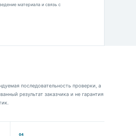
ведение материала и связь с
ндуемая последовательность проверки, а
ванный результат заказчика и не гарантия
тик.
04