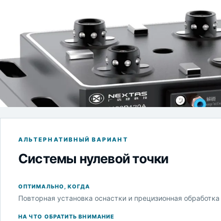
АЛЬТЕРНАТИВНЫЙ ВАРИАНТ
Системы нулевой точки
ОПТИМАЛЬНО, КОГДА
Повторная установка оснастки и прецизионная обработка 
НА ЧТО ОБРАТИТЬ ВНИМАНИЕ