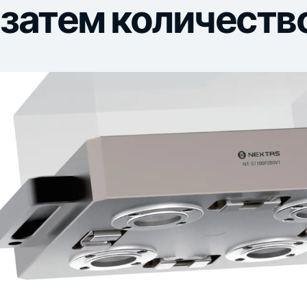
затем количество