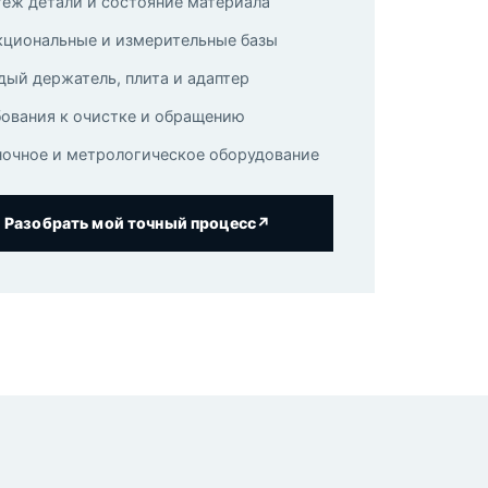
тёж детали и состояние материала
кциональные и измерительные базы
ый держатель, плита и адаптер
бования к очистке и обращению
ночное и метрологическое оборудование
Разобрать мой точный процесс
↗