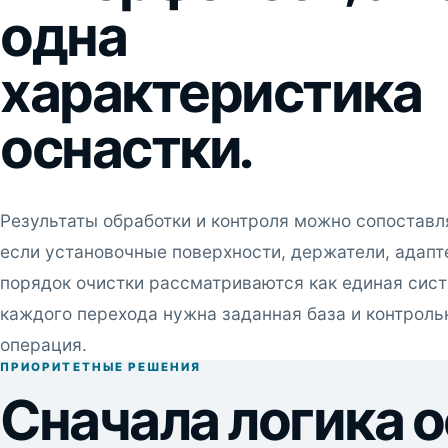
одна
характеристика
оснастки.
Результаты обработки и контроля можно сопоставля
если установочные поверхности, держатели, адапт
порядок очистки рассматриваются как единая сист
каждого перехода нужна заданная база и контроль
операция.
ПРИОРИТЕТНЫЕ РЕШЕНИЯ
Сначала логика 