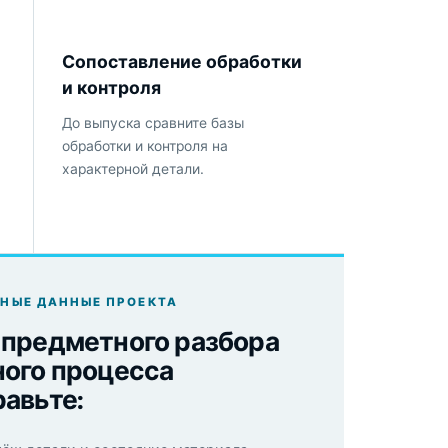
Сопоставление обработки
и контроля
До выпуска сравните базы
обработки и контроля на
характерной детали.
НЫЕ ДАННЫЕ ПРОЕКТА
 предметного разбора
ного процесса
равьте: