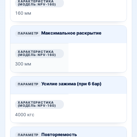
160 мм
Максимальное раскрытие
300 мм
Усилие зажима (при 6 бар)
4000 кгс
Повторяемость