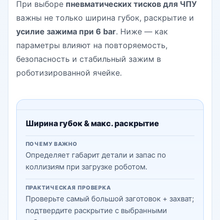
При выборе
пневматических тисков для ЧПУ
важны не только ширина губок, раскрытие и
усилие зажима при 6 bar
. Ниже — как
параметры влияют на повторяемость,
безопасность и стабильный зажим в
роботизированной ячейке.
Ширина губок & макс. раскрытие
ПОЧЕМУ ВАЖНО
Определяет габарит детали и запас по
коллизиям при загрузке роботом.
ПРАКТИЧЕСКАЯ ПРОВЕРКА
Проверьте самый большой заготовок + захват;
подтвердите раскрытие с выбранными