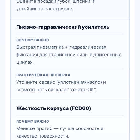
Оцените посадки губок, шпонки и
устойчивость к стружке.
Пневмо-гидравлический усилитель
ПОЧЕМУ ВАЖНО
Быстрая пневматика + гидравлическая
фиксация для стабильной силы в длительных
циклах.
ПРАКТИЧЕСКАЯ ПРОВЕРКА
Уточните сервис (уплотнения/масло) и
возможность сигнала “зажато-OK”.
Жесткость корпуса (FCD60)
ПОЧЕМУ ВАЖНО
Меньше прогиб — лучше соосность и
качество поверхности.