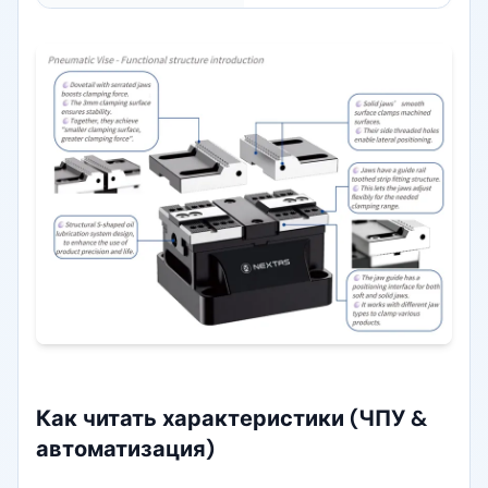
Как читать характеристики (ЧПУ &
автоматизация)