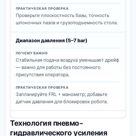
ПРАКТИЧЕСКАЯ ПРОВЕРКА
Проверьте плоскостность базы, точность
шпоночных пазов и грузоподъемность стола.
Диапазон давления (5–7 bar)
ПОЧЕМУ ВАЖНО
Стабильная подача воздуха уменьшает дрейф
— важно для работы без постоянного
присутствия оператора.
ПРАКТИЧЕСКАЯ ПРОВЕРКА
Запланируйте FRL + манометр; добавьте
датчик давления для блокировок робота.
Технология пневмо-
гидравлического усиления