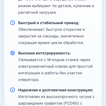
режим выбирают по детали, кулачкам и
расчётной нагрузке.
Быстрый и стабильный привод:
Обеспечивает быстрое открытие и
закрытие за секунды, значительно
сокращая время цикла обработки.
Высокая интегрируемость:
Связывается с M-кодом станка через
электромагнитный клапан для простой
интеграции и работы без участия
оператора.
Надежная и долговечная конструкция:
Изготовлен из высокопрочного чугуна с
шаровидным графитом (FCD60) с