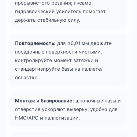
прерывистого резания; пневмо-
гидравлический усилитель помогает
держать стабильную силу.
Повторяемость:
для ≤0,01 мм держите
посадочные поверхности чистыми,
контролируйте момент затяжки и
стандартизируйте базы на паллете/
оснастке.
Монтаж и базирование:
шпоночные пазы и
отверстия ускоряют выверку; удобно для
HMC/APC и паллетизации.