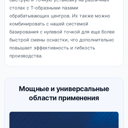
столах с Т-образными пазами
обрабатывающих центров. Их также можно
комбинировать с нашей системой
базирования с нулевой точкой для еще более
быстрой смены оснастки, что дополнительно
повышает эффективность и гибкость
производства.
Мощные и универсальные
области применения