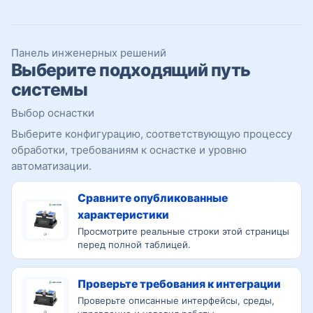
Панель инженерных решений
Выберите подходящий путь
системы
Выбор оснастки
Выберите конфигурацию, соответствующую процессу
обработки, требованиям к оснастке и уровню
автоматизации.
Сравните опубликованные
характеристики
Просмотрите реальные строки этой страницы
перед полной таблицей.
Проверьте требования к интеграции
Проверьте описанные интерфейсы, среды,