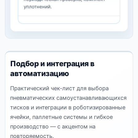
уплотнений.
Подбор и интеграция в
автоматизацию
Практический чек-лист для выбора
пневматических самоустанавливающихся
тисков и интеграции в роботизированные
ячейки, паллетные системы и гибкое
производство — с акцентом на
повторяемость.