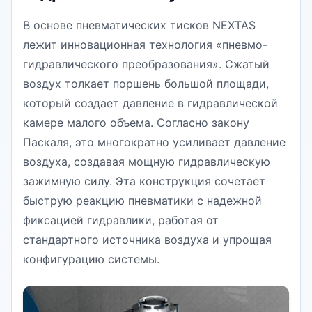
В основе пневматических тисков NEXTAS
лежит инновационная технология «пневмо-
гидравлического преобразования». Сжатый
воздух толкает поршень большой площади,
который создает давление в гидравлической
камере малого объема. Согласно закону
Паскаля, это многократно усиливает давление
воздуха, создавая мощную гидравлическую
зажимную силу. Эта конструкция сочетает
быструю реакцию пневматики с надежной
фиксацией гидравлики, работая от
стандартного источника воздуха и упрощая
конфигурацию системы.