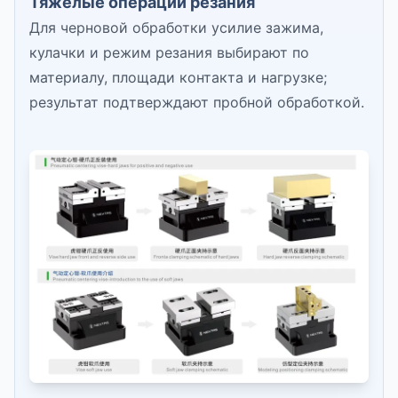
Тяжёлые операции резания
Для черновой обработки усилие зажима,
кулачки и режим резания выбирают по
материалу, площади контакта и нагрузке;
результат подтверждают пробной обработкой.