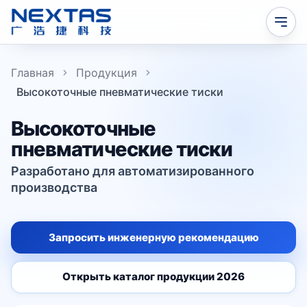
Главная
Продукция
Высокоточные пневматические тиски
Высокоточные
пневматические тиски
Разработано для автоматизированного
производства
Запросить инженерную рекомендацию
Открыть каталог продукции 2026