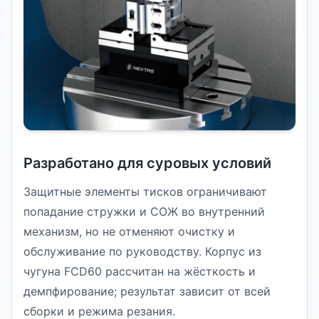
Разработано для суровых условий
Защитные элементы тисков ограничивают
попадание стружки и СОЖ во внутренний
механизм, но не отменяют очистку и
обслуживание по руководству. Корпус из
чугуна FCD60 рассчитан на жёсткость и
демпфирование; результат зависит от всей
сборки и режима резания.