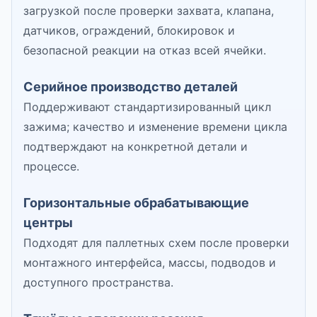
загрузкой после проверки захвата, клапана,
датчиков, ограждений, блокировок и
безопасной реакции на отказ всей ячейки.
Серийное производство деталей
Поддерживают стандартизированный цикл
зажима; качество и изменение времени цикла
подтверждают на конкретной детали и
процессе.
Горизонтальные обрабатывающие
центры
Подходят для паллетных схем после проверки
монтажного интерфейса, массы, подводов и
доступного пространства.