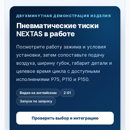
ДВУХМИНУТНАЯ ДЕМОНСТРАЦИЯ ИЗДЕЛИЯ
Пневматические тиски
NEXTAS в работе
Посмотрите работу зажима и условия
установки, затем сопоставьте подачу
воздуха, ширину губок, габарит детали и
целевое время цикла с доступными
исполнениями P75, P110 и P150.
Видео на английском
2:01
Запуск по запросу
Проверить выбор и интеграцию
Смотреть демонстрацию
2:01