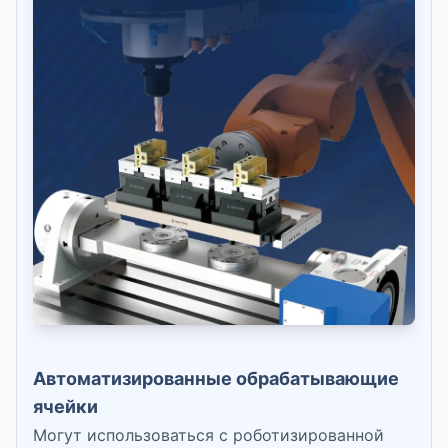
Автоматизированные обрабатывающие
ячейки
Могут использоваться с роботизированной