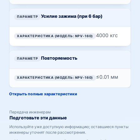
Усилие зажима (при 6 бар)
4000 кгс
Повторяемость
≤0.01 мм
Открыть полные характеристики
Передача инженерам
Подготовьте эти данные
Используйте уже доступную информацию; оставшиеся пункты
инженеры уточнят после рассмотрения.