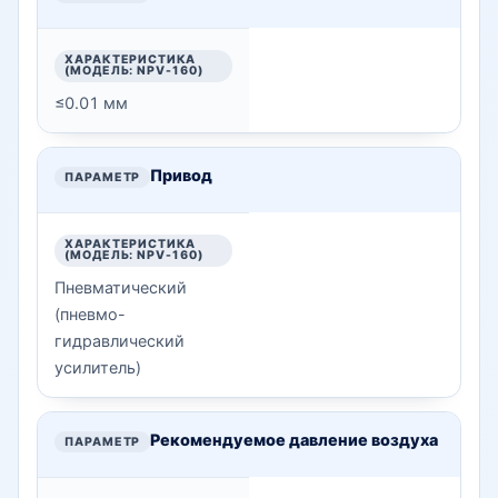
≤0.01 мм
Привод
Пневматический
(пневмо-
гидравлический
усилитель)
Рекомендуемое давление воздуха