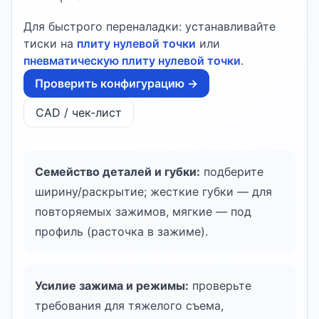
Для быстрого переналадки: устанавливайте
тиски на
плиту нулевой точки
или
пневматическую плиту нулевой точки
.
Проверить конфигурацию →
CAD / чек-лист
Семейство деталей и губки:
подберите
ширину/раскрытие; жесткие губки — для
повторяемых зажимов, мягкие — под
профиль (расточка в зажиме).
Усилие зажима и режимы:
проверьте
требования для тяжелого съема,