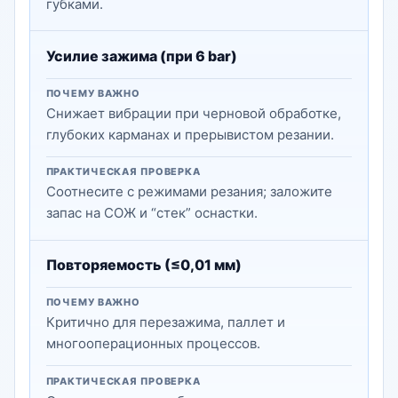
губками.
Усилие зажима (при 6 bar)
ПОЧЕМУ ВАЖНО
Снижает вибрации при черновой обработке,
глубоких карманах и прерывистом резании.
ПРАКТИЧЕСКАЯ ПРОВЕРКА
Соотнесите с режимами резания; заложите
запас на СОЖ и “стек” оснастки.
Повторяемость (≤0,01 мм)
ПОЧЕМУ ВАЖНО
Критично для перезажима, паллет и
многооперационных процессов.
ПРАКТИЧЕСКАЯ ПРОВЕРКА