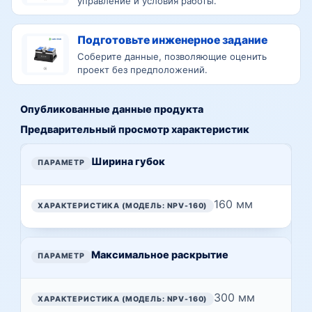
управление и условия работы.
Подготовьте инженерное задание
Соберите данные, позволяющие оценить
проект без предположений.
Опубликованные данные продукта
Предварительный просмотр характеристик
Предварительный просмотр опубликованных характеристик этой страницы
ПАРАМЕТР
Ширина губок
ХАРАКТЕРИСТИКА (МОДЕЛЬ: NPV-160)
160 мм
Максимальное раскрытие
300 мм