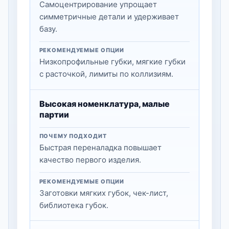
Самоцентрирование упрощает
симметричные детали и удерживает
базу.
РЕКОМЕНДУЕМЫЕ ОПЦИИ
Низкопрофильные губки, мягкие губки
с расточкой, лимиты по коллизиям.
Высокая номенклатура, малые
партии
ПОЧЕМУ ПОДХОДИТ
Быстрая переналадка повышает
качество первого изделия.
РЕКОМЕНДУЕМЫЕ ОПЦИИ
Заготовки мягких губок, чек-лист,
библиотека губок.