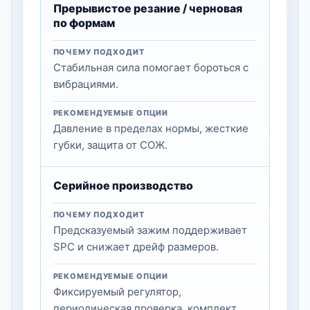
Прерывистое резание / черновая
по формам
ПОЧЕМУ ПОДХОДИТ
Стабильная сила помогает бороться с
вибрациями.
РЕКОМЕНДУЕМЫЕ ОПЦИИ
Давление в пределах нормы, жесткие
губки, защита от СОЖ.
Серийное производство
ПОЧЕМУ ПОДХОДИТ
Предсказуемый зажим поддерживает
SPC и снижает дрейф размеров.
РЕКОМЕНДУЕМЫЕ ОПЦИИ
Фиксируемый регулятор,
периодическая проверка, комплект