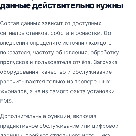
данные действительно нужны
Состав данных зависит от доступных
сигналов станков, робота и оснастки. До
внедрения определите источник каждого
показателя, частоту обновления, обработку
пропусков и пользователя отчёта. Загрузка
оборудования, качество и обслуживание
рассчитываются только из проверенных
журналов, а не из самого факта установки
FMS.
Дополнительные функции, включая
предиктивное обслуживание или цифровой
двойник, требуют отдельного источника