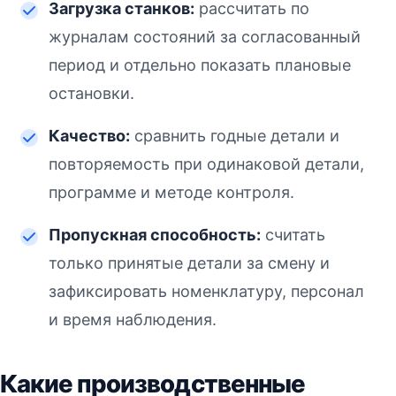
Загрузка станков:
рассчитать по
журналам состояний за согласованный
период и отдельно показать плановые
остановки.
Качество:
сравнить годные детали и
повторяемость при одинаковой детали,
программе и методе контроля.
Пропускная способность:
считать
только принятые детали за смену и
зафиксировать номенклатуру, персонал
и время наблюдения.
Какие производственные