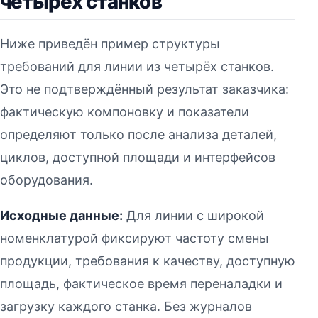
четырёх станков
Ниже приведён пример структуры
требований для линии из четырёх станков.
Это не подтверждённый результат заказчика:
фактическую компоновку и показатели
определяют только после анализа деталей,
циклов, доступной площади и интерфейсов
оборудования.
Исходные данные:
Для линии с широкой
номенклатурой фиксируют частоту смены
продукции, требования к качеству, доступную
площадь, фактическое время переналадки и
загрузку каждого станка. Без журналов