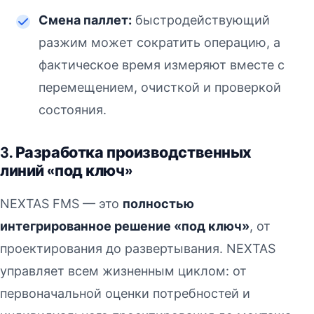
Смена паллет:
быстродействующий
разжим может сократить операцию, а
фактическое время измеряют вместе с
перемещением, очисткой и проверкой
состояния.
3. Разработка производственных
линий «под ключ»
NEXTAS FMS — это
полностью
интегрированное решение «под ключ»
, от
проектирования до развертывания. NEXTAS
управляет всем жизненным циклом: от
первоначальной оценки потребностей и