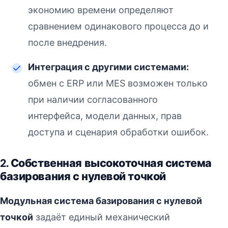
экономию времени определяют
сравнением одинакового процесса до и
после внедрения.
Интеграция с другими системами:
обмен с ERP или MES возможен только
при наличии согласованного
интерфейса, модели данных, прав
доступа и сценария обработки ошибок.
2. Собственная высокоточная система
базирования с нулевой точкой
Модульная система базирования с нулевой
точкой
задаёт единый механический