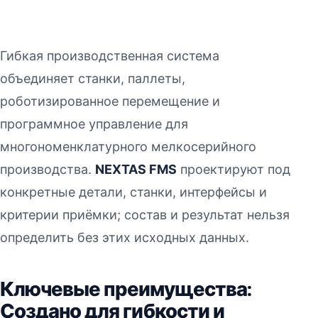
Гибкая производственная система
объединяет станки, паллеты,
роботизированное перемещение и
программное управление для
многономенклатурного мелкосерийного
производства.
NEXTAS FMS
проектируют под
конкретные детали, станки, интерфейсы и
критерии приёмки; состав и результат нельзя
определить без этих исходных данных.
Ключевые преимущества:
Создано для гибкости и