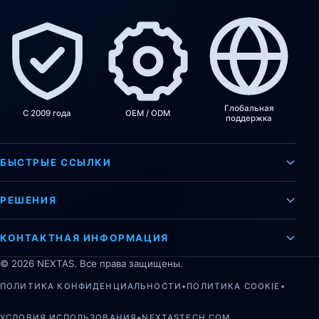
Глобальная
С 2009 года
OEM / ODM
поддержка
БЫСТРЫЕ ССЫЛКИ
РЕШЕНИЯ
КОНТАКТНАЯ ИНФОРМАЦИЯ
©
2026
NEXTAS. Все права защищены.
ПОЛИТИКА КОНФИДЕНЦИАЛЬНОСТИ
•
ПОЛИТИКА COOKIE
•
УСЛОВИЯ ИСПОЛЬЗОВАНИЯ
•
NEXTASTECH.COM