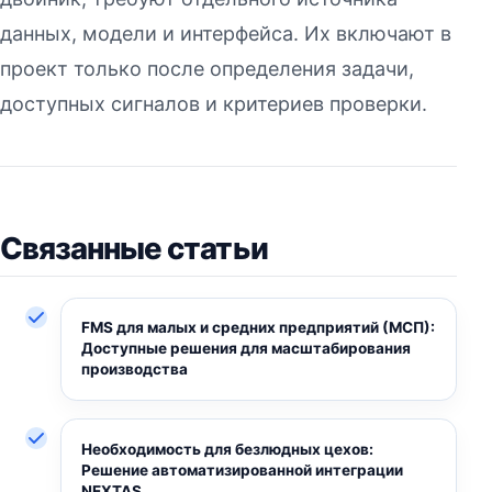
данных, модели и интерфейса. Их включают в
проект только после определения задачи,
доступных сигналов и критериев проверки.
Связанные статьи
FMS для малых и средних предприятий (МСП):
Доступные решения для масштабирования
производства
Необходимость для безлюдных цехов:
Решение автоматизированной интеграции
NEXTAS