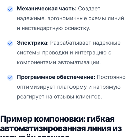
Механическая часть:
Создает
надежные, эргономичные схемы линий
и нестандартную оснастку.
Электрика:
Разрабатывает надежные
системы проводки и интеграцию с
компонентами автоматизации.
Программное обеспечение:
Постоянно
оптимизирует платформу и напрямую
реагирует на отзывы клиентов.
Пример компоновки: гибкая
автоматизированная линия из