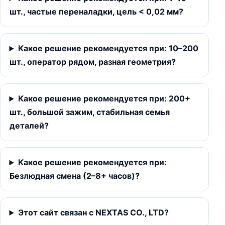
шт., частые переналадки, цель < 0,02 мм?
Какое решение рекомендуется при: 10–200
шт., оператор рядом, разная геометрия?
Какое решение рекомендуется при: 200+
шт., большой зажим, стабильная семья
деталей?
Какое решение рекомендуется при:
Безлюдная смена (2–8+ часов)?
Этот сайт связан с NEXTAS CO., LTD?