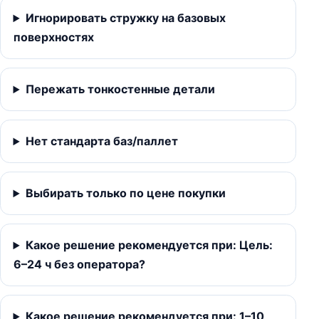
Игнорировать стружку на базовых
поверхностях
Пережать тонкостенные детали
Нет стандарта баз/паллет
Выбирать только по цене покупки
Какое решение рекомендуется при: Цель:
6–24 ч без оператора?
Какое решение рекомендуется при: 1–10