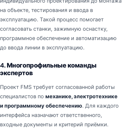
индивидуального проектирования до монтажа
на объекте, тестирования и ввода в
эксплуатацию. Такой процесс помогает
согласовать станки, зажимную оснастку,
программное обеспечение и автоматизацию
до ввода линии в эксплуатацию.
4. Многопрофильные команды
экспертов
Проект FMS требует согласованной работы
специалистов по
механике, электротехнике
и программному обеспечению
. Для каждого
интерфейса назначают ответственного,
входные документы и критерий приёмки.