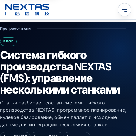
Прогресс чтения
БЛОГ
Система гибкого
производства NEXTAS
(FMS): управление
несколькими станками
Статья разбирает состав системы гибкого
производства NEXTAS: программное планирование,
нулевое базирование, обмен паллет и исходные
данные для интеграции нескольких станков.