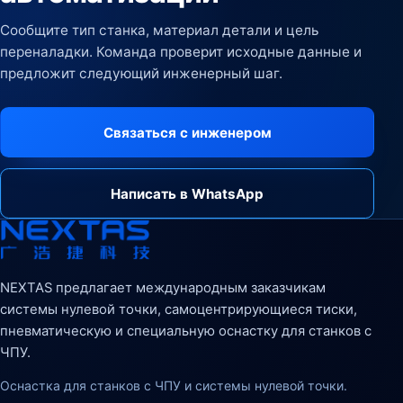
Сообщите тип станка, материал детали и цель
переналадки. Команда проверит исходные данные и
предложит следующий инженерный шаг.
Связаться с инженером
Написать в WhatsApp
NEXTAS предлагает международным заказчикам
системы нулевой точки, самоцентрирующиеся тиски,
пневматическую и специальную оснастку для станков с
ЧПУ.
Оснастка для станков с ЧПУ и системы нулевой точки.