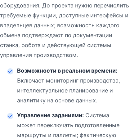
оборудования. До проекта нужно перечислить
требуемые функции, доступные интерфейсы и
владельцев данных; возможность каждого
обмена подтверждают по документации
станка, робота и действующей системы
управления производством.
Возможности в реальном времени:
Включает мониторинг производства,
интеллектуальное планирование и
аналитику на основе данных.
Управление заданиями:
Система
может переключать подготовленные
маршруты и паллеты; фактическую