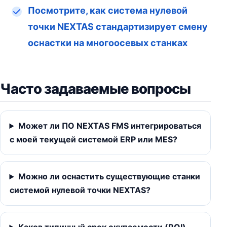
Посмотрите, как система нулевой
точки NEXTAS стандартизирует смену
оснастки на многоосевых станках
Часто задаваемые вопросы
Может ли ПО NEXTAS FMS интегрироваться
с моей текущей системой ERP или MES?
Можно ли оснастить существующие станки
системой нулевой точки NEXTAS?