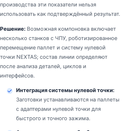
производства эти показатели нельзя
использовать как подтверждённый результат.
Решение:
Возможная компоновка включает
несколько станков с ЧПУ, роботизированное
перемещение паллет и систему нулевой
точки NEXTAS; состав линии определяют
после анализа деталей, циклов и
интерфейсов.
Интеграция системы нулевой точки:
Заготовки устанавливаются на паллеты
с адаптерами нулевой точки для
быстрого и точного зажима.