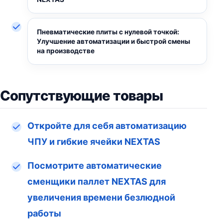
Пневматические плиты с нулевой точкой:
Улучшение автоматизации и быстрой смены
на производстве
Сопутствующие товары
Откройте для себя автоматизацию
ЧПУ и гибкие ячейки NEXTAS
Посмотрите автоматические
сменщики паллет NEXTAS для
увеличения времени безлюдной
работы