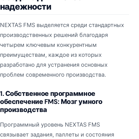
надежности
NEXTAS FMS выделяется среди стандартных
производственных решений благодаря
четырем ключевым конкурентным
преимуществам, каждое из которых
разработано для устранения основных
проблем современного производства.
1. Собственное программное
обеспечение FMS: Мозг умного
производства
Программный уровень NEXTAS FMS
связывает задания, паллеты и состояния