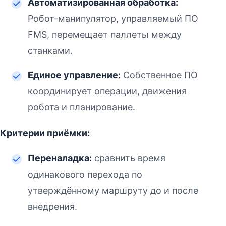
Автоматизированная обработка:
Робот-манипулятор, управляемый ПО
FMS, перемещает паллеты между
станками.
Единое управление:
Собственное ПО
координирует операции, движения
робота и планирование.
Критерии приёмки:
Переналадка:
сравнить время
одинакового перехода по
утверждённому маршруту до и после
внедрения.