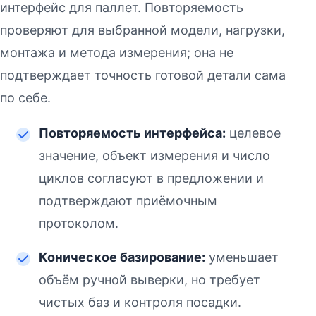
интерфейс для паллет. Повторяемость
проверяют для выбранной модели, нагрузки,
монтажа и метода измерения; она не
подтверждает точность готовой детали сама
по себе.
Повторяемость интерфейса:
целевое
значение, объект измерения и число
циклов согласуют в предложении и
подтверждают приёмочным
протоколом.
Коническое базирование:
уменьшает
объём ручной выверки, но требует
чистых баз и контроля посадки.