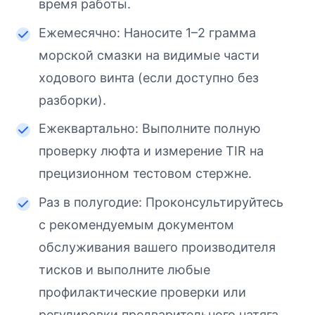
время работы.
Ежемесячно: Наносите 1–2 грамма
морской смазки на видимые части
ходового винта (если доступно без
разборки).
Ежеквартально: Выполните полную
проверку люфта и измерение TIR на
прецизионном тестовом стержне.
Раз в полугодие: Проконсультируйтесь
с рекомендуемым документом
обслуживания вашего производителя
тисков и выполните любые
профилактические проверки или
регулировки предварительного натяга,