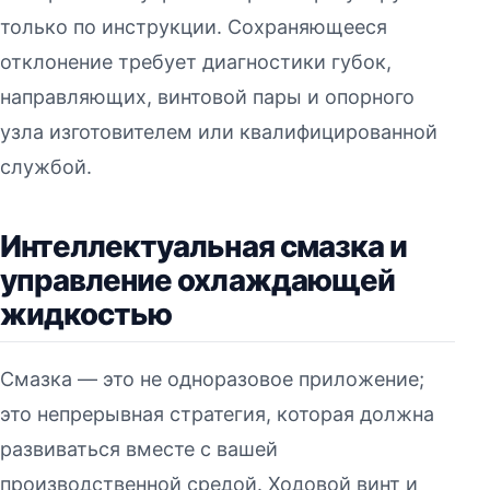
только по инструкции. Сохраняющееся
отклонение требует диагностики губок,
направляющих, винтовой пары и опорного
узла изготовителем или квалифицированной
службой.
Интеллектуальная смазка и
управление охлаждающей
жидкостью
Смазка — это не одноразовое приложение;
это непрерывная стратегия, которая должна
развиваться вместе с вашей
производственной средой. Ходовой винт и