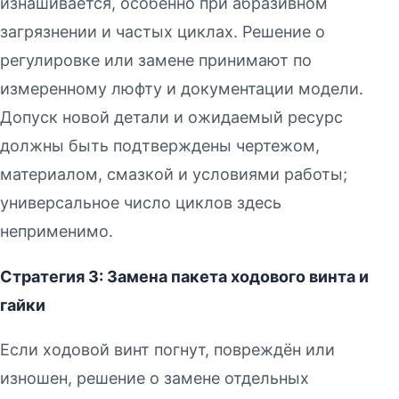
изнашивается, особенно при абразивном
загрязнении и частых циклах. Решение о
регулировке или замене принимают по
измеренному люфту и документации модели.
Допуск новой детали и ожидаемый ресурс
должны быть подтверждены чертежом,
материалом, смазкой и условиями работы;
универсальное число циклов здесь
неприменимо.
Стратегия 3: Замена пакета ходового винта и
гайки
Если ходовой винт погнут, повреждён или
изношен, решение о замене отдельных