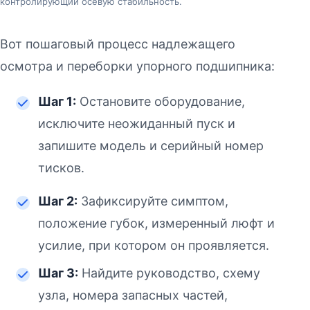
контролирующий осевую стабильность.
Вот пошаговый процесс надлежащего
осмотра и переборки упорного подшипника:
Шаг 1:
Остановите оборудование,
исключите неожиданный пуск и
запишите модель и серийный номер
тисков.
Шаг 2:
Зафиксируйте симптом,
положение губок, измеренный люфт и
усилие, при котором он проявляется.
Шаг 3:
Найдите руководство, схему
узла, номера запасных частей,