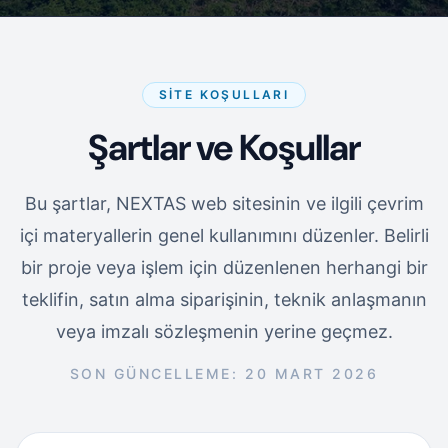
SITE KOŞULLARI
Şartlar ve Koşullar
Bu şartlar, NEXTAS web sitesinin ve ilgili çevrim
içi materyallerin genel kullanımını düzenler. Belirli
bir proje veya işlem için düzenlenen herhangi bir
teklifin, satın alma siparişinin, teknik anlaşmanın
veya imzalı sözleşmenin yerine geçmez.
SON GÜNCELLEME: 20 MART 2026