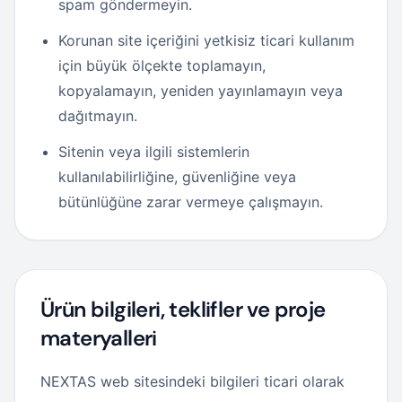
spam göndermeyin.
Korunan site içeriğini yetkisiz ticari kullanım
için büyük ölçekte toplamayın,
kopyalamayın, yeniden yayınlamayın veya
dağıtmayın.
Sitenin veya ilgili sistemlerin
kullanılabilirliğine, güvenliğine veya
bütünlüğüne zarar vermeye çalışmayın.
Ürün bilgileri, teklifler ve proje
materyalleri
NEXTAS web sitesindeki bilgileri ticari olarak