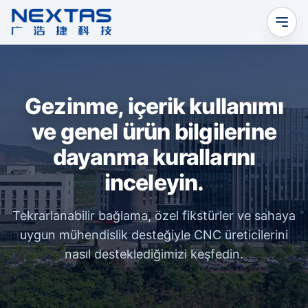
Gezinme, içerik kullanımı
ve genel ürün bilgilerine
dayanma kurallarını
inceleyin.
Tekrarlanabilir bağlama, özel fikstürler ve sahaya
uygun mühendislik desteğiyle CNC üreticilerini
nasıl desteklediğimizi keşfedin.