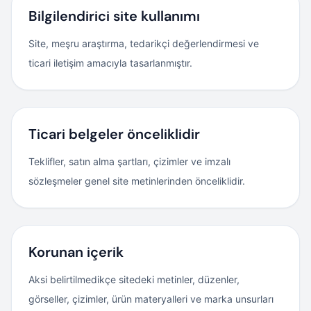
Bilgilendirici site kullanımı
Site, meşru araştırma, tedarikçi değerlendirmesi ve
ticari iletişim amacıyla tasarlanmıştır.
Ticari belgeler önceliklidir
Teklifler, satın alma şartları, çizimler ve imzalı
sözleşmeler genel site metinlerinden önceliklidir.
Korunan içerik
Aksi belirtilmedikçe sitedeki metinler, düzenler,
görseller, çizimler, ürün materyalleri ve marka unsurları