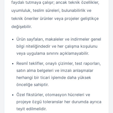
faydalı tutmaya çalışır; ancak teknik özellikler,
uyumluluk, teslim süreleri, bulunabilirlik ve
teknik öneriler ürünler veya projeler geliştikçe
değişebilir.
Ürün sayfaları, makaleler ve indirmeler genel
bilgi niteliğindedir ve her çalışma koşulunu
veya uygulama sınırını açıklamayabilir.
Resmî teklifler, onaylı çizimler, test raporları,
satın alma belgeleri ve imzalı anlaşmalar
herhangi bir ticari işlemde daha yüksek
önceliğe sahiptir.
Özel fikstürler, otomasyon hücreleri ve
projeye özgü toleranslar her durumda ayrıca
teyit edilmelidir.