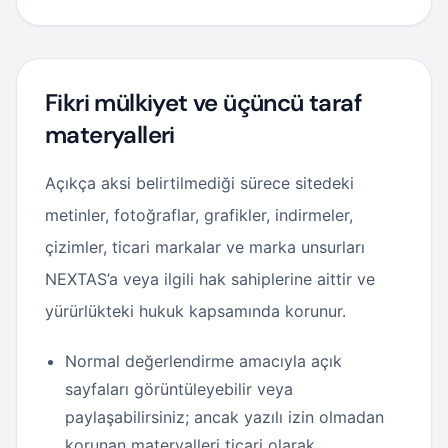
Fikri mülkiyet ve üçüncü taraf
materyalleri
Açıkça aksi belirtilmediği sürece sitedeki
metinler, fotoğraflar, grafikler, indirmeler,
çizimler, ticari markalar ve marka unsurları
NEXTAS’a veya ilgili hak sahiplerine aittir ve
yürürlükteki hukuk kapsamında korunur.
Normal değerlendirme amacıyla açık
sayfaları görüntüleyebilir veya
paylaşabilirsiniz; ancak yazılı izin olmadan
korunan materyalleri ticari olarak