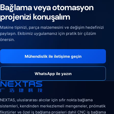
Bağlama veya otomasyon
projenizi konuşalım
Makine tipinizi, parça malzemesini ve değişim hedefinizi
paylaşın. Ekibimiz uygulamanız için pratik bir çözüm
önersin.
Mühendislik ile iletişime geçin
WhatsApp ile yazın
NEXTAS, uluslararası alıcılar için sıfır nokta bağlama
sistemleri, kendinden merkezlemeli mengeneler, pnömatik
fikstürler ve özel iş bağlama projeleri dahil CNC iş bağlama