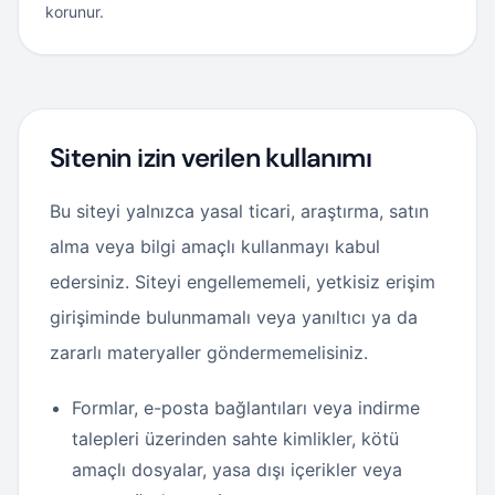
korunur.
Sitenin izin verilen kullanımı
Bu siteyi yalnızca yasal ticari, araştırma, satın
alma veya bilgi amaçlı kullanmayı kabul
edersiniz. Siteyi engellememeli, yetkisiz erişim
girişiminde bulunmamalı veya yanıltıcı ya da
zararlı materyaller göndermemelisiniz.
Formlar, e-posta bağlantıları veya indirme
talepleri üzerinden sahte kimlikler, kötü
amaçlı dosyalar, yasa dışı içerikler veya