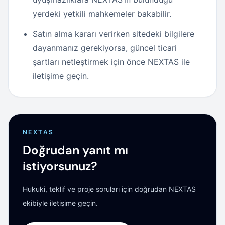
yerdeki yetkili mahkemeler bakabilir.
Satın alma kararı verirken sitedeki bilgilere
dayanmanız gerekiyorsa, güncel ticari
şartları netleştirmek için önce NEXTAS ile
iletişime geçin.
NEXTAS
Doğrudan yanıt mı
istiyorsunuz?
Hukuki, teklif ve proje soruları için doğrudan NEXTAS
ekibiyle iletişime geçin.