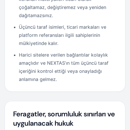
çoğaltamaz, değiştiremez veya yeniden
dağıtamazsınız.
Üçüncü taraf isimleri, ticari markaları ve
platform referansları ilgili sahiplerinin
mülkiyetinde kalır.
Harici sitelere verilen bağlantılar kolaylık
amaçlıdır ve NEXTAS’ın tüm üçüncü taraf
içeriğini kontrol ettiği veya onayladığı
anlamına gelmez.
Feragatler, sorumluluk sınırları ve
uygulanacak hukuk