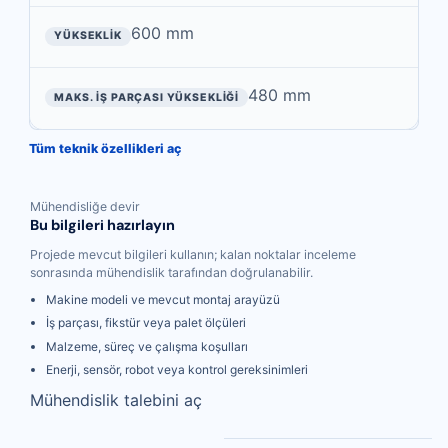
600 mm
480 mm
Tüm teknik özellikleri aç
Mühendisliğe devir
Bu bilgileri hazırlayın
Projede mevcut bilgileri kullanın; kalan noktalar inceleme
sonrasında mühendislik tarafından doğrulanabilir.
Makine modeli ve mevcut montaj arayüzü
İş parçası, fikstür veya palet ölçüleri
Malzeme, süreç ve çalışma koşulları
Enerji, sensör, robot veya kontrol gereksinimleri
Mühendislik talebini aç