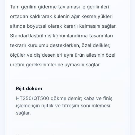
Tam gerilim giderme tavlaması iç gerilimleri
ortadan kaldırarak kulenin ağır kesme yükleri
altında boyutsal olarak kararlı kalmasını sağlar.
Standartlaştırılmış konumlandırma tasarımları
tekrarlı kurulumu desteklerken, özel delikler,
ölçüler ve diş desenleri aynı ürün ailesinin özel
üretim gereksinimlerine uymasını sağlar.
Rijit döküm
HT250/QT500 dökme demir; kaba ve finiş
işleme için rijitlik ve titreşim sönümlemesi
sağlar.