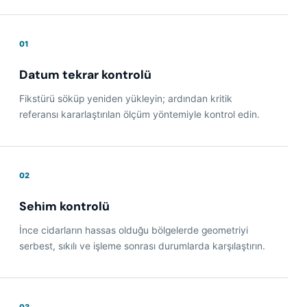
01
Datum tekrar kontrolü
Fikstürü söküp yeniden yükleyin; ardından kritik
referansı kararlaştırılan ölçüm yöntemiyle kontrol edin.
02
Sehim kontrolü
İnce cidarların hassas olduğu bölgelerde geometriyi
serbest, sıkılı ve işleme sonrası durumlarda karşılaştırın.