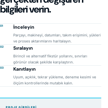
bilgileri verin.
01
İnceleyin
Parçayı, makineyi, datumları, takım erişimini, yükleri
ve proses aktarımlarını haritalayın.
02
Sıralayın
Birincil ve alternatif fikstür yollarını, sınırları
görünür olacak şekilde karşılaştırın.
03
Kanıtlayın
Uyum, açıklık, tekrar yükleme, deneme kesimi ve
ölçüm kontrollerinde mutabık kalın.
PROJE GIRDILERI