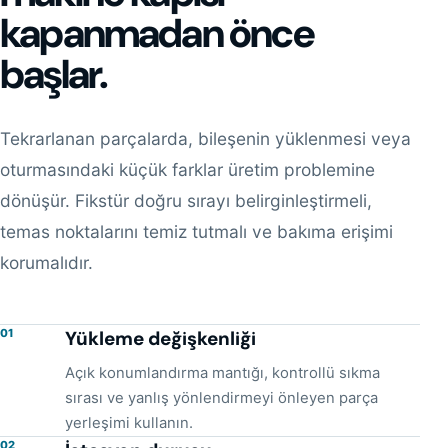
kapanmadan önce
başlar.
Tekrarlanan parçalarda, bileşenin yüklenmesi veya
oturmasındaki küçük farklar üretim problemine
dönüşür. Fikstür doğru sırayı belirginleştirmeli,
temas noktalarını temiz tutmalı ve bakıma erişimi
korumalıdır.
01
Yükleme değişkenliği
Açık konumlandırma mantığı, kontrollü sıkma
sırası ve yanlış yönlendirmeyi önleyen parça
yerleşimi kullanın.
02