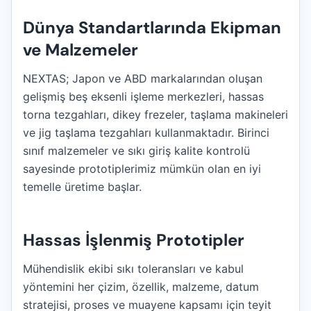
Dünya Standartlarında Ekipman
ve Malzemeler
NEXTAS; Japon ve ABD markalarından oluşan
gelişmiş beş eksenli işleme merkezleri, hassas
torna tezgahları, dikey frezeler, taşlama makineleri
ve jig taşlama tezgahları kullanmaktadır. Birinci
sınıf malzemeler ve sıkı giriş kalite kontrolü
sayesinde prototiplerimiz mümkün olan en iyi
temelle üretime başlar.
Hassas İşlenmiş Prototipler
Mühendislik ekibi sıkı toleransları ve kabul
yöntemini her çizim, özellik, malzeme, datum
stratejisi, proses ve muayene kapsamı için teyit