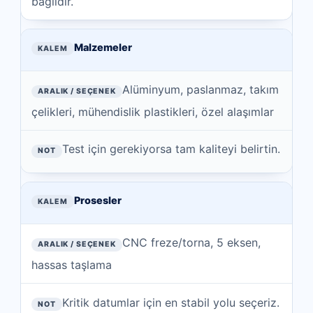
bağlıdır.
Malzemeler
Alüminyum, paslanmaz, takım
çelikleri, mühendislik plastikleri, özel alaşımlar
Test için gerekiyorsa tam kaliteyi belirtin.
Prosesler
CNC freze/torna, 5 eksen,
hassas taşlama
Kritik datumlar için en stabil yolu seçeriz.