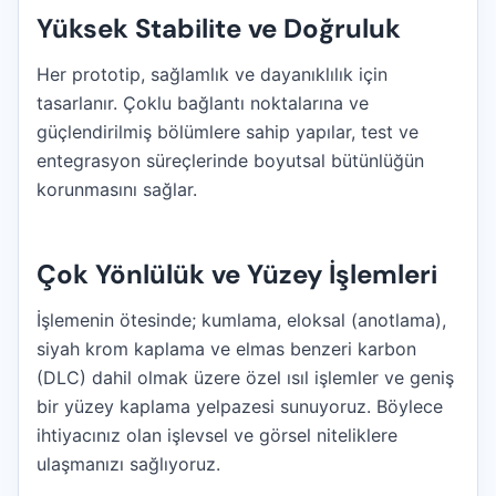
Yüksek Stabilite ve Doğruluk
Her prototip, sağlamlık ve dayanıklılık için
tasarlanır. Çoklu bağlantı noktalarına ve
güçlendirilmiş bölümlere sahip yapılar, test ve
entegrasyon süreçlerinde boyutsal bütünlüğün
korunmasını sağlar.
Çok Yönlülük ve Yüzey İşlemleri
İşlemenin ötesinde; kumlama, eloksal (anotlama),
siyah krom kaplama ve elmas benzeri karbon
(DLC) dahil olmak üzere özel ısıl işlemler ve geniş
bir yüzey kaplama yelpazesi sunuyoruz. Böylece
ihtiyacınız olan işlevsel ve görsel niteliklere
ulaşmanızı sağlıyoruz.