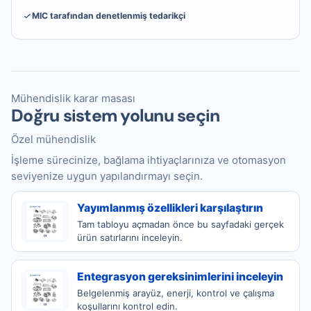
MIC tarafından denetlenmiş tedarikçi
Mühendislik karar masası
Doğru sistem yolunu seçin
Özel mühendislik
İşleme sürecinize, bağlama ihtiyaçlarınıza ve otomasyon
seviyenize uygun yapılandırmayı seçin.
Yayımlanmış özellikleri karşılaştırın
Tam tabloyu açmadan önce bu sayfadaki gerçek
ürün satırlarını inceleyin.
Entegrasyon gereksinimlerini inceleyin
Belgelenmiş arayüz, enerji, kontrol ve çalışma
koşullarını kontrol edin.