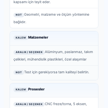
kapsamı için teyit eder.
Geometri, malzeme ve ölçüm yöntemine
bağlıdır.
Malzemeler
Alüminyum, paslanmaz, takım
çelikleri, mühendislik plastikleri, özel alaşımlar
Test için gerekiyorsa tam kaliteyi belirtin.
Prosesler
CNC freze/torna, 5 eksen,