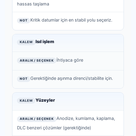
hassas taşlama
Kritik datumlar için en stabil yolu seçeriz.
Isıl işlem
İhtiyaca göre
Gerektiğinde aşınma direnci/stabilite için.
Yüzeyler
Anodize, kumlama, kaplama,
DLC benzeri çözümler (gerektiğinde)