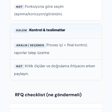
Fonksiyona göre seçim
(aşınma/korozyon/görünüm).
Kontrol & teslimatlar
Proses içi + final kontrol;
raporlar talep üzerine
Kritik ölçüler ve doğrulama ihtiyacını erken
paylaşın.
RFQ checklist (ne göndermeli)