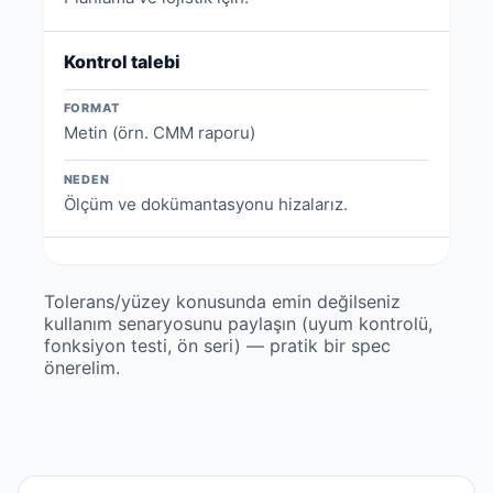
Kontrol talebi
FORMAT
Metin (örn. CMM raporu)
NEDEN
Ölçüm ve dokümantasyonu hizalarız.
Tolerans/yüzey konusunda emin değilseniz
kullanım senaryosunu paylaşın (uyum kontrolü,
fonksiyon testi, ön seri) — pratik bir spec
önerelim.