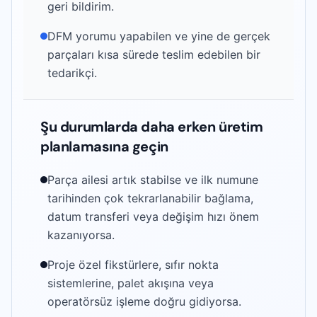
geri bildirim.
DFM yorumu yapabilen ve yine de gerçek
parçaları kısa sürede teslim edebilen bir
tedarikçi.
Şu durumlarda daha erken üretim
planlamasına geçin
Parça ailesi artık stabilse ve ilk numune
tarihinden çok tekrarlanabilir bağlama,
datum transferi veya değişim hızı önem
kazanıyorsa.
Proje özel fikstürlere, sıfır nokta
sistemlerine, palet akışına veya
operatörsüz işleme doğru gidiyorsa.