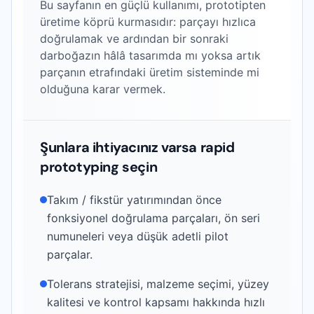
Bu sayfanın en güçlü kullanımı, prototipten
üretime köprü kurmasıdır: parçayı hızlıca
doğrulamak ve ardından bir sonraki
darboğazın hâlâ tasarımda mı yoksa artık
parçanın etrafındaki üretim sisteminde mi
olduğuna karar vermek.
Şunlara ihtiyacınız varsa rapid
prototyping seçin
Takım / fikstür yatırımından önce
fonksiyonel doğrulama parçaları, ön seri
numuneleri veya düşük adetli pilot
parçalar.
Tolerans stratejisi, malzeme seçimi, yüzey
kalitesi ve kontrol kapsamı hakkında hızlı