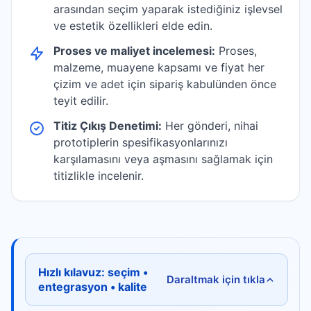
arasından seçim yaparak istediğiniz işlevsel
ve estetik özellikleri elde edin.
Proses ve maliyet incelemesi:
Proses,
malzeme, muayene kapsamı ve fiyat her
çizim ve adet için sipariş kabulünden önce
teyit edilir.
Titiz Çıkış Denetimi:
Her gönderi, nihai
prototiplerin spesifikasyonlarınızı
karşılamasını veya aşmasını sağlamak için
titizlikle incelenir.
Hızlı kılavuz: seçim •
Daraltmak için tıkla
entegrasyon • kalite