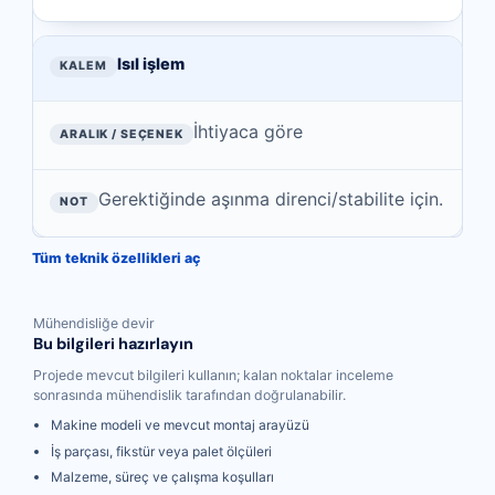
Isıl işlem
İhtiyaca göre
Gerektiğinde aşınma direnci/stabilite için.
Tüm teknik özellikleri aç
Mühendisliğe devir
Bu bilgileri hazırlayın
Projede mevcut bilgileri kullanın; kalan noktalar inceleme
sonrasında mühendislik tarafından doğrulanabilir.
Makine modeli ve mevcut montaj arayüzü
İş parçası, fikstür veya palet ölçüleri
Malzeme, süreç ve çalışma koşulları