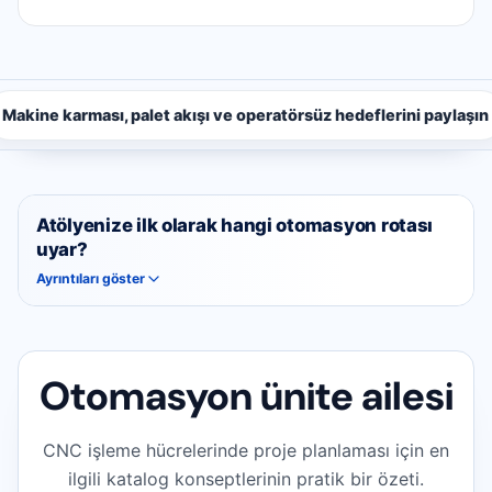
Makine karması, palet akışı ve operatörsüz hedeflerini paylaşın
Atölyenize ilk olarak hangi otomasyon rotası
uyar?
Ayrıntıları göster
Otomasyon ünite ailesi
CNC işleme hücrelerinde proje planlaması için en
ilgili katalog konseptlerinin pratik bir özeti.