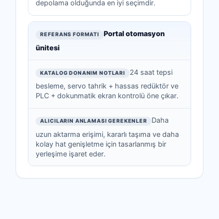
depolama olduğunda en iyi seçimdir.
Portal otomasyon
ünitesi
24 saat tepsi
besleme, servo tahrik + hassas redüktör ve
PLC + dokunmatik ekran kontrolü öne çıkar.
Daha
uzun aktarma erişimi, kararlı taşıma ve daha
kolay hat genişletme için tasarlanmış bir
yerleşime işaret eder.