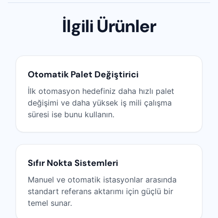
İlgili Ürünler
Otomatik Palet Değiştirici
İlk otomasyon hedefiniz daha hızlı palet
değişimi ve daha yüksek iş mili çalışma
süresi ise bunu kullanın.
Sıfır Nokta Sistemleri
Manuel ve otomatik istasyonlar arasında
standart referans aktarımı için güçlü bir
temel sunar.