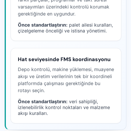
varsayımları üzerindeki kontrolü korumak
gerektiğinde en uygundur.
Önce standartlaştırın:
palet ailesi kuralları,
çizelgeleme önceliği ve istisna yönetimi.
Hat seviyesinde FMS koordinasyonu
Depo kontrolü, makine yüklemesi, muayene
akışı ve üretim verilerinin tek bir koordineli
platformda çalışması gerektiğinde bu
rotayı seçin.
Önce standartlaştırın:
veri sahipliği,
izlenebilirlik kontrol noktaları ve malzeme
akışı kuralları.