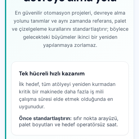
En güvenilir otomasyon projeleri, devreye alma
yolunu tanımlar ve aynı zamanda referans, palet
ve çizelgeleme kurallarını standartlaştırır; böylece
gelecekteki büyümeler ikinci bir yeniden
yapılanmaya zorlamaz.
Tek hücreli hızlı kazanım
İlk hedef, tüm atölyeyi yeniden kurmadan
kritik bir makinede daha fazla iş mili
çalışma süresi elde etmek olduğunda en
uygunudur.
Önce standartlaştırın:
sıfır nokta arayüzü,
palet boyutları ve hedef operatörsüz saat.