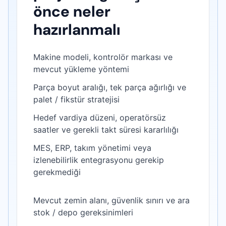
önce neler
hazırlanmalı
Makine modeli, kontrolör markası ve
mevcut yükleme yöntemi
Parça boyut aralığı, tek parça ağırlığı ve
palet / fikstür stratejisi
Hedef vardiya düzeni, operatörsüz
saatler ve gerekli takt süresi kararlılığı
MES, ERP, takım yönetimi veya
izlenebilirlik entegrasyonu gerekip
gerekmediği
Mevcut zemin alanı, güvenlik sınırı ve ara
stok / depo gereksinimleri