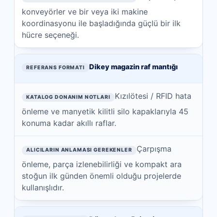
konveyörler ve bir veya iki makine
koordinasyonu ile başladığında güçlü bir ilk
hücre seçeneği.
Dikey magazin raf mantığı
Kızılötesi / RFID hata
önleme ve manyetik kilitli silo kapaklarıyla 45
konuma kadar akıllı raflar.
Çarpışma
önleme, parça izlenebilirliği ve kompakt ara
stoğun ilk günden önemli olduğu projelerde
kullanışlıdır.