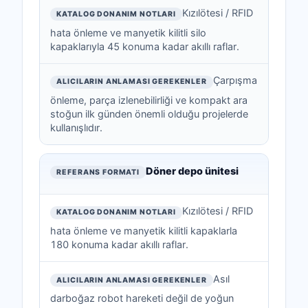
Kızılötesi / RFID
hata önleme ve manyetik kilitli silo
kapaklarıyla 45 konuma kadar akıllı raflar.
Çarpışma
önleme, parça izlenebilirliği ve kompakt ara
stoğun ilk günden önemli olduğu projelerde
kullanışlıdır.
Döner depo ünitesi
Kızılötesi / RFID
hata önleme ve manyetik kilitli kapaklarla
180 konuma kadar akıllı raflar.
Asıl
darboğaz robot hareketi değil de yoğun