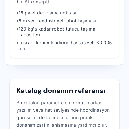
birliği konsepti.
16 palet depolama noktası
6 eksenli endüstriyel robot taşıması
120 kg'a kadar robot tutucu taşıma
kapasitesi
Tekrarlı konumlandırma hassasiyeti <0,005
mm
Katalog donanım referansı
Bu katalog parametreleri, robot markası,
yazılım veya hat seviyesinde koordinasyon
görüşülmeden önce alıcıların pratik
donanım zarfını anlamasına yardımcı olur.