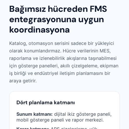
Bağımsız hücreden FMS
entegrasyonuna uygun
koordinasyona
Katalog, otomasyon serisini sadece bir yükleyici
olarak konumlandırmaz. Hücre verilerinin MES,
raporlama ve izlenebilirlik akışlarına taşınabilmesi
için gösterge panelleri, akıllı çizelgeleme, ekipman
iş birliği ve endüstriyel iletişim planlamasını bir
araya getirir.
Dört planlama katmanı
Sunum katmanı:
dijital ikiz gösterge paneli,
mobil gösterge paneli ve rapor merkezi.