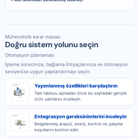
Mühendislik karar masası
Doğru sistem yolunu seçin
Otomasyon planlaması
İşleme sürecinize, bağlama ihtiyaçlarınıza ve otomasyon
seviyenize uygun yapılandırmayı seçin.
Yayımlanmış özellikleri karşılaştırın
Tam tabloyu açmadan önce bu sayfadaki gerçek
ürün satırlarını inceleyin.
Entegrasyon gereksinimlerini inceleyin
Belgelenmiş arayüz, enerji, kontrol ve çalışma
koşullarını kontrol edin.