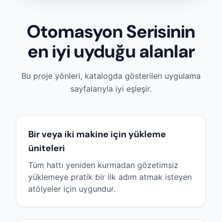
Otomasyon Serisinin
en iyi uyduğu alanlar
Bu proje yönleri, katalogda gösterilen uygulama
sayfalarıyla iyi eşleşir.
Bir veya iki makine için yükleme
üniteleri
Tüm hattı yeniden kurmadan gözetimsiz
yüklemeye pratik bir ilk adım atmak isteyen
atölyeler için uygundur.