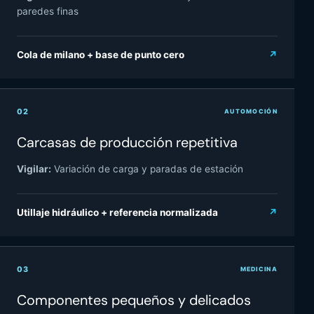
paredes finas
Cola de milano + base de punto cero
↗
02
AUTOMOCIÓN
Carcasas de producción repetitiva
Vigilar:
Variación de carga y paradas de estación
Utillaje hidráulico + referencia normalizada
↗
03
MEDICINA
Componentes pequeños y delicados