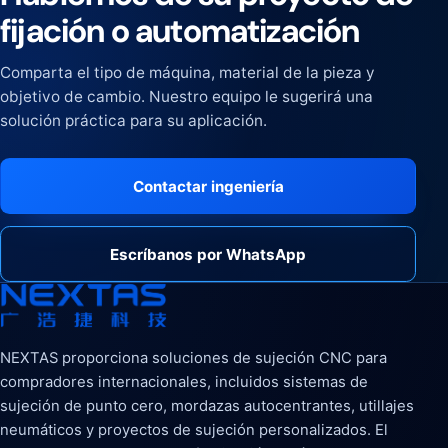
fijación o automatización
Comparta el tipo de máquina, material de la pieza y
objetivo de cambio. Nuestro equipo le sugerirá una
solución práctica para su aplicación.
Contactar ingeniería
Escríbanos por WhatsApp
NEXTAS proporciona soluciones de sujeción CNC para
compradores internacionales, incluidos sistemas de
sujeción de punto cero, mordazas autocentrantes, utillajes
neumáticos y proyectos de sujeción personalizados. El