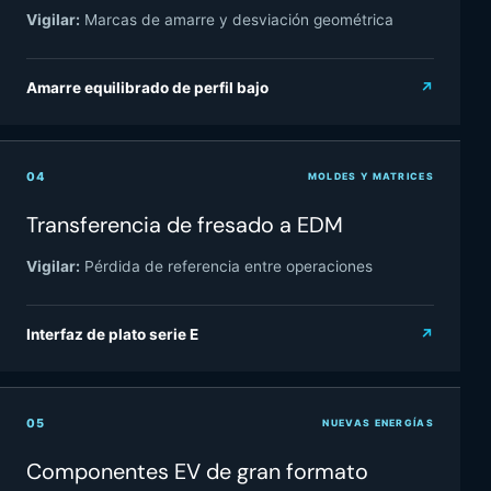
Vigilar:
Marcas de amarre y desviación geométrica
Amarre equilibrado de perfil bajo
↗
04
MOLDES Y MATRICES
Transferencia de fresado a EDM
Vigilar:
Pérdida de referencia entre operaciones
Interfaz de plato serie E
↗
05
NUEVAS ENERGÍAS
Componentes EV de gran formato