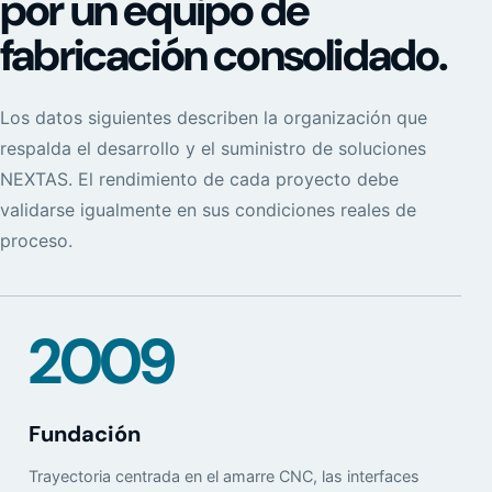
por un equipo de
fabricación consolidado.
Los datos siguientes describen la organización que
respalda el desarrollo y el suministro de soluciones
NEXTAS. El rendimiento de cada proyecto debe
validarse igualmente en sus condiciones reales de
proceso.
2009
Fundación
Trayectoria centrada en el amarre CNC, las interfaces