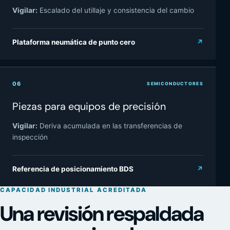
Vigilar:
Escalado del utillaje y consistencia del cambio
Plataforma neumática de punto cero
↗
06
SEMICONDUCTORES
Piezas para equipos de precisión
Vigilar:
Deriva acumulada en las transferencias de
inspección
Referencia de posicionamiento BDS
↗
CAPACIDAD INDUSTRIAL ACREDITADA
Una revisión respaldada