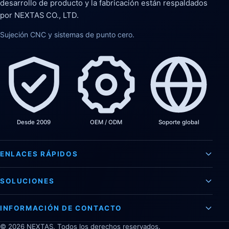
desarrollo de producto y la fabricación están respaldados
por NEXTAS CO., LTD.
Sujeción CNC y sistemas de punto cero.
Desde 2009
OEM / ODM
Soporte global
ENLACES RÁPIDOS
SOLUCIONES
INFORMACIÓN DE CONTACTO
©
2026
NEXTAS. Todos los derechos reservados.