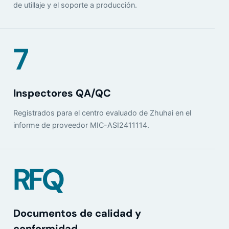
de utillaje y el soporte a producción.
7
Inspectores QA/QC
Registrados para el centro evaluado de Zhuhai en el
informe de proveedor MIC-ASI2411114.
RFQ
Documentos de calidad y
conformidad