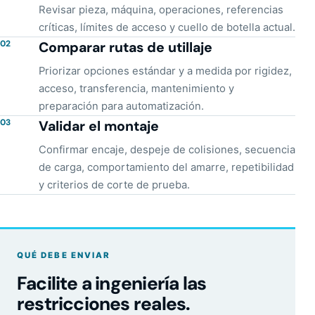
Revisar pieza, máquina, operaciones, referencias
críticas, límites de acceso y cuello de botella actual.
02
Comparar rutas de utillaje
Priorizar opciones estándar y a medida por rigidez,
acceso, transferencia, mantenimiento y
preparación para automatización.
03
Validar el montaje
Confirmar encaje, despeje de colisiones, secuencia
de carga, comportamiento del amarre, repetibilidad
y criterios de corte de prueba.
QUÉ DEBE ENVIAR
Facilite a ingeniería las
restricciones reales.