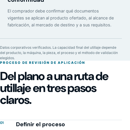
El comprador debe confirmar qué documentos
vigentes se aplican al producto ofertado, al alcance de
fabricación, al mercado de destino y a sus requisitos.
Datos corporativos verificados. La capacidad final del utillaje depende
del producto, la máquina, la pieza, el proceso y el método de validación
elegidos.
PROCESO DE REVISIÓN DE APLICACIÓN
Del plano a una ruta de
utillaje en tres pasos
claros.
01
Definir el proceso