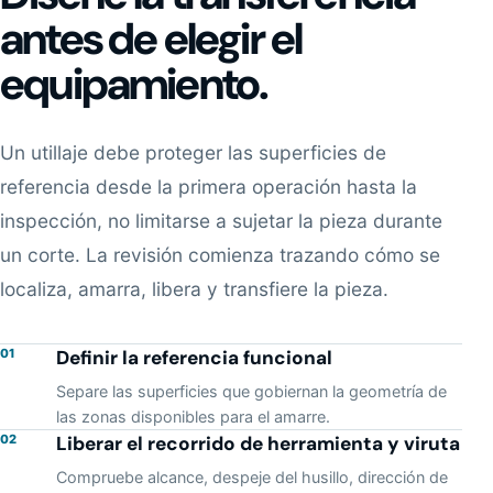
antes de elegir el
equipamiento.
Un utillaje debe proteger las superficies de
referencia desde la primera operación hasta la
inspección, no limitarse a sujetar la pieza durante
un corte. La revisión comienza trazando cómo se
localiza, amarra, libera y transfiere la pieza.
01
Definir la referencia funcional
Separe las superficies que gobiernan la geometría de
las zonas disponibles para el amarre.
02
Liberar el recorrido de herramienta y viruta
Compruebe alcance, despeje del husillo, dirección de