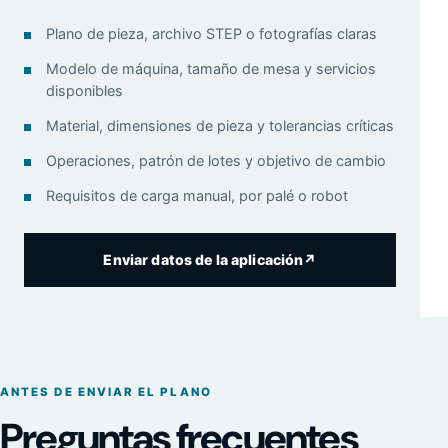
Plano de pieza, archivo STEP o fotografías claras
Modelo de máquina, tamaño de mesa y servicios
disponibles
Material, dimensiones de pieza y tolerancias críticas
Operaciones, patrón de lotes y objetivo de cambio
Requisitos de carga manual, por palé o robot
Enviar datos de la aplicación
↗
ANTES DE ENVIAR EL PLANO
Preguntas frecuentes