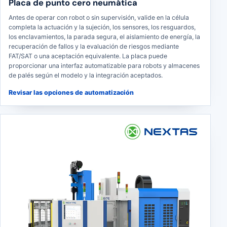
Placa de punto cero neumática
Antes de operar con robot o sin supervisión, valide en la célula
completa la actuación y la sujeción, los sensores, los resguardos,
los enclavamientos, la parada segura, el aislamiento de energía, la
recuperación de fallos y la evaluación de riesgos mediante
FAT/SAT o una aceptación equivalente. La placa puede
proporcionar una interfaz automatizable para robots y almacenes
de palés según el modelo y la integración aceptados.
Revisar las opciones de automatización