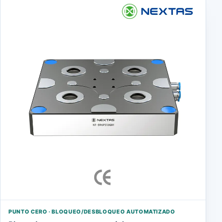
PUNTO CERO · BLOQUEO/DESBLOQUEO AUTOMATIZADO