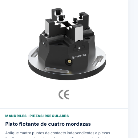
MANDRILES · PIEZAS IRREGULARES
Plato flotante de cuatro mordazas
Aplique cuatro puntos de contacto independientes a piezas