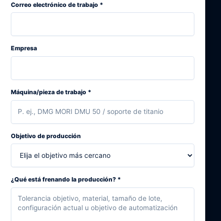
Correo electrónico de trabajo
*
Empresa
Máquina/pieza de trabajo
*
Objetivo de producción
¿Qué está frenando la producción?
*