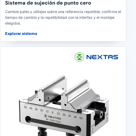
Sistema de sujeción de punto cero
Cambie palés y utillajes sobre una referencia repetible; confirme el
tiempo de cambio y la repetibilidad con la interfaz y el montaje
elegidos.
Explorar sistema