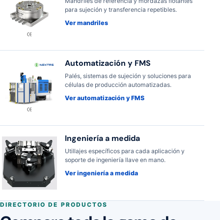
Mandriles de referencia y mordazas flotantes
para sujeción y transferencia repetibles.
Ver mandriles
Automatización y FMS
Palés, sistemas de sujeción y soluciones para
células de producción automatizadas.
Ver automatización y FMS
Ingeniería a medida
Utillajes específicos para cada aplicación y
soporte de ingeniería llave en mano.
Ver ingeniería a medida
DIRECTORIO DE PRODUCTOS