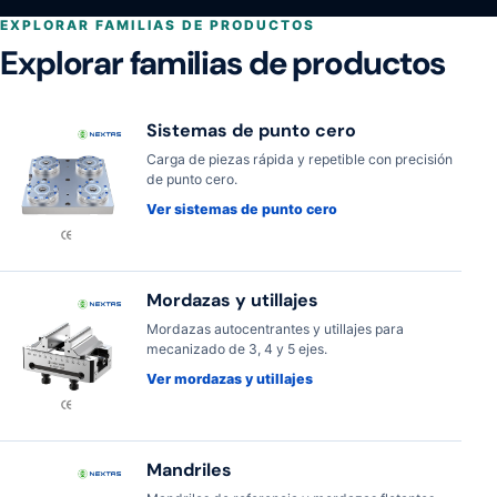
EXPLORAR FAMILIAS DE PRODUCTOS
Explorar familias de productos
Sistemas de punto cero
Carga de piezas rápida y repetible con precisión
de punto cero.
Ver sistemas de punto cero
Mordazas y utillajes
Mordazas autocentrantes y utillajes para
mecanizado de 3, 4 y 5 ejes.
Ver mordazas y utillajes
Mandriles