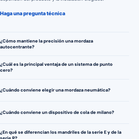
Haga una pregunta técnica
¿Cómo mantiene la precisión una mordaza
autocentrante?
¿Cuál es la principal ventaja de un sistema de punto
cero?
¿Cuándo conviene elegir una mordaza neumática?
¿Cuándo conviene un dispositivo de cola de milano?
¿En qué se diferencian los mandriles de la serie E y de la
serie R?