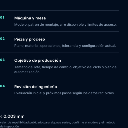
01
Máquina y mesa
Modelo, patrón de montaje, aire disponible y límites de acceso.
02
Pieza y proceso
Plano, material, operaciones, tolerancia y configuración actual.
03
Objetivo de producción
Tamaño del lote, tiempo de cambio, objetivo del ciclo o plan de
automatización.
04
Revisión de ingeniería
Evaluación inicial y próximos pasos según los datos recibidos.
< 0,003 mm
valor de repetibilidad publicado para algunas series; confirme el modelo y el método
de inspección