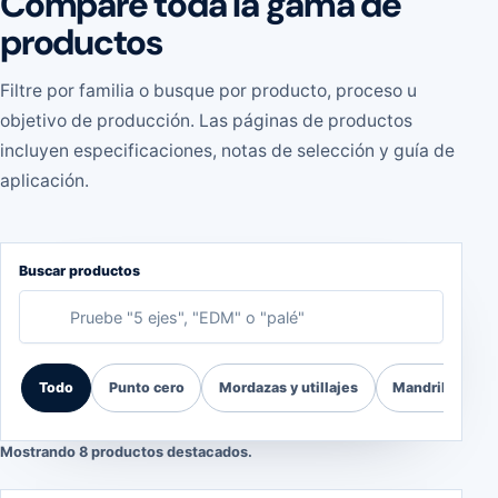
Compare toda la gama de
productos
Filtre por familia o busque por producto, proceso u
objetivo de producción. Las páginas de productos
incluyen especificaciones, notas de selección y guía de
aplicación.
Buscar productos
Todo
Punto cero
Mordazas y utillajes
Mandriles
Mostrando 8 productos destacados.