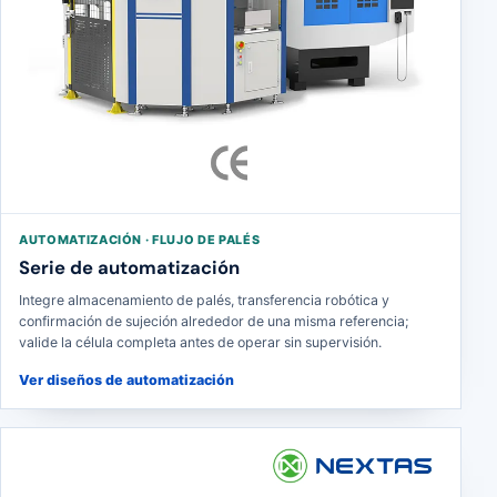
AUTOMATIZACIÓN · FLUJO DE PALÉS
Serie de automatización
Integre almacenamiento de palés, transferencia robótica y
confirmación de sujeción alrededor de una misma referencia;
valide la célula completa antes de operar sin supervisión.
Ver diseños de automatización