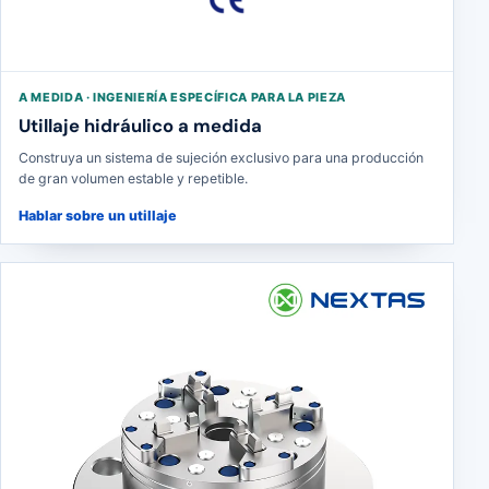
A MEDIDA · INGENIERÍA ESPECÍFICA PARA LA PIEZA
Utillaje hidráulico a medida
Construya un sistema de sujeción exclusivo para una producción
de gran volumen estable y repetible.
Hablar sobre un utillaje