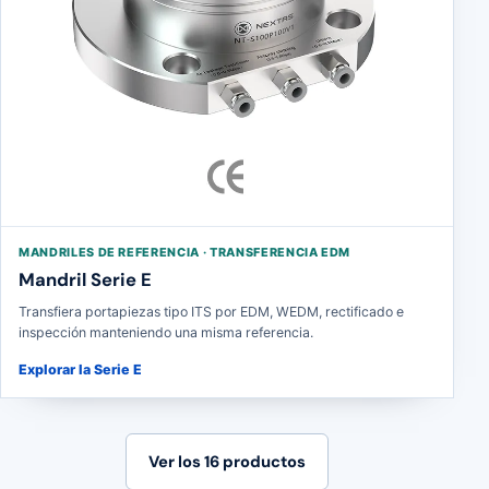
MANDRILES DE REFERENCIA · TRANSFERENCIA EDM
Mandril Serie E
Transfiera portapiezas tipo ITS por EDM, WEDM, rectificado e
inspección manteniendo una misma referencia.
Explorar la Serie E
Ver los 16 productos