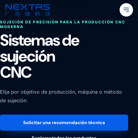
SUJECIÓN DE PRECISIÓN PARA LA PRODUCCIÓN CNC
MODERNA
Sistemas de
sujeción
CNC
Elija por objetivo de producción, máquina o método
de sujeción.
Solicitar una recomendación técnica
Explorar todos los productos