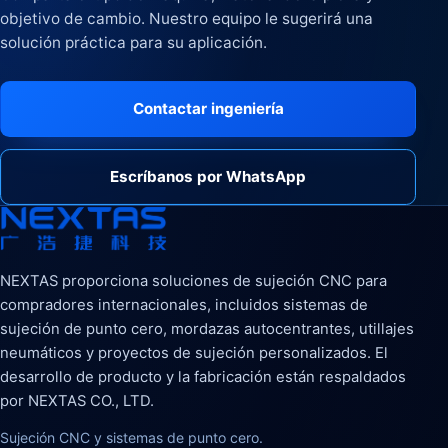
objetivo de cambio. Nuestro equipo le sugerirá una
solución práctica para su aplicación.
Contactar ingeniería
Escríbanos por WhatsApp
NEXTAS proporciona soluciones de sujeción CNC para
compradores internacionales, incluidos sistemas de
sujeción de punto cero, mordazas autocentrantes, utillajes
neumáticos y proyectos de sujeción personalizados. El
desarrollo de producto y la fabricación están respaldados
por NEXTAS CO., LTD.
Sujeción CNC y sistemas de punto cero.