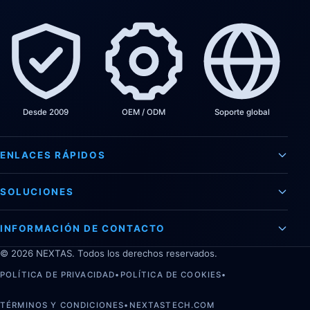
Desde 2009
OEM / ODM
Soporte global
ENLACES RÁPIDOS
SOLUCIONES
INFORMACIÓN DE CONTACTO
©
2026
NEXTAS. Todos los derechos reservados.
POLÍTICA DE PRIVACIDAD
•
POLÍTICA DE COOKIES
•
TÉRMINOS Y CONDICIONES
•
NEXTASTECH.COM