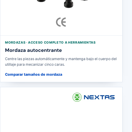
MORDAZAS · ACCESO COMPLETO A HERRAMIENTAS
Mordaza autocentrante
Centre las piezas automáticamente y mantenga bajo el cuerpo del
utillaje para mecanizar cinco caras.
Comparar tamaños de mordaza