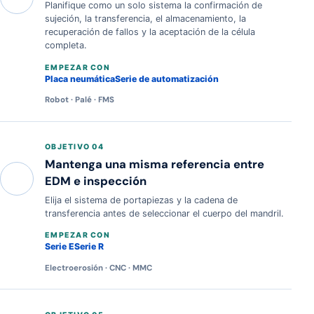
Planifique como un solo sistema la confirmación de
sujeción, la transferencia, el almacenamiento, la
recuperación de fallos y la aceptación de la célula
completa.
EMPEZAR CON
Placa neumática
Serie de automatización
Robot · Palé · FMS
OBJETIVO 04
Mantenga una misma referencia entre
EDM e inspección
Elija el sistema de portapiezas y la cadena de
transferencia antes de seleccionar el cuerpo del mandril.
EMPEZAR CON
Serie E
Serie R
Electroerosión · CNC · MMC