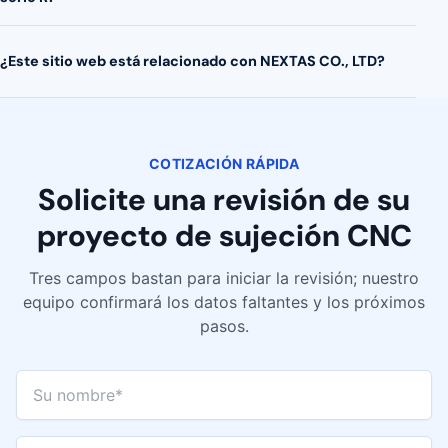
¿Este sitio web está relacionado con NEXTAS CO., LTD?
COTIZACIÓN RÁPIDA
Solicite una revisión de su
proyecto de sujeción CNC
Tres campos bastan para iniciar la revisión; nuestro
equipo confirmará los datos faltantes y los próximos
pasos.
Su nombre*
Correo de trabajo*