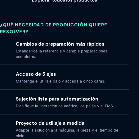
¿QUÉ NECESIDAD DE PRODUCCIÓN QUIERE
RESOLVER?
Cambios de preparación más rápidos
Estandarice la referencia y cambie preparaciones
completas.
Acceso de 5 ejes
Mantenga el utillaje bajo y acceda a cinco caras.
Sujeción lista para automatización
Planifique la liberación neumática, los palés y el FMS.
Proyecto de utillaje a medida
Adapte la solución a la máquina, la pieza y el tiempo de
ciclo.