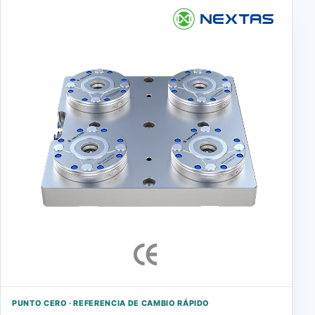
PUNTO CERO · REFERENCIA DE CAMBIO RÁPIDO