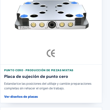
PUNTO CERO · PRODUCCIÓN DE PIEZAS MIXTAS
Placa de sujeción de punto cero
Estandarice las posiciones del utillaje y cambie preparaciones
completas sin rehacer el origen de trabajo.
Ver diseños de placas