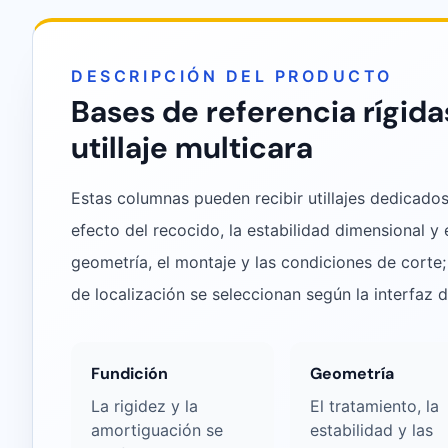
DESCRIPCIÓN DEL PRODUCTO
Bases de referencia rígid
utillaje multicara
Estas columnas pueden recibir utillajes dedicad
efecto del recocido, la estabilidad dimensional 
geometría, el montaje y las condiciones de corte;
de localización se seleccionan según la interfaz 
Fundición
Geometría
La rigidez y la
El tratamiento, la
amortiguación se
estabilidad y las