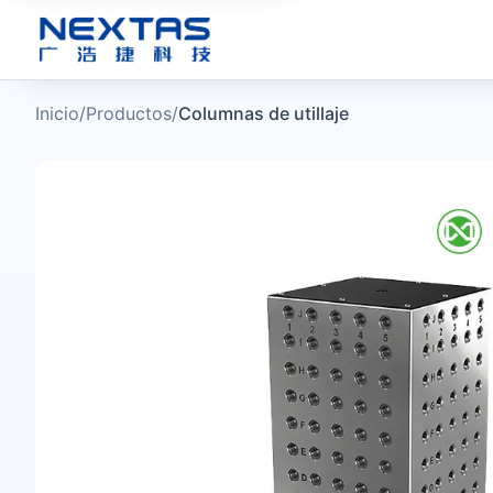
Inicio
/
Productos
/
Columnas de utillaje