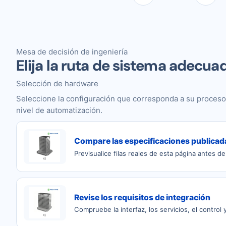
Mesa de decisión de ingeniería
Elija la ruta de sistema adecua
Selección de hardware
Seleccione la configuración que corresponda a su proceso
nivel de automatización.
Compare las especificaciones publicad
Previsualice filas reales de esta página antes de 
Revise los requisitos de integración
Compruebe la interfaz, los servicios, el control