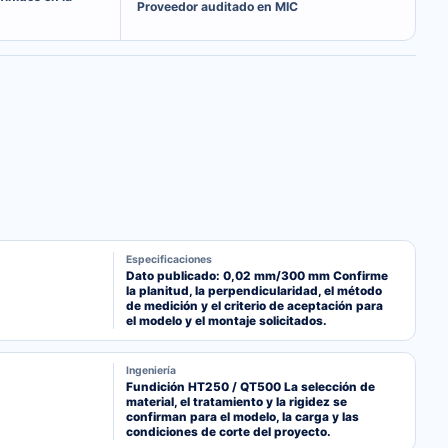
Proveedor auditado en MIC
Especificaciones
Dato publicado: 0,02 mm/300 mm Confirme
la planitud, la perpendicularidad, el método
de medición y el criterio de aceptación para
el modelo y el montaje solicitados.
Ingeniería
Fundición HT250 / QT500 La selección de
material, el tratamiento y la rigidez se
confirman para el modelo, la carga y las
condiciones de corte del proyecto.