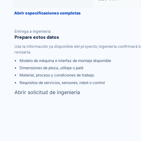
Abrir especificaciones completas
Entrega a ingeniería
Prepare estos datos
Use la información ya disponible del proyecto; ingeniería confirmará 
revisarla.
Modelo de máquina e interfaz de montaje disponible
Dimensiones de pieza, utillaje o palé
Material, proceso y condiciones de trabajo
Requisitos de servicios, sensores, robot o control
Abrir solicitud de ingeniería