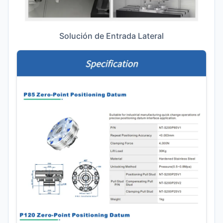
Solución de Entrada Lateral