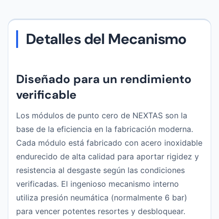
Detalles del Mecanismo
Diseñado para un rendimiento
verificable
Los módulos de punto cero de NEXTAS son la
base de la eficiencia en la fabricación moderna.
Cada módulo está fabricado con acero inoxidable
endurecido de alta calidad para aportar rigidez y
resistencia al desgaste según las condiciones
verificadas. El ingenioso mecanismo interno
utiliza presión neumática (normalmente 6 bar)
para vencer potentes resortes y desbloquear.