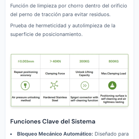
Función de limpieza por chorro dentro del orificio
del perno de tracción para evitar residuos.
Prueba de hermeticidad y autolimpieza de la
superficie de posicionamiento.
Funciones Clave del Sistema
Bloqueo Mecánico Automático:
Diseñado para