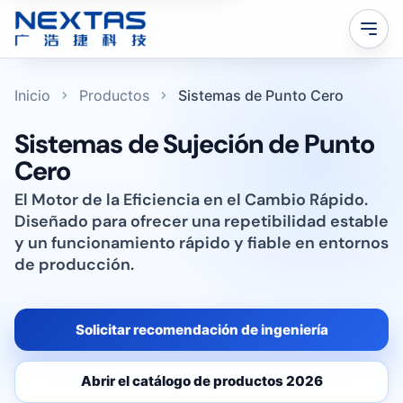
Inicio
Productos
Sistemas de Punto Cero
Sistemas de Sujeción de Punto
Cero
El Motor de la Eficiencia en el Cambio Rápido.
Diseñado para ofrecer una repetibilidad estable
y un funcionamiento rápido y fiable en entornos
de producción.
Solicitar recomendación de ingeniería
Abrir el catálogo de productos 2026