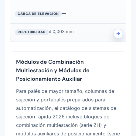
—
≤ 0,003 mm
Módulos de Combinación
Multiestación y Módulos de
Posicionamiento Auxiliar
Para palés de mayor tamaño, columnas de
sujeción y portapalés preparados para
automatización, el catálogo de sistemas de
sujeción rápida 2026 incluye bloques de
combinación multiestación (serie ZH) y
módulos auxiliares de posicionamiento (serie