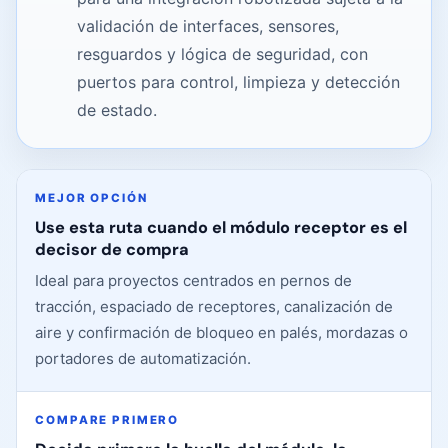
validación de interfaces, sensores,
resguardos y lógica de seguridad, con
puertos para control, limpieza y detección
de estado.
MEJOR OPCIÓN
Use esta ruta cuando el módulo receptor es el
decisor de compra
Ideal para proyectos centrados en pernos de
tracción, espaciado de receptores, canalización de
aire y confirmación de bloqueo en palés, mordazas o
portadores de automatización.
COMPARE PRIMERO