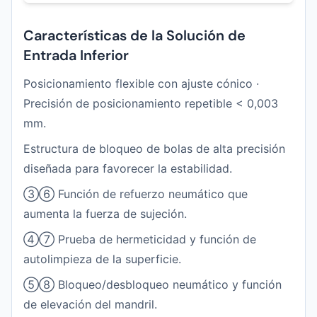
Características de la Solución de
Entrada Inferior
Posicionamiento flexible con ajuste cónico ·
Precisión de posicionamiento repetible < 0,003
mm.
Estructura de bloqueo de bolas de alta precisión
diseñada para favorecer la estabilidad.
③⑥ Función de refuerzo neumático que
aumenta la fuerza de sujeción.
④⑦ Prueba de hermeticidad y función de
autolimpieza de la superficie.
⑤⑧ Bloqueo/desbloqueo neumático y función
de elevación del mandril.