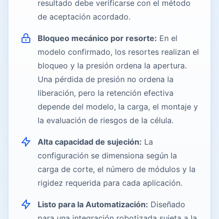
resultado debe verificarse con el método
de aceptación acordado.
Bloqueo mecánico por resorte:
En el
modelo confirmado, los resortes realizan el
bloqueo y la presión ordena la apertura.
Una pérdida de presión no ordena la
liberación, pero la retención efectiva
depende del modelo, la carga, el montaje y
la evaluación de riesgos de la célula.
Alta capacidad de sujeción:
La
configuración se dimensiona según la
carga de corte, el número de módulos y la
rigidez requerida para cada aplicación.
Listo para la Automatización:
Diseñado
para una integración robotizada sujeta a la