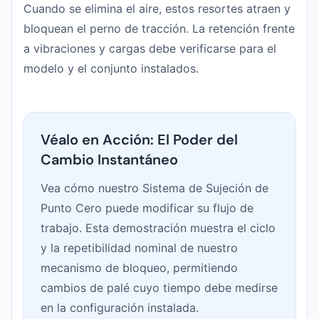
Cuando se elimina el aire, estos resortes atraen y
bloquean el perno de tracción. La retención frente
a vibraciones y cargas debe verificarse para el
modelo y el conjunto instalados.
Véalo en Acción: El Poder del
Cambio Instantáneo
Vea cómo nuestro Sistema de Sujeción de
Punto Cero puede modificar su flujo de
trabajo. Esta demostración muestra el ciclo
y la repetibilidad nominal de nuestro
mecanismo de bloqueo, permitiendo
cambios de palé cuyo tiempo debe medirse
en la configuración instalada.