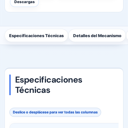
Descargas
Especificaciones Técnicas
Detalles del Mecanismo
Especificaciones
Técnicas
Deslice o desplácese para ver todas las columnas
Especificaciones Técnicas — datos técnicos