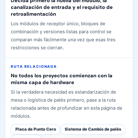
Decida primero la huella del módulo, la
canalización de entrada y el requisito de
retroalimentación
Los módulos de receptor único, bloques de
combinación y versiones listas para control se
comparan más fácilmente una vez que esas tres
restricciones se cierran.
RUTA RELACIONADA
No todos los proyectos comienzan con la
misma capa de hardware
Si la verdadera necesidad es estandarización de
mesa o logística de palés primero, pase a la ruta
relacionada antes de profundizar en esta página de
módulos.
Placa de Punto Cero
Sistema de Cambio de palés