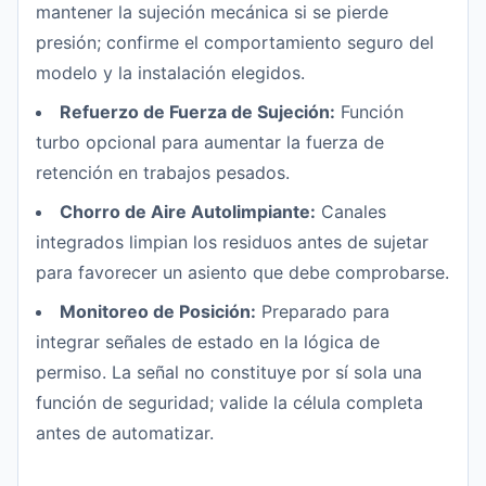
mantener la sujeción mecánica si se pierde
presión; confirme el comportamiento seguro del
modelo y la instalación elegidos.
Refuerzo de Fuerza de Sujeción:
Función
turbo opcional para aumentar la fuerza de
retención en trabajos pesados.
Chorro de Aire Autolimpiante:
Canales
integrados limpian los residuos antes de sujetar
para favorecer un asiento que debe comprobarse.
Monitoreo de Posición:
Preparado para
integrar señales de estado en la lógica de
permiso. La señal no constituye por sí sola una
función de seguridad; valide la célula completa
antes de automatizar.