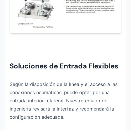
Soluciones de Entrada Flexibles
Según la disposición de la línea y el acceso a las
conexiones neumáticas, puede optar por una
entrada inferior o lateral. Nuestro equipo de
ingeniería revisará la interfaz y recomendará la
configuración adecuada.