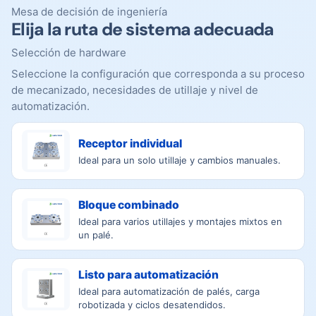
Mesa de decisión de ingeniería
Elija la ruta de sistema adecuada
Selección de hardware
Seleccione la configuración que corresponda a su proceso
de mecanizado, necesidades de utillaje y nivel de
automatización.
Receptor individual
Ideal para un solo utillaje y cambios manuales.
Bloque combinado
Ideal para varios utillajes y montajes mixtos en
un palé.
Listo para automatización
Ideal para automatización de palés, carga
robotizada y ciclos desatendidos.