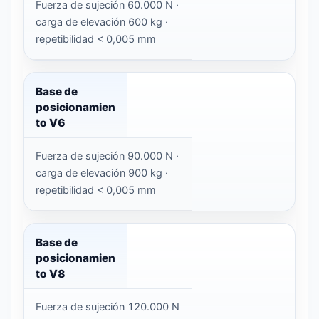
Fuerza de sujeción 60.000 N ·
carga de elevación 600 kg ·
repetibilidad < 0,005 mm
Base de
posicionamien
to V6
Fuerza de sujeción 90.000 N ·
carga de elevación 900 kg ·
repetibilidad < 0,005 mm
Base de
posicionamien
to V8
Fuerza de sujeción 120.000 N