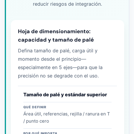
reducir riesgos de integración.
Hoja de dimensionamiento:
capacidad y tamaño de palé
Defina tamaño de palé, carga útil y
momento desde el principio—
especialmente en 5 ejes—para que la
precisión no se degrade con el uso.
Tamaño de palé y estándar superior
QUÉ DEFINIR
Área útil, referencias, rejilla / ranura en T
/ punto cero
POR QUÉ IMPORTA