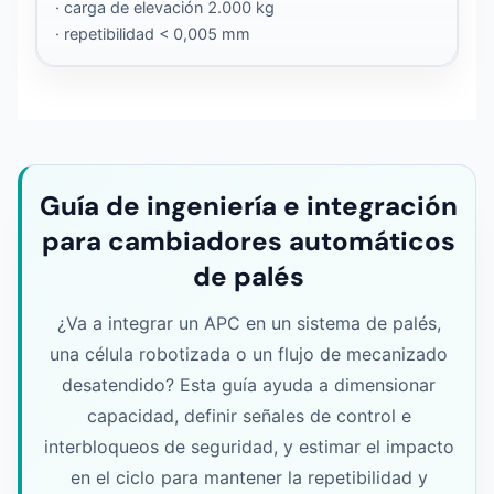
· carga de elevación 2.000 kg
· repetibilidad < 0,005 mm
Guía de ingeniería e integración
para cambiadores automáticos
de palés
¿Va a integrar un APC en un sistema de palés,
una célula robotizada o un flujo de mecanizado
desatendido? Esta guía ayuda a dimensionar
capacidad, definir señales de control e
interbloqueos de seguridad, y estimar el impacto
en el ciclo para mantener la repetibilidad y