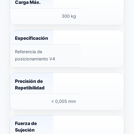
Carga Máx.
300 kg
Especificación
Referencia de
posicionamiento V4
Precisión de
Repetibilidad
< 0,005 mm
Fuerza de
Sujeción