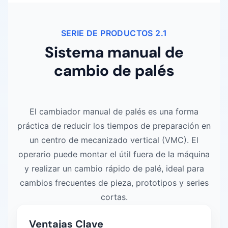
SERIE DE PRODUCTOS 2.1
Sistema manual de
cambio de palés
El cambiador manual de palés es una forma
práctica de reducir los tiempos de preparación en
un centro de mecanizado vertical (VMC). El
operario puede montar el útil fuera de la máquina
y realizar un cambio rápido de palé, ideal para
cambios frecuentes de pieza, prototipos y series
cortas.
Ventajas Clave