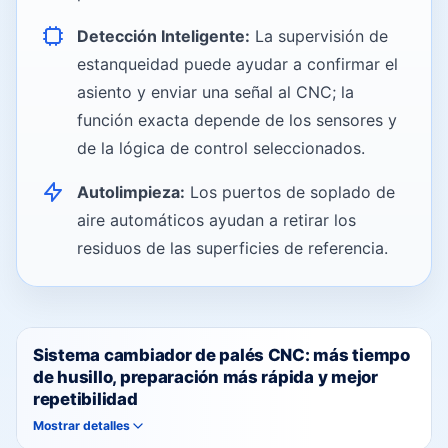
Detección Inteligente:
La supervisión de
estanqueidad puede ayudar a confirmar el
asiento y enviar una señal al CNC; la
función exacta depende de los sensores y
de la lógica de control seleccionados.
Autolimpieza:
Los puertos de soplado de
aire automáticos ayudan a retirar los
residuos de las superficies de referencia.
Sistema cambiador de palés CNC: más tiempo
de husillo, preparación más rápida y mejor
repetibilidad
Mostrar detalles