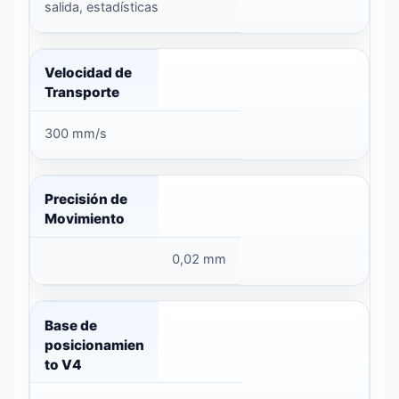
salida, estadísticas
Velocidad de
Transporte
300 mm/s
Precisión de
Movimiento
0,02 mm
Base de
posicionamien
to V4