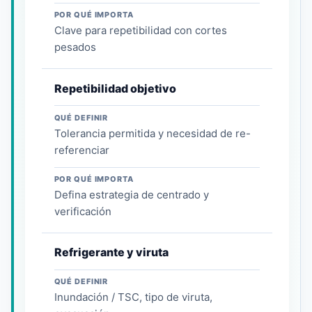
POR QUÉ IMPORTA
Clave para repetibilidad con cortes
pesados
Repetibilidad objetivo
QUÉ DEFINIR
Tolerancia permitida y necesidad de re-
referenciar
POR QUÉ IMPORTA
Defina estrategia de centrado y
verificación
Refrigerante y viruta
QUÉ DEFINIR
Inundación / TSC, tipo de viruta,