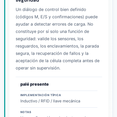
Un diálogo de control bien definido
(códigos M, E/S y confirmaciones) puede
ayudar a detectar errores de carga. No
constituye por sí solo una función de
seguridad: valide los sensores, los
resguardos, los enclavamientos, la parada
segura, la recuperación de fallos y la
aceptación de la célula completa antes de
operar sin supervisión.
palé presente
IMPLEMENTACIÓN TÍPICA
Inductivo / RFID / llave mecánica
NOTAS