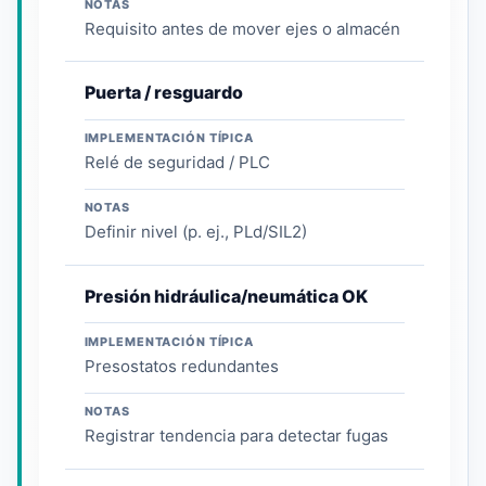
NOTAS
Requisito antes de mover ejes o almacén
Puerta / resguardo
IMPLEMENTACIÓN TÍPICA
Relé de seguridad / PLC
NOTAS
Definir nivel (p. ej., PLd/SIL2)
Presión hidráulica/neumática OK
IMPLEMENTACIÓN TÍPICA
Presostatos redundantes
NOTAS
Registrar tendencia para detectar fugas