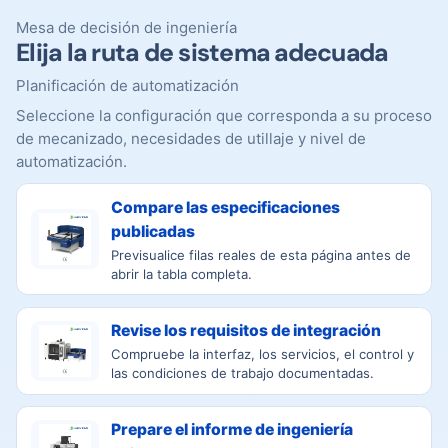
Mesa de decisión de ingeniería
Elija la ruta de sistema adecuada
Planificación de automatización
Seleccione la configuración que corresponda a su proceso
de mecanizado, necesidades de utillaje y nivel de
automatización.
Compare las especificaciones
publicadas
Previsualice filas reales de esta página antes de
abrir la tabla completa.
Revise los requisitos de integración
Compruebe la interfaz, los servicios, el control y
las condiciones de trabajo documentadas.
Prepare el informe de ingeniería