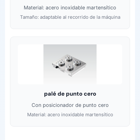
Material: acero inoxidable martensítico
Tamaño: adaptable al recorrido de la máquina
palé de punto cero
Con posicionador de punto cero
Material: acero inoxidable martensítico