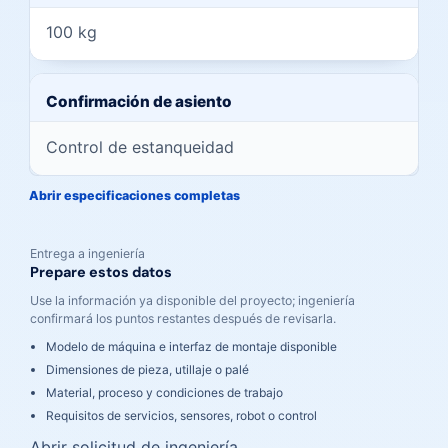
100 kg
Confirmación de asiento
Control de estanqueidad
Abrir especificaciones completas
Entrega a ingeniería
Prepare estos datos
Use la información ya disponible del proyecto; ingeniería
confirmará los puntos restantes después de revisarla.
Modelo de máquina e interfaz de montaje disponible
Dimensiones de pieza, utillaje o palé
Material, proceso y condiciones de trabajo
Requisitos de servicios, sensores, robot o control
Abrir solicitud de ingeniería