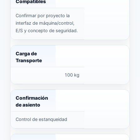
Compatibles
Confirmar por proyecto la
interfaz de máquina/control,
E/S y concepto de seguridad.
Carga de
Transporte
100 kg
Confirmación
de asiento
Control de estanqueidad