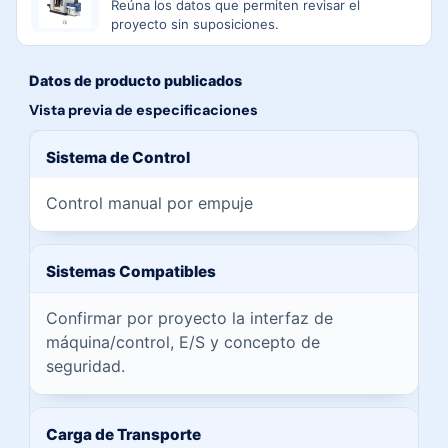
Reúna los datos que permiten revisar el
proyecto sin suposiciones.
Datos de producto publicados
Vista previa de especificaciones
Vista previa de especificaciones publicadas en esta página
Sistema de Control
Control manual por empuje
Sistemas Compatibles
Confirmar por proyecto la interfaz de
máquina/control, E/S y concepto de
seguridad.
Carga de Transporte