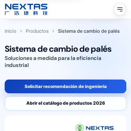
Inicio
Productos
Sistema de cambio de palés
Sistema de cambio de palés
Soluciones a medida para la eficiencia
industrial
Solicitar recomendación de ingeniería
Abrir el catálogo de productos 2026