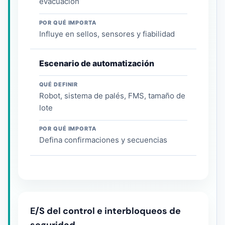
evacuación
POR QUÉ IMPORTA
Influye en sellos, sensores y fiabilidad
Escenario de automatización
QUÉ DEFINIR
Robot, sistema de palés, FMS, tamaño de
lote
POR QUÉ IMPORTA
Defina confirmaciones y secuencias
E/S del control e interbloqueos de
seguridad