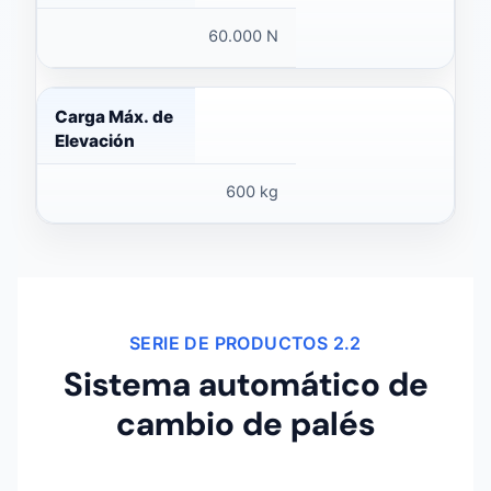
60.000 N
Carga Máx. de
Elevación
600 kg
SERIE DE PRODUCTOS 2.2
Sistema automático de
cambio de palés