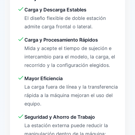
Carga y Descarga Estables
El diseño flexible de doble estación
admite carga frontal o lateral.
Carga y Procesamiento Rápidos
Mida y acepte el tiempo de sujeción e
intercambio para el modelo, la carga, el
recorrido y la configuración elegidos.
Mayor Eficiencia
La carga fuera de línea y la transferencia
rápida a la máquina mejoran el uso del
equipo.
Seguridad y Ahorro de Trabajo
La estación externa puede reducir la
manipulación dentro de la máquina;