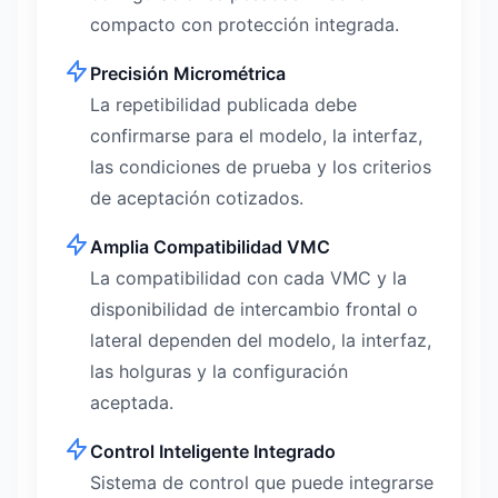
compacto con protección integrada.
Precisión Micrométrica
La repetibilidad publicada debe
confirmarse para el modelo, la interfaz,
las condiciones de prueba y los criterios
de aceptación cotizados.
Amplia Compatibilidad VMC
La compatibilidad con cada VMC y la
disponibilidad de intercambio frontal o
lateral dependen del modelo, la interfaz,
las holguras y la configuración
aceptada.
Control Inteligente Integrado
Sistema de control que puede integrarse