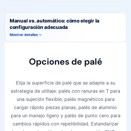
Manual vs. automático: cómo elegir la
configuración adecuada
Mostrar detalles
Opciones de palé
Elija la superficie de palé que se adapte a su
estrategia de utillaje: palés con ranuras en T para
una sujeción flexible, palés magnéticos para
cargar rápido piezas planas, palés de aluminio
para un manejo ligero y palés de punto cero para
cambios rápidos con repetibilidad. Estandarizar