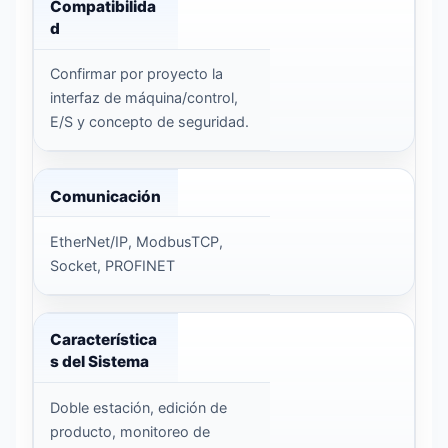
Compatibilida
d
Confirmar por proyecto la
interfaz de máquina/control,
E/S y concepto de seguridad.
Comunicación
EtherNet/IP, ModbusTCP,
Socket, PROFINET
Característica
s del Sistema
Doble estación, edición de
producto, monitoreo de