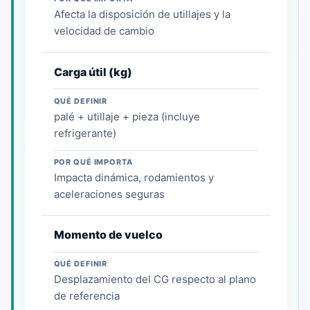
Afecta la disposición de utillajes y la
velocidad de cambio
Carga útil (kg)
QUÉ DEFINIR
palé + utillaje + pieza (incluye
refrigerante)
POR QUÉ IMPORTA
Impacta dinámica, rodamientos y
aceleraciones seguras
Momento de vuelco
QUÉ DEFINIR
Desplazamiento del CG respecto al plano
de referencia