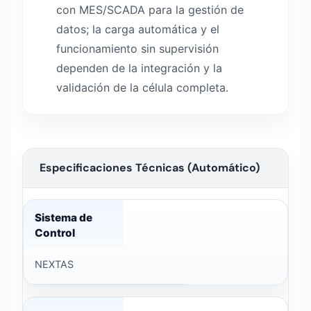
con MES/SCADA para la gestión de
datos; la carga automática y el
funcionamiento sin supervisión
dependen de la integración y la
validación de la célula completa.
Especificaciones Técnicas (Automático)
Sistema automático de cambio de palés — datos técnicos
Sistema de
Control
NEXTAS