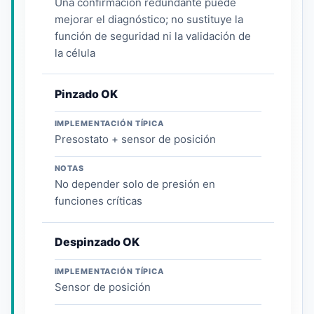
Una confirmación redundante puede
mejorar el diagnóstico; no sustituye la
función de seguridad ni la validación de
la célula
Pinzado OK
IMPLEMENTACIÓN TÍPICA
Presostato + sensor de posición
NOTAS
No depender solo de presión en
funciones críticas
Despinzado OK
IMPLEMENTACIÓN TÍPICA
Sensor de posición