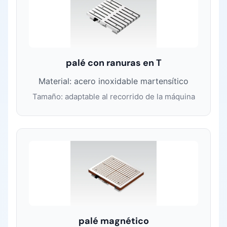
palé con ranuras en T
Material: acero inoxidable martensítico
Tamaño: adaptable al recorrido de la máquina
palé magnético