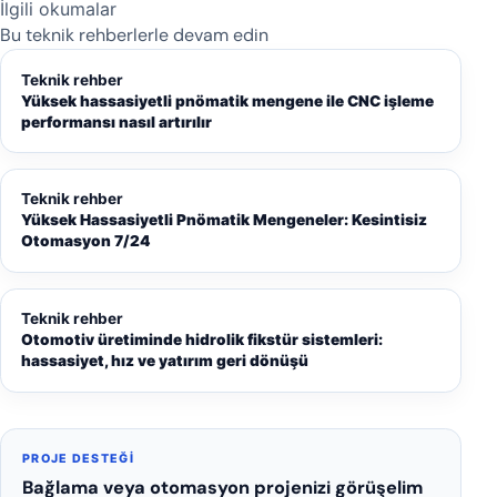
İlgili okumalar
Bu teknik rehberlerle devam edin
Teknik rehber
Yüksek hassasiyetli pnömatik mengene ile CNC işleme
performansı nasıl artırılır
Teknik rehber
Yüksek Hassasiyetli Pnömatik Mengeneler: Kesintisiz
Otomasyon 7/24
Teknik rehber
Otomotiv üretiminde hidrolik fikstür sistemleri:
hassasiyet, hız ve yatırım geri dönüşü
PROJE DESTEĞI
Bağlama veya otomasyon projenizi görüşelim