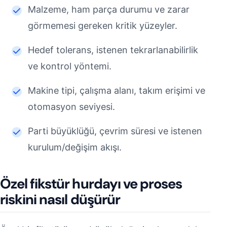
Malzeme, ham parça durumu ve zarar
görmemesi gereken kritik yüzeyler.
Hedef tolerans, istenen tekrarlanabilirlik
ve kontrol yöntemi.
Makine tipi, çalışma alanı, takım erişimi ve
otomasyon seviyesi.
Parti büyüklüğü, çevrim süresi ve istenen
kurulum/değişim akışı.
Özel fikstür hurdayı ve proses
riskini nasıl düşürür