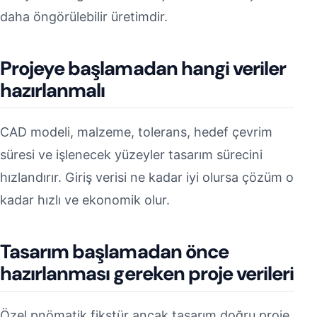
daha öngörülebilir üretimdir.
Projeye başlamadan hangi veriler
hazırlanmalı
CAD modeli, malzeme, tolerans, hedef çevrim
süresi ve işlenecek yüzeyler tasarım sürecini
hızlandırır. Giriş verisi ne kadar iyi olursa çözüm o
kadar hızlı ve ekonomik olur.
Tasarım başlamadan önce
hazırlanması gereken proje verileri
Özel pnömatik fikstür ancak tasarım doğru proje