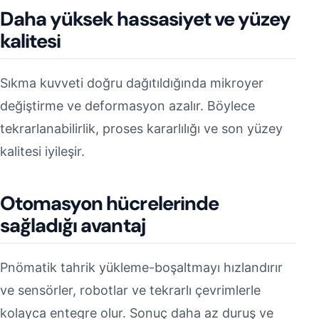
Daha yüksek hassasiyet ve yüzey
kalitesi
Sıkma kuvveti doğru dağıtıldığında mikroyer
değiştirme ve deformasyon azalır. Böylece
tekrarlanabilirlik, proses kararlılığı ve son yüzey
kalitesi iyileşir.
Otomasyon hücrelerinde
sağladığı avantaj
Pnömatik tahrik yükleme-boşaltmayı hızlandırır
ve sensörler, robotlar ve tekrarlı çevrimlerle
kolayca entegre olur. Sonuç daha az duruş ve