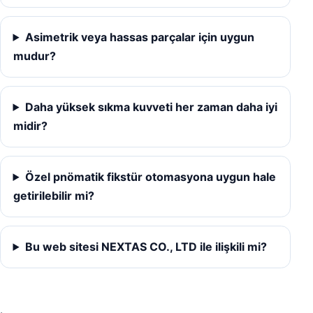
Asimetrik veya hassas parçalar için uygun
mudur?
Daha yüksek sıkma kuvveti her zaman daha iyi
midir?
Özel pnömatik fikstür otomasyona uygun hale
getirilebilir mi?
Bu web sitesi NEXTAS CO., LTD ile ilişkili mi?