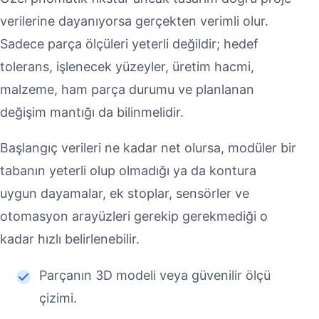
verilerine dayanıyorsa gerçekten verimli olur.
Sadece parça ölçüleri yeterli değildir; hedef
tolerans, işlenecek yüzeyler, üretim hacmi,
malzeme, ham parça durumu ve planlanan
değişim mantığı da bilinmelidir.
Başlangıç verileri ne kadar net olursa, modüler bir
tabanın yeterli olup olmadığı ya da kontura
uygun dayamalar, ek stoplar, sensörler ve
otomasyon arayüzleri gerekip gerekmediği o
kadar hızlı belirlenebilir.
Parçanın 3D modeli veya güvenilir ölçü
çizimi.