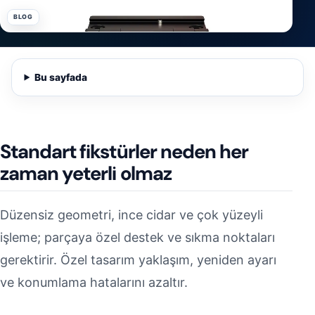
BLOG
Bu sayfada
Standart fikstürler neden her
zaman yeterli olmaz
Düzensiz geometri, ince cidar ve çok yüzeyli
işleme; parçaya özel destek ve sıkma noktaları
gerektirir. Özel tasarım yaklaşım, yeniden ayarı
ve konumlama hatalarını azaltır.