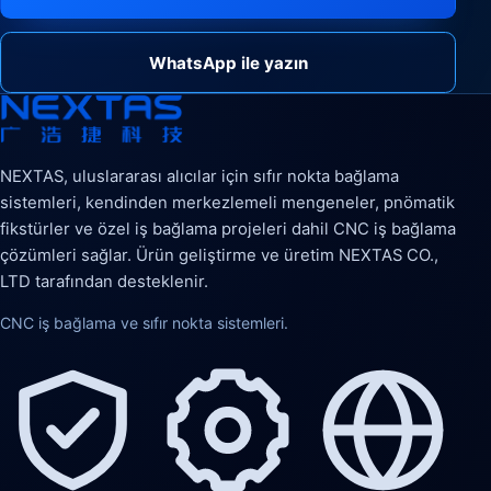
WhatsApp ile yazın
NEXTAS, uluslararası alıcılar için sıfır nokta bağlama
sistemleri, kendinden merkezlemeli mengeneler, pnömatik
fikstürler ve özel iş bağlama projeleri dahil CNC iş bağlama
çözümleri sağlar. Ürün geliştirme ve üretim NEXTAS CO.,
LTD tarafından desteklenir.
CNC iş bağlama ve sıfır nokta sistemleri.