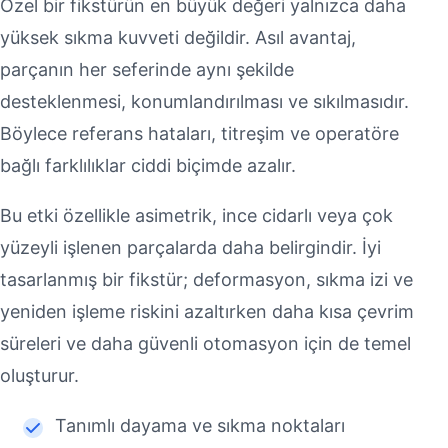
Özel bir fikstürün en büyük değeri yalnızca daha
yüksek sıkma kuvveti değildir. Asıl avantaj,
parçanın her seferinde aynı şekilde
desteklenmesi, konumlandırılması ve sıkılmasıdır.
Böylece referans hataları, titreşim ve operatöre
bağlı farklılıklar ciddi biçimde azalır.
Bu etki özellikle asimetrik, ince cidarlı veya çok
yüzeyli işlenen parçalarda daha belirgindir. İyi
tasarlanmış bir fikstür; deformasyon, sıkma izi ve
yeniden işleme riskini azaltırken daha kısa çevrim
süreleri ve daha güvenli otomasyon için de temel
oluşturur.
Tanımlı dayama ve sıkma noktaları