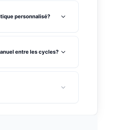
tique personnalisé?
nuel entre les cycles?