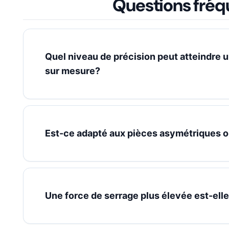
Questions fréq
Quel niveau de précision peut atteindre
sur mesure?
Est-ce adapté aux pièces asymétriques ou
Une force de serrage plus élevée est-elle