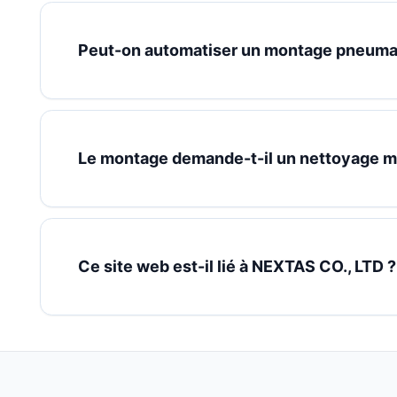
Peut-on automatiser un montage pneuma
Le montage demande-t-il un nettoyage ma
Ce site web est-il lié à NEXTAS CO., LTD ?