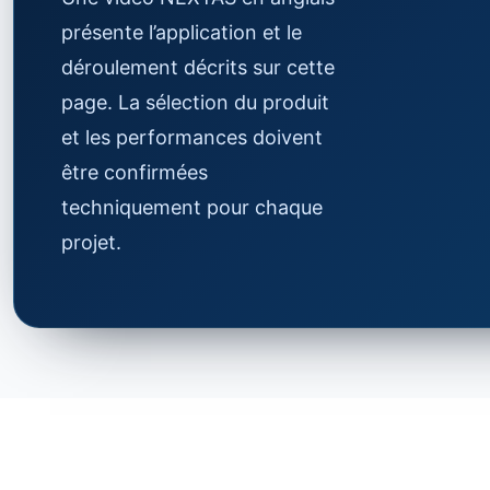
présente l’application et le
déroulement décrits sur cette
page. La sélection du produit
et les performances doivent
être confirmées
techniquement pour chaque
projet.