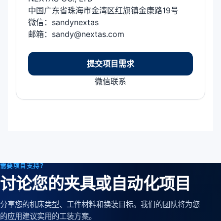
中国广东省珠海市金湾区红旗镇金康路19号
微信：sandynextas
邮箱：sandy@nextas.com
提交项目需求
微信联系
需要项目支持？
讨论您的夹具或自动化项目
分享您的机床类型、工件材料和换装目标。我们的团队将为您
的应用建议实用的工装方案。