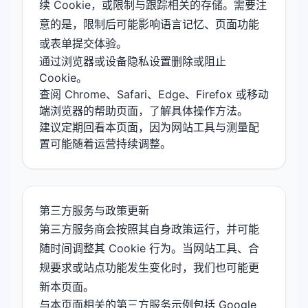
续 Cookie，或限制与跟踪相关的存储。需要注
意的是，限制后可能影响语言记忆、页面功能
或表单提交体验。
通过浏览器或设备隐私设置删除或阻止
Cookie。
查阅 Chrome、Safari、Edge、Firefox 或移动
端浏览器的帮助页面，了解具体操作方法。
建议定期回看本页面，因为网站工具与测量配
置可能随着运营持续调整。
第三方服务与政策更新
第三方服务商会按照其自身政策运行，并可能
随时间调整其 Cookie 行为。当网站工具、合
规要求或站点功能发生变化时，我们也可能更
新本页面。
与本页面相关的第三方服务示例包括 Google