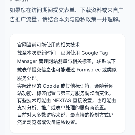
如果您在访问期间提交表单、下载资料或来自广
告推广流量，请结合本页与隐私政策一并理解。
官网当前可能使用的相关技术
截至本次更新时间，官网使用 Google Tag
Manager 管理网站测量与相关标签，联系或下
载表单提交信息也可能通过 Formspree 或类似
服务处理。
实际出现的 Cookie 或其他标识符，会随着网
站功能、标签配置与第三方服务调整而变化。
有些技术可能由 NEXTAS 直接设置，也可能由
支持分析、推广或表单处理的服务商设置。
目前对大多数访客来说，最直接的控制方式仍
然是浏览器或设备隐私设置。