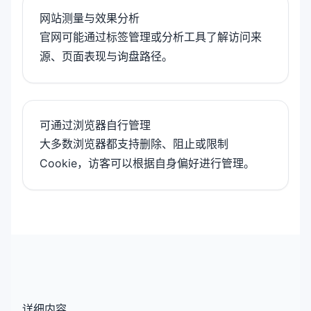
网站测量与效果分析
官网可能通过标签管理或分析工具了解访问来
源、页面表现与询盘路径。
可通过浏览器自行管理
大多数浏览器都支持删除、阻止或限制
Cookie，访客可以根据自身偏好进行管理。
详细内容