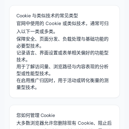
Cookie 与类似技术的常见类型
官网中使用的 Cookie 或类似技术，通常可归
入以下一类或多类。
保障安全、页面分发、负载处理与基础功能的
必要型技术。
记录语言、界面设置或表单相关偏好的功能型
技术。
用于了解访问量、浏览路径与内容表现的分析
型或性能型技术。
在启用推广归因时，用于活动或转化衡量的测
量型技术。
您如何管理 Cookie
大多数浏览器允许您删除现有 Cookie、阻止后