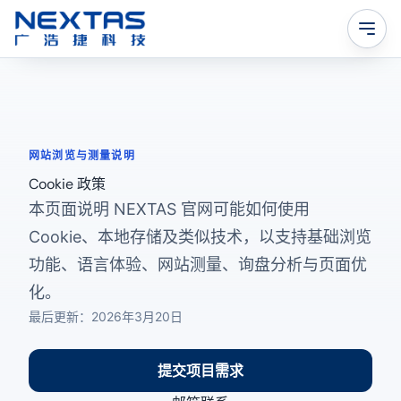
网站浏览与测量说明
Cookie 政策
本页面说明 NEXTAS 官网可能如何使用
Cookie、本地存储及类似技术，以支持基础浏览
功能、语言体验、网站测量、询盘分析与页面优
化。
最后更新：2026年3月20日
提交项目需求