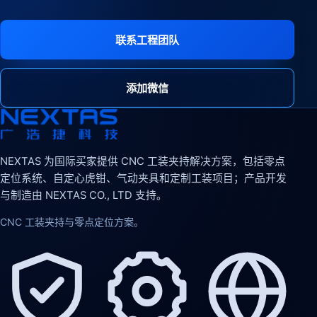
联系工程团队
添加微信
NEXTAS 为国际买家提供 CNC 工装夹持解决方案，包括零点
定位系统、自定心虎钳、气动夹具和定制工装项目；产品开发
与制造由 NEXTAS CO., LTD 支持。
CNC 工装夹持与零点定位方案。