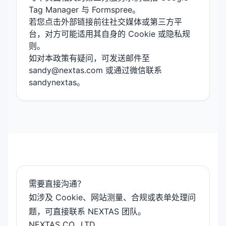
Tag Manager 与 Formspree。
若您点击外部链接前往社交媒体或第三方平
台，对方可能适用其自身的 Cookie 或隐私规
则。
如对本政策有疑问，可发送邮件至
sandy@nextas.com 或通过微信联系
sandynextas。
需要直接沟通？
如涉及 Cookie、网站测量、合规或表单处理问
题，可直接联系 NEXTAS 团队。
NEXTAS CO., LTD