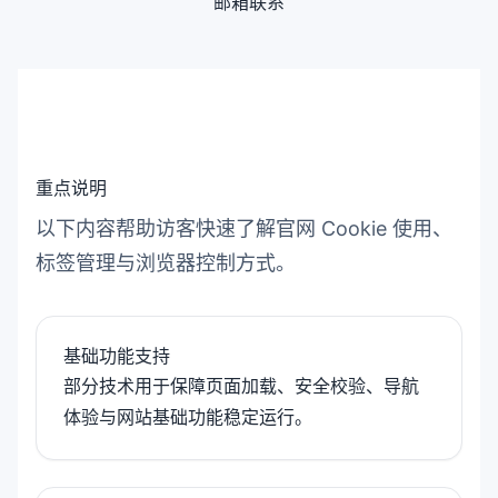
邮箱联系
重点说明
以下内容帮助访客快速了解官网 Cookie 使用、
标签管理与浏览器控制方式。
基础功能支持
部分技术用于保障页面加载、安全校验、导航
体验与网站基础功能稳定运行。