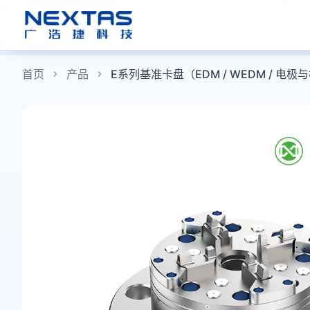
首页
产品
E系列基准卡盘（EDM / WEDM / 电