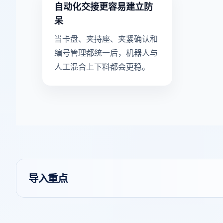
自动化交接更容易建立防
呆
当卡盘、夹持座、夹紧确认和
编号管理都统一后，机器人与
人工混合上下料都会更稳。
导入重点