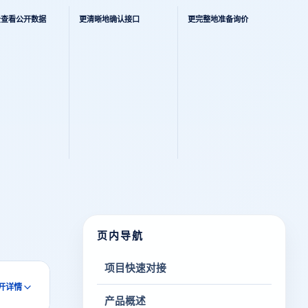
景查看公开数据
更清晰地确认接口
更完整地准备询价
页内导航
项目快速对接
开详情
产品概述