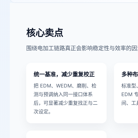
核心卖点
围绕电加工链路真正会影响稳定性与效率的因
统一基准，减少重复校正
多种布
把 EDM、WEDM、磨削、检
标准型
测与预调纳入同一接口体系
EDM
后，可显著减少重复找正与二
间、工
次设定。