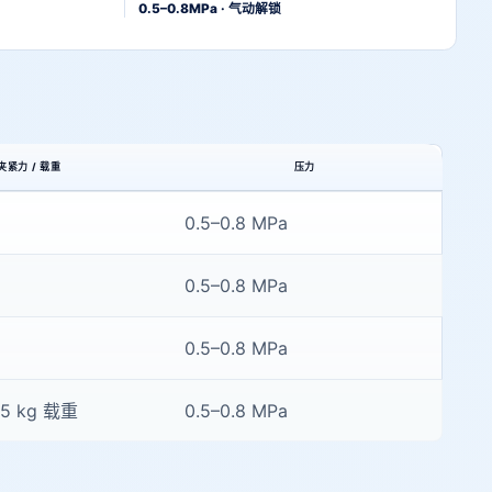
0.5–0.8MPa · 气动解锁
夹紧力 / 载重
压力
0.5–0.8 MPa
0.5–0.8 MPa
0.5–0.8 MPa
 15 kg 载重
0.5–0.8 MPa