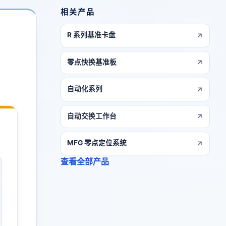
相关产品
R 系列基准卡盘
零点快换基准板
自动化系列
自动交换工作台
MFG 零点定位系统
查看全部产品