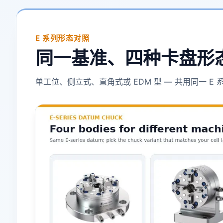
E 系列形态对照
同一基准、四种卡盘形
单工位、侧立式、直角式或 EDM 型 — 共用同一 