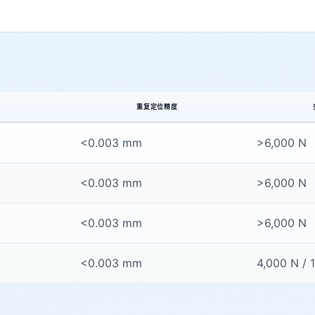
重复定位精度
<0.003 mm
>6,000 N
<0.003 mm
>6,000 N
<0.003 mm
>6,000 N
<0.003 mm
4,000 N /