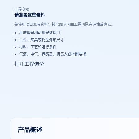
工程交接
请准备这些资料
先使用项目现有资料；其余细节可由工程团队在评估后确认。
机床型号和可用安装接口
工件、夹具或托盘外形尺寸
材料、工艺和运行条件
气液、电气、传感器、机器人或控制要求
打开工程询价
产品概述