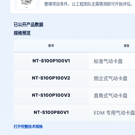
整理项目条件，让工程团队无需猜测即可开始评估。
已公开产品数据
规格预览
型号
定位
本页已公开技术规格预览
NT-S100P100V1
标准气动卡盘
NT-S100P100V2
侧立式气动卡盘
NT-S100P100V3
直角式气动卡盘
NT-S100P80V1
EDM 专用气动卡盘
打开完整技术规格