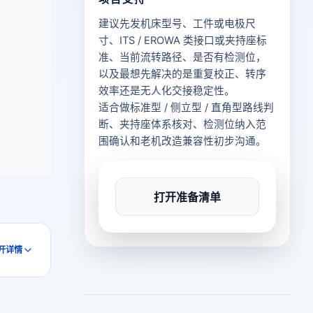
建议先发机床型号、工件或电极尺
寸、ITS / EROWA 类接口或夹持座标
准、当前流转路径、是否有检测位，
以及最想先解决的是重复校正、转序
效率还是无人化交接稳定性。
适合做标准型 / 侧立型 / 直角型路线判
断、夹持座体系核对、检测位纳入范
围确认和老机改造兼容性初步沟通。
打开准备清单
开详情