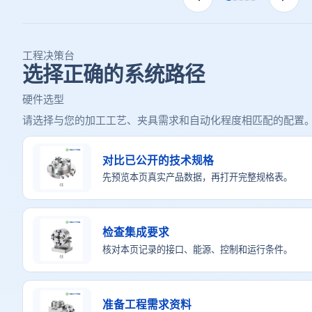
工程决策台
选择正确的系统路径
硬件选型
请选择与您的加工工艺、夹具需求和自动化程度相匹配的配置
对比已公开的技术规格
先预览本页真实产品数据，再打开完整规格表。
检查集成要求
核对本页记录的接口、能源、控制和运行条件。
准备工程需求资料