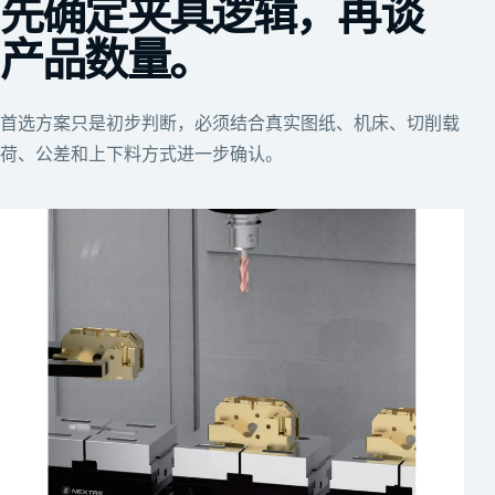
先确定夹具逻辑，再谈
产品数量。
首选方案只是初步判断，必须结合真实图纸、机床、切削载
荷、公差和上下料方式进一步确认。