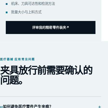
机床、刀具可达性和检测方法
批量大小与上料方式
评审我的精密零件装夹
↗
医疗器械 应用常见问题
夹具放行前需要确认的
问题。
+
如何避免医疗零件产生夹痕？
01