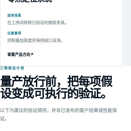
适用场景
在工序间转移已验证的微型夹具。
注意事项
控制叠加高度并保持接口洁净。
查看产品方向
↗
工程验证计划
量产放行前，把每项假
设变成可执行的验证。
以下为建议的验证顺序，并非已发布的客户结果或性能保
证。