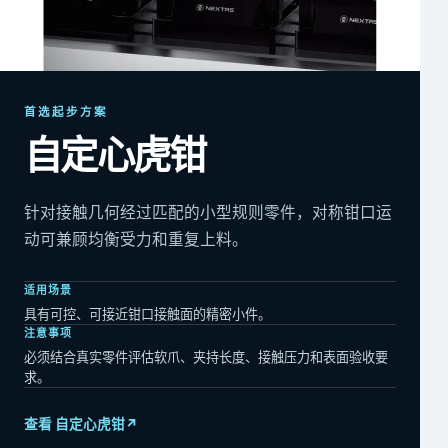
首选起步方案
自定心虎钳
针对接触几何经过匹配的小型规则零件，对称钳口运
动可兼顾均衡受力和重复上料。
适用场景
具有可控、可接近钳口接触面的精密小件。
注意事项
必须结合真实零件评估软爪、夹持长度、接触压力和表面验收要
求。
查看 自定心虎钳
↗