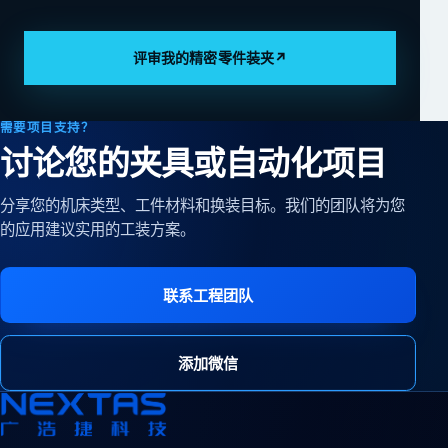
评审我的精密零件装夹
↗
需要项目支持？
讨论您的夹具或自动化项目
分享您的机床类型、工件材料和换装目标。我们的团队将为您
的应用建议实用的工装方案。
联系工程团队
添加微信