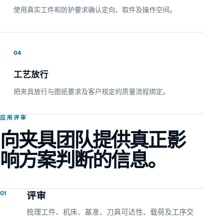
使用真实工件和防护要求确认定向、取件及操作空间。
04
工艺放行
把夹具放行与图纸要求及客户规定的质量流程绑定。
应用评审
向夹具团队提供真正影
响方案判断的信息。
01
评审
梳理工件、机床、基准、刀具可达性、载荷及工序交