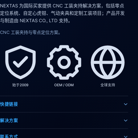
NEXTAS 为国际买家提供 CNC 工装夹持解决方案，包括零点
定位系统、自定心虎钳、气动夹具和定制工装项目；产品开发
与制造由 NEXTAS CO., LTD 支持。
CNC 工装夹持与零点定位方案。
始于2009
OEM / ODM
全球支持
快捷链接
解决方案
联系方式