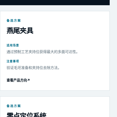
备选方案
燕尾夹具
适用场景
通过预制工艺夹持位获得最大的多面可达性。
注意事项
验证毛坯准备和夹持位去除方法。
查看产品方向
↗
备选方案
零点定位系统