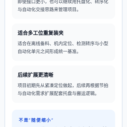
即使接口更小，也可以继续用托盘化、转序化
与自动化交接思路来管理项目。
适合多工位重复装夹
适合在离线备料、机内定位、检测转序与小型
自动化单元之间形成统一基准。
后续扩展更清晰
项目初期先从紧凑定位做起，后续再根据节拍
与自动化需求扩展配套托盘与搬运逻辑。
不是“随便缩小”