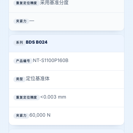
采用基准分度
—
BDS B024
NT-S1100P160B
定位基准体
<0.003 mm
60,000 N