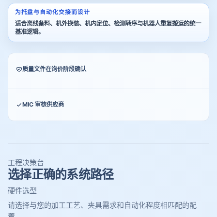
为托盘与自动化交接而设计
适合离线备料、机外换装、机内定位、检测转序与机器人重复搬运的统一
基准逻辑。
质量文件在询价阶段确认
MIC 审核供应商
工程决策台
选择正确的系统路径
硬件选型
请选择与您的加工工艺、夹具需求和自动化程度相匹配的配
置。