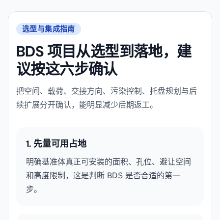
选型与集成指南
BDS 项目从选型到落地，建
议按这六步确认
把空间、载荷、交接方向、污染控制、托盘规划与后
续扩展分开确认，能明显减少后期返工。
1. 先量可用占地
明确基准体真正可安装的面积、孔位、避让空间
和高度限制，这是判断 BDS 是否合适的第一
步。