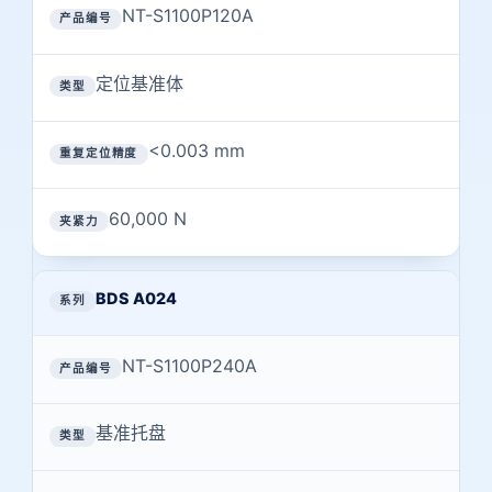
NT-S1100P120A
类型
重复定位精度
定位基准体
夹紧力
<0.003 mm
60,000 N
BDS A024
NT-S1100P240A
基准托盘