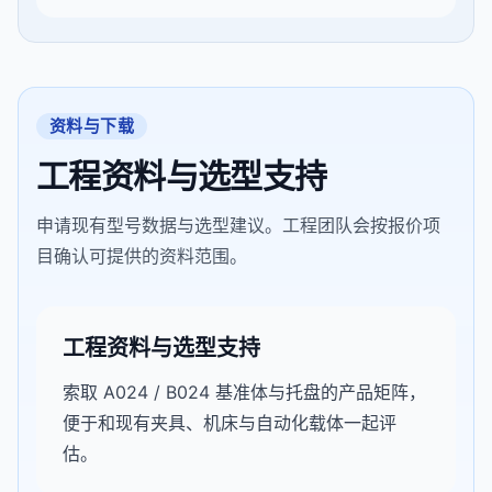
资料与下载
工程资料与选型支持
申请现有型号数据与选型建议。工程团队会按报价项
目确认可提供的资料范围。
工程资料与选型支持
索取 A024 / B024 基准体与托盘的产品矩阵，
便于和现有夹具、机床与自动化载体一起评
估。