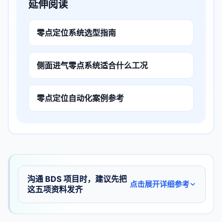
延伸阅读
零点定位系统选型指南
侧面进气零点系统适合什么工况
零点定位自动化案例参考
沟通 BDS 项目时，建议先把
点击展开详细参考
这五项资料发齐