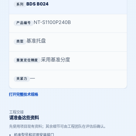
BDS B024
NT-S1100P240B
基准托盘
采用基准分度
—
打开完整技术规格
工程交接
请准备这些资料
先使用项目现有资料；其余细节可由工程团队在评估后确认。
机床型号和可用安装接口