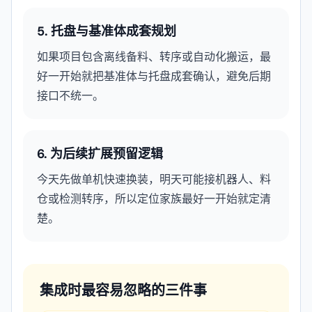
5. 托盘与基准体成套规划
如果项目包含离线备料、转序或自动化搬运，最
好一开始就把基准体与托盘成套确认，避免后期
接口不统一。
6. 为后续扩展预留逻辑
今天先做单机快速换装，明天可能接机器人、料
仓或检测转序，所以定位家族最好一开始就定清
楚。
集成时最容易忽略的三件事