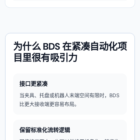
为什么 BDS 在紧凑自动化项
目里很有吸引力
接口更紧凑
当夹具、托盘或机器人末端空间有限时，BDS
比更大接收端更容易布局。
保留标准化流转逻辑