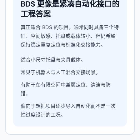
BDS 更像是紧凑自动化接口的
工程答案
真正适合 BDS 的项目，通常同时具备三个特
征：空间敏感、托盘或载体较小、但仍希望
保持稳定重复定位与标准化交接能力。
适合小尺寸托盘与夹具载体。
常见于机器人与人工混合交接场景。
有助于在有限空间中兼顾定位、清洁与防
错。
偏向于想把项目逐步导入自动化而不是一次
性过度设计的工况。