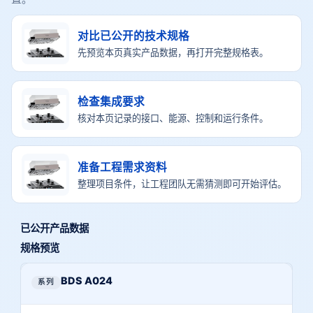
对比已公开的技术规格
先预览本页真实产品数据，再打开完整规格表。
检查集成要求
核对本页记录的接口、能源、控制和运行条件。
准备工程需求资料
整理项目条件，让工程团队无需猜测即可开始评估。
已公开产品数据
规格预览
本页已公开技术规格预览
系列
BDS A024
产品编号