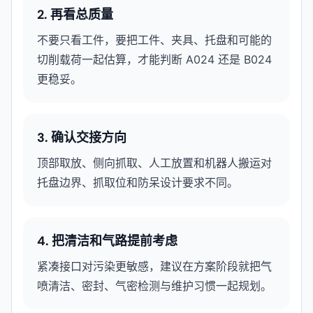
2. 再看总质量
不要只看工件，要把工件、夹具、托盘和可能的
切削载荷一起估算，才能判断 A024 还是 B024
更稳妥。
3. 确认交接方向
顶部取放、侧向抓取、人工放置和机器人搬运对
托盘边界、抓取位和防呆设计要求不同。
4. 把清洁和气路提前考虑
紧凑接口对污染更敏感，建议在方案阶段就把气
喷清洁、密封、气密检测与维护习惯一起规划。