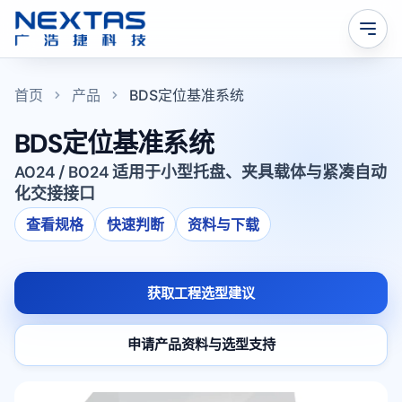
首页
产品
BDS定位基准系统
BDS定位基准系统
A024 / B024 适用于小型托盘、夹具载体与紧凑自动
化交接接口
查看规格
快速判断
资料与下载
获取工程选型建议
申请产品资料与选型支持