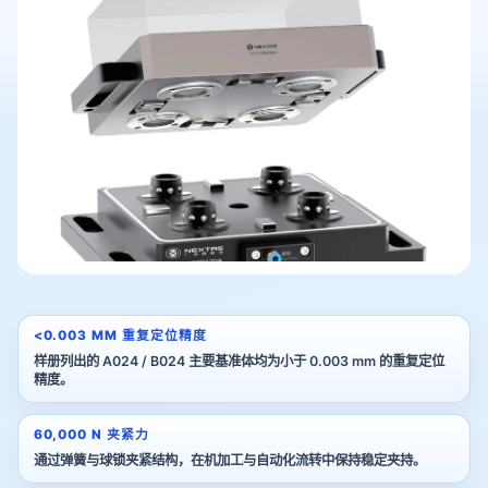
<0.003 MM 重复定位精度
样册列出的 A024 / B024 主要基准体均为小于 0.003 mm 的重复定位
精度。
60,000 N 夹紧力
通过弹簧与球锁夹紧结构，在机加工与自动化流转中保持稳定夹持。