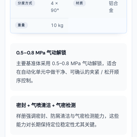
4 ×
铝合
90°
金
10 kg
0.5–0.8 MPa 气动解锁
主要基准体采用 0.5–0.8 MPa 气动解锁，适合
在自动化单元中做干净、可确认的夹紧 / 松开顺
序控制。
密封 + 气喷清洁 + 气密检测
样册强调密封、防屑清洁与气密检测能力，这些
能力对长期保持定位稳定性尤其关键。