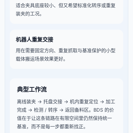
适合夹具底座较小、但又希望标准化转序或重复
装夹的工况。
机器人重复交接
用在需要固定方向、重复抓取与基准保护的小型
载体搬运场景效果更好。
典型工作流
离线装夹 → 托盘交接 → 机内重复定位 → 加工
完成 → 检测 / 转序 → 返回备料区。BDS 的价
值在于让这条链路在有限空间里仍然保持统一
基准，而不是每一步都重新找正。