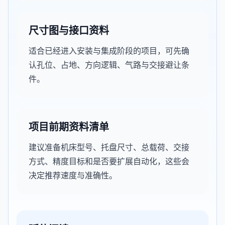
尺寸图与接口资料
适合已经进入安装与集成阶段的项目，可先确
认孔位、占地、方向逻辑、气路与交接避让条
件。
项目前期资料清单
建议准备机床型号、托盘尺寸、总载荷、交接
方式、精度目标和是否要扩展自动化，这些会
决定推荐速度与准确性。