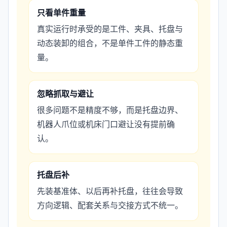
只看单件重量
真实运行时承受的是工件、夹具、托盘与
动态装卸的组合，不是单件工件的静态重
量。
忽略抓取与避让
很多问题不是精度不够，而是托盘边界、
机器人爪位或机床门口避让没有提前确
认。
托盘后补
先装基准体、以后再补托盘，往往会导致
方向逻辑、配套关系与交接方式不统一。