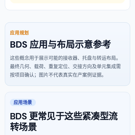
应用规划
BDS 应用与布局示意参考
这些概念用于展示可能的接收器、托盘与转运布局。
最终几何、载荷、重复定位、交接方向及单元集成需
按项目确认；图片不代表真实在产案例证据。
应用场景
BDS 更常见于这些紧凑型流
转场景