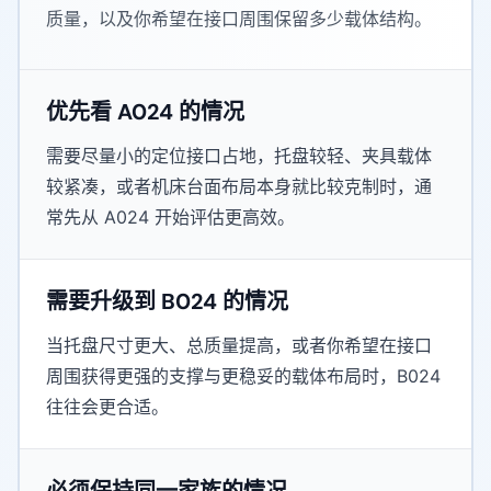
质量，以及你希望在接口周围保留多少载体结构。
优先看 A024 的情况
需要尽量小的定位接口占地，托盘较轻、夹具载体
较紧凑，或者机床台面布局本身就比较克制时，通
常先从 A024 开始评估更高效。
需要升级到 B024 的情况
当托盘尺寸更大、总质量提高，或者你希望在接口
周围获得更强的支撑与更稳妥的载体布局时，B024
往往会更合适。
必须保持同一家族的情况