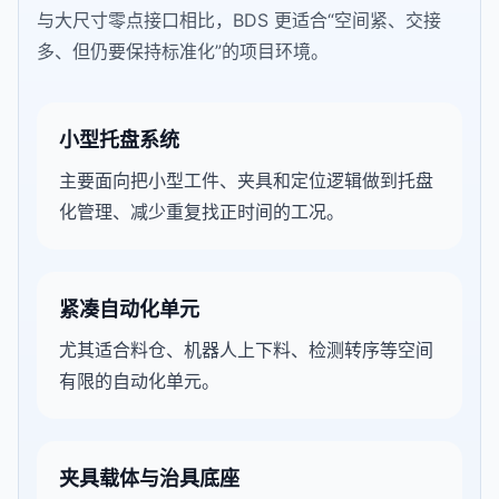
与大尺寸零点接口相比，BDS 更适合“空间紧、交接
多、但仍要保持标准化”的项目环境。
小型托盘系统
主要面向把小型工件、夹具和定位逻辑做到托盘
化管理、减少重复找正时间的工况。
紧凑自动化单元
尤其适合料仓、机器人上下料、检测转序等空间
有限的自动化单元。
夹具载体与治具底座