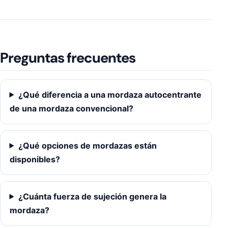
Preguntas frecuentes
¿Qué diferencia a una mordaza autocentrante
de una mordaza convencional?
¿Qué opciones de mordazas están
disponibles?
¿Cuánta fuerza de sujeción genera la
mordaza?