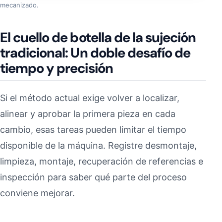
mecanizado.
El cuello de botella de la sujeción
tradicional: Un doble desafío de
tiempo y precisión
Si el método actual exige volver a localizar,
alinear y aprobar la primera pieza en cada
cambio, esas tareas pueden limitar el tiempo
disponible de la máquina. Registre desmontaje,
limpieza, montaje, recuperación de referencias e
inspección para saber qué parte del proceso
conviene mejorar.