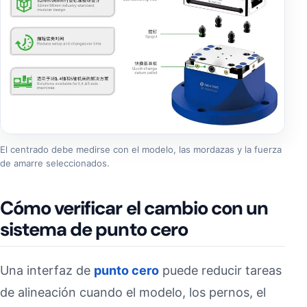
El centrado debe medirse con el modelo, las mordazas y la fuerza
de amarre seleccionados.
Cómo verificar el cambio con un
sistema de punto cero
Una interfaz de
punto cero
puede reducir tareas
de alineación cuando el modelo, los pernos, el