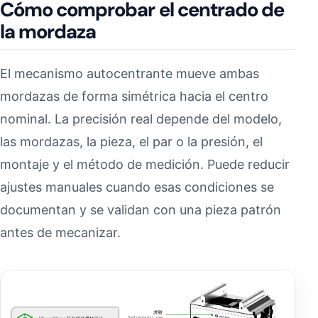
Cómo comprobar el centrado de
la mordaza
El mecanismo autocentrante mueve ambas
mordazas de forma simétrica hacia el centro
nominal. La precisión real depende del modelo,
las mordazas, la pieza, el par o la presión, el
montaje y el método de medición. Puede reducir
ajustes manuales cuando esas condiciones se
documentan y se validan con una pieza patrón
antes de mecanizar.