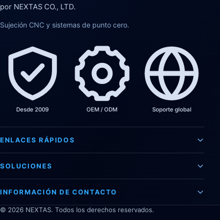
por NEXTAS CO., LTD.
Sujeción CNC y sistemas de punto cero.
Desde 2009
OEM / ODM
Soporte global
ENLACES RÁPIDOS
SOLUCIONES
INFORMACIÓN DE CONTACTO
©
2026
NEXTAS. Todos los derechos reservados.