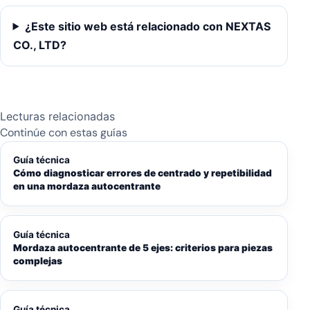
¿Este sitio web está relacionado con NEXTAS
CO., LTD?
Lecturas relacionadas
Continúe con estas guías
Guía técnica
Cómo diagnosticar errores de centrado y repetibilidad
en una mordaza autocentrante
Guía técnica
Mordaza autocentrante de 5 ejes: criterios para piezas
complejas
Guía técnica