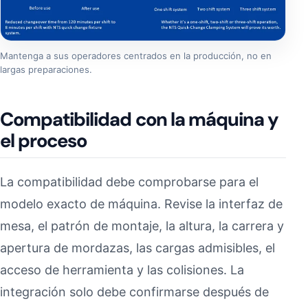
Mantenga a sus operadores centrados en la producción, no en
largas preparaciones.
Compatibilidad con la máquina y
el proceso
La compatibilidad debe comprobarse para el
modelo exacto de máquina. Revise la interfaz de
mesa, el patrón de montaje, la altura, la carrera y
apertura de mordazas, las cargas admisibles, el
acceso de herramienta y las colisiones. La
integración solo debe confirmarse después de