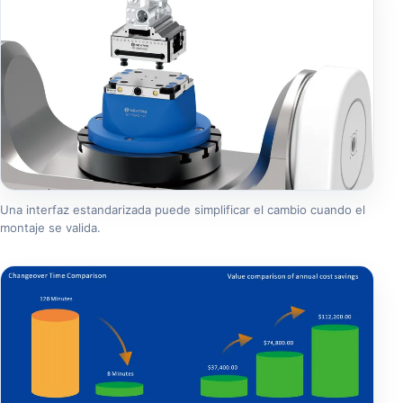
Una interfaz estandarizada puede simplificar el cambio cuando el
montaje se valida.