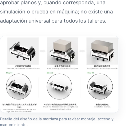
aprobar planos y, cuando corresponda, una
simulación o prueba en máquina; no existe una
adaptación universal para todos los talleres.
Detalle del diseño de la mordaza para revisar montaje, acceso y
mantenimiento.