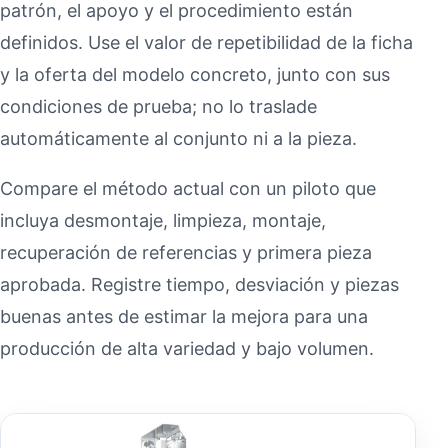
patrón, el apoyo y el procedimiento están
definidos. Use el valor de repetibilidad de la ficha
y la oferta del modelo concreto, junto con sus
condiciones de prueba; no lo traslade
automáticamente al conjunto ni a la pieza.
Compare el método actual con un piloto que
incluya desmontaje, limpieza, montaje,
recuperación de referencias y primera pieza
aprobada. Registre tiempo, desviación y piezas
buenas antes de estimar la mejora para una
producción de alta variedad y bajo volumen.