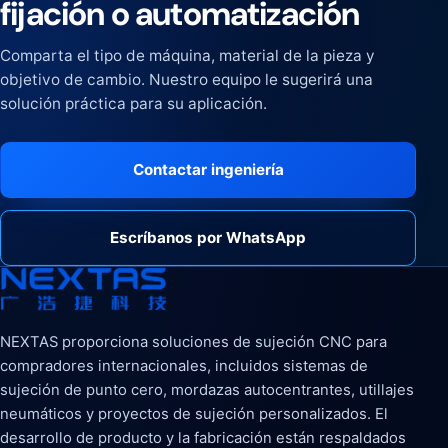
fijación o automatización
Comparta el tipo de máquina, material de la pieza y
objetivo de cambio. Nuestro equipo le sugerirá una
solución práctica para su aplicación.
Contactar ingeniería
Escríbanos por WhatsApp
NEXTAS proporciona soluciones de sujeción CNC para
compradores internacionales, incluidos sistemas de
sujeción de punto cero, mordazas autocentrantes, utillajes
neumáticos y proyectos de sujeción personalizados. El
desarrollo de producto y la fabricación están respaldados