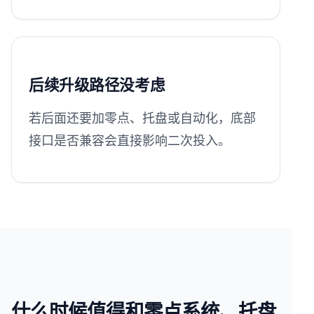
后续升级路径没考虑
若后面还要加零点、托盘或自动化，底部
接口是否兼容会直接影响二次投入。
什么时候值得和零点系统、托盘