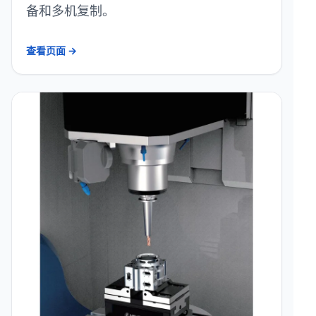
备和多机复制。
查看页面 →