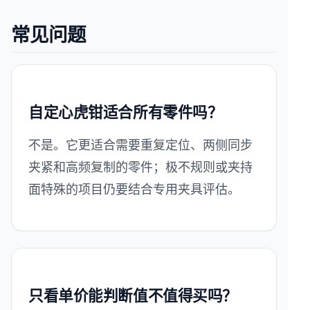
常见问题
自定心虎钳适合所有零件吗？
不是。它更适合需要重复定位、两侧同步
夹紧和高频复制的零件；极不规则或夹持
面特殊的项目仍要结合专用夹具评估。
只看单价能判断值不值得买吗？