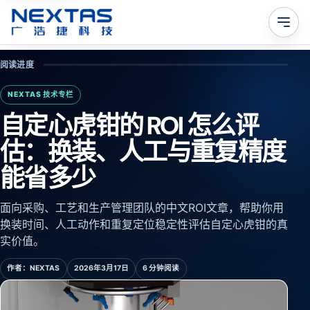
阅读进度
NEXTAS 技术专栏
自定心虎钳的 ROI 怎么评
估：换装、人工与重复精度
能省多少
面向采购、工艺和生产管理团队的中文ROI文章，帮助你用
换装时间、人工动作和重复定位稳定性评估自定心虎钳的真
实价值。
作者：
NEXTAS
2026年3月17日
6 分钟阅读