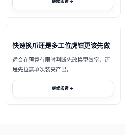
继续阅读 →
快速换爪还是多工位虎钳更该先做
适合在预算有限时判断先改换型效率，还
是先拉高单次装夹产出。
继续阅读 →