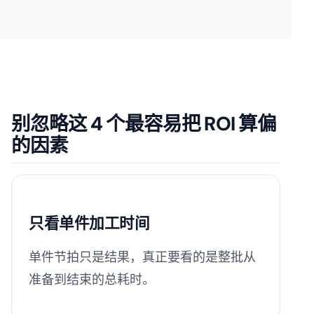
别忽略这 4 个最容易把 ROI 算偏
的因素
只看单件加工时间
单件节拍只是结果，真正要看的是整批从
准备到结束的总耗时。