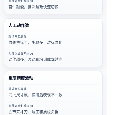
为什么会影响 ROI
首件越慢，批次越难快速切换
人工动作数
现场常见表现
依赖熟练工，步骤多且难标准化
为什么会影响 ROI
动作越多，波动和培训成本越高
重复精度波动
现场常见表现
同批尺寸飘、换班后表现不一致
为什么会影响 ROI
会带来补刀、返工和质检负担