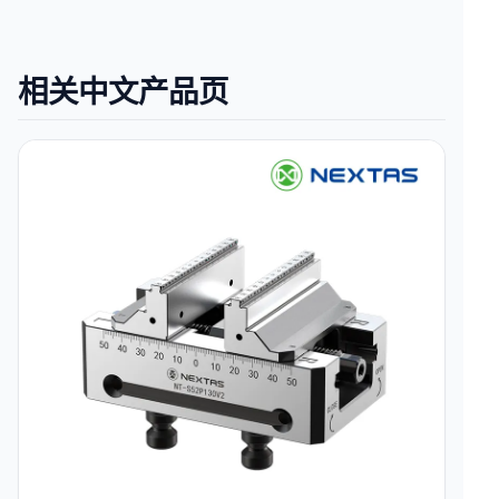
相关中文产品页