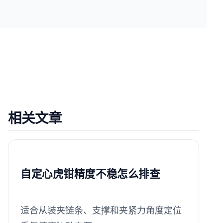
相关文章
自定心虎钳精度不稳怎么排查
适合从装夹链条、支撑和夹紧力角度定位