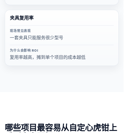
夹具复用率
现场常见表现
一套夹具只能服务很少型号
为什么会影响 ROI
复用率越高，摊到单个项目的成本越低
哪些项目最容易从自定心虎钳上