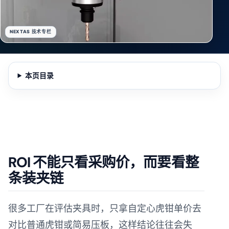
NEXTAS 技术专栏
本页目录
ROI 不能只看采购价，而要看整
条装夹链
很多工厂在评估夹具时，只拿自定心虎钳单价去
对比普通虎钳或简易压板，这样结论往往会失