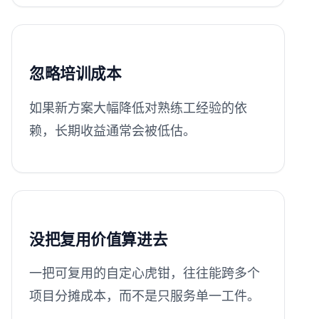
忽略培训成本
如果新方案大幅降低对熟练工经验的依
赖，长期收益通常会被低估。
没把复用价值算进去
一把可复用的自定心虎钳，往往能跨多个
项目分摊成本，而不是只服务单一工件。