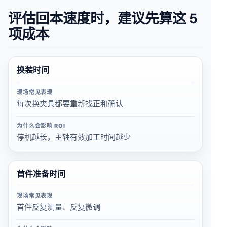
评估回本速度时，建议先算这 5
项成本
换装时间
现场常见表现
每次换夹具都要重新找正和确认
为什么会影响 ROI
停机越长，主轴有效加工时间越少
首件准备时间
现场常见表现
首件反复测量、反复微调