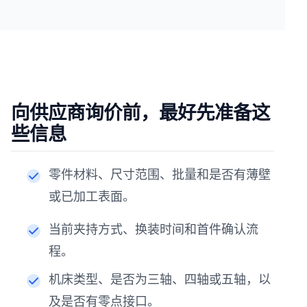
向供应商询价前，最好先准备这
些信息
零件材料、尺寸范围、批量和是否有薄壁
或已加工表面。
当前夹持方式、换装时间和首件确认流
程。
机床类型、是否为三轴、四轴或五轴，以
及是否有零点接口。