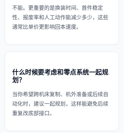
不能。更重要的是换装时间、首件稳定
性、报废率和人工动作能减少多少，这些
通常比单价更影响回本速度。
什么时候要考虑和零点系统一起规
划？
当你希望跨机床复制、机外准备或后续自
动化时，建议一起规划，这样能避免后续
重复改底部接口。