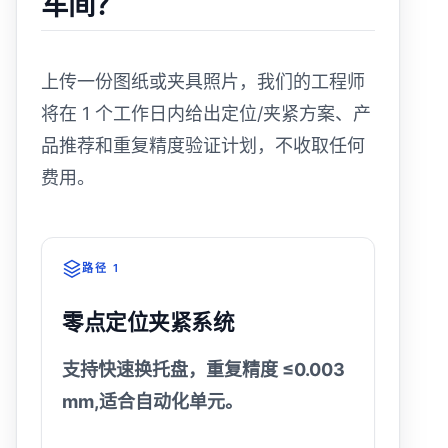
车间？
上传一份图纸或夹具照片，我们的工程师
将在 1 个工作日内给出定位/夹紧方案、产
品推荐和重复精度验证计划，不收取任何
费用。
路径 1
零点定位夹紧系统
支持快速换托盘，重复精度 ≤0.003
mm,适合自动化单元。