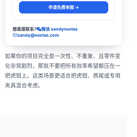
申请免费审图 →
想直接联系?
微信 sandynextas
sandy@nextas.com
如果你的项目完全是一次性、不重复、且零件变
化非常剧烈，那就不要把所有效率希望都压在一
把虎钳上。这类场景更适合把虎钳、燕尾或专用
夹具混合考虑。