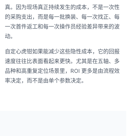
真。因为现场真正持续发生的成本，不是一次性
的采购支出，而是每一批换装、每一次找正、每
一次首件返工和每一次操作员经验差异带来的波
动。
自定心虎钳如果能减少这些隐性成本，它的回报
速度往往比表面看起来更快。尤其是在五轴、多
品种和高重复定位场景里，ROI 更多是由流程效
率决定，而不是由单个参数决定。