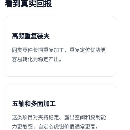
看到真实回报
高频重复装夹
同类零件长期重复加工，重复定位优势更
容易转化为稳定产出。
五轴和多面加工
这类项目对夹持稳定、露出空间和复制能
力更敏感，自定心虎钳价值通常更高。