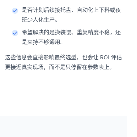
是否计划后续接托盘、自动化上下料或夜
班少人化生产。
希望解决的是换装慢、重复精度不稳，还
是夹持不够通用。
这些信息会直接影响最终选型，也会让 ROI 评估
更接近真实现场，而不是只停留在参数表上。