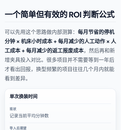
一个简单但有效的 ROI 判断公式
可以先用这个思路做内部测算：
每月节省的停机
分钟 × 机床小时成本 + 每月减少的人工动作 × 人
工成本 + 每月减少的返工报废成本
，然后再和新
增夹具投入对比。很多项目并不需要等到一年后
才看出回报，换型频繁的项目往往几个月内就能
看到差异。
单次换装时间
现状
记录当前平均分钟数
导入后期望