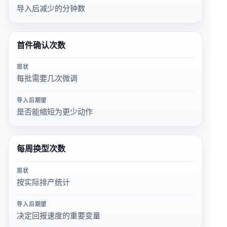
导入后减少的分钟数
首件确认次数
现状
每批需要几次微调
导入后期望
是否能缩短为更少动作
每周换型次数
现状
按实际排产统计
导入后期望
决定回报速度的重要变量