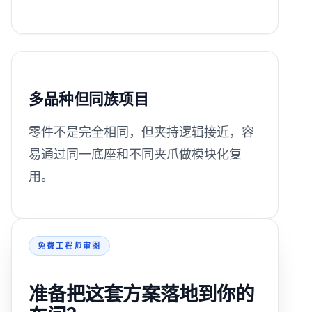
多品种但同族项目
零件不是完全相同，但夹持逻辑接近，容
易通过同一底座和不同夹爪做模块化复
用。
免费工程师审图
准备把这套方案落地到你的