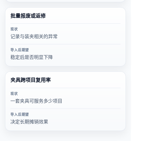
批量报废或返修
现状
记录与装夹相关的异常
导入后期望
稳定后是否明显下降
夹具跨项目复用率
现状
一套夹具可服务多少项目
导入后期望
决定长期摊销效果