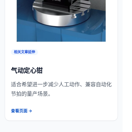
相关文章延伸
气动定心钳
适合希望进一步减少人工动作、兼容自动化
节拍的量产场景。
查看页面 →