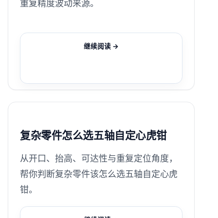
重复精度波动来源。
继续阅读 →
复杂零件怎么选五轴自定心虎钳
从开口、抬高、可达性与重复定位角度，
帮你判断复杂零件该怎么选五轴自定心虎
钳。