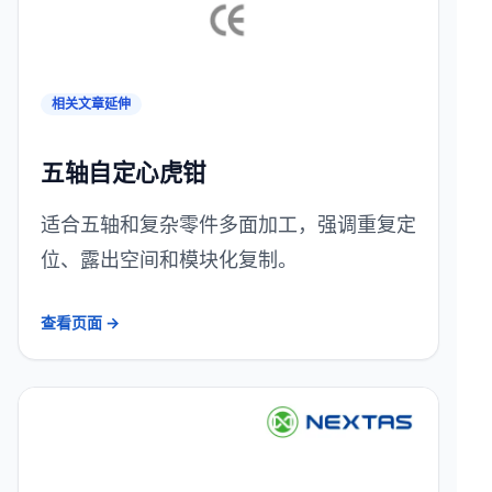
相关文章延伸
五轴自定心虎钳
适合五轴和复杂零件多面加工，强调重复定
位、露出空间和模块化复制。
查看页面 →