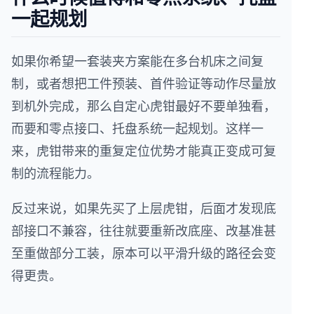
一起规划
如果你希望一套装夹方案能在多台机床之间复
制，或者想把工件预装、首件验证等动作尽量放
到机外完成，那么自定心虎钳最好不要单独看，
而要和零点接口、托盘系统一起规划。这样一
来，虎钳带来的重复定位优势才能真正变成可复
制的流程能力。
反过来说，如果先买了上层虎钳，后面才发现底
部接口不兼容，往往就要重新改底座、改基准甚
至重做部分工装，原本可以平滑升级的路径会变
得更贵。