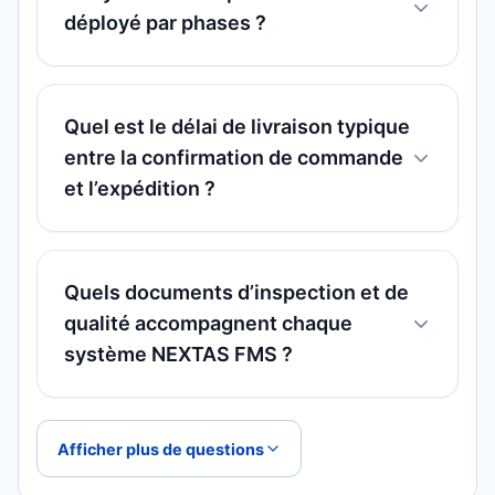
déployé par phases ?
Quel est le délai de livraison typique
entre la confirmation de commande
et l’expédition ?
Quels documents d’inspection et de
qualité accompagnent chaque
système NEXTAS FMS ?
Afficher plus de questions