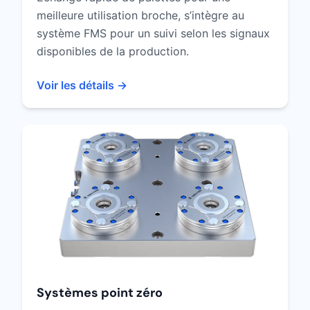
meilleure utilisation broche, s’intègre au
système FMS pour un suivi selon les signaux
disponibles de la production.
Voir les détails →
Systèmes point zéro