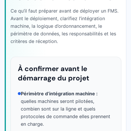
Ce qu’il faut préparer avant de déployer un FMS.
Avant le déploiement, clarifiez l’intégration
machine, la logique d’ordonnancement, le
périmètre de données, les responsabilités et les
critères de réception.
À confirmer avant le
démarrage du projet
Périmètre d’intégration machine :
quelles machines seront pilotées,
combien sont sur la ligne et quels
protocoles de commande elles prennent
en charge.