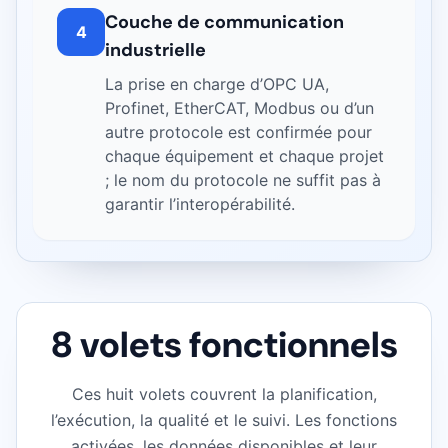
Couche de communication
4
industrielle
La prise en charge d’OPC UA,
Profinet, EtherCAT, Modbus ou d’un
autre protocole est confirmée pour
chaque équipement et chaque projet
; le nom du protocole ne suffit pas à
garantir l’interopérabilité.
8 volets fonctionnels
Ces huit volets couvrent la planification,
l’exécution, la qualité et le suivi. Les fonctions
activées, les données disponibles et leur