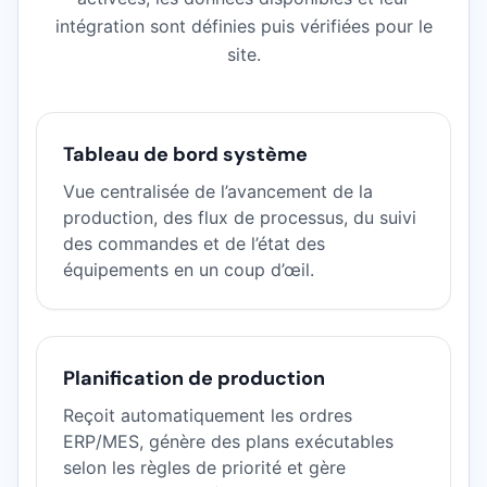
intégration sont définies puis vérifiées pour le
site.
Tableau de bord système
Vue centralisée de l’avancement de la
production, des flux de processus, du suivi
des commandes et de l’état des
équipements en un coup d’œil.
Planification de production
Reçoit automatiquement les ordres
ERP/MES, génère des plans exécutables
selon les règles de priorité et gère