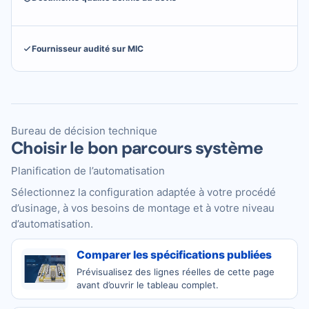
Fournisseur audité sur MIC
Bureau de décision technique
Choisir le bon parcours système
Planification de l’automatisation
Sélectionnez la configuration adaptée à votre procédé
d’usinage, à vos besoins de montage et à votre niveau
d’automatisation.
Comparer les spécifications publiées
Prévisualisez des lignes réelles de cette page
avant d’ouvrir le tableau complet.