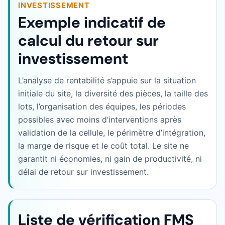
INVESTISSEMENT
Exemple indicatif de
calcul du retour sur
investissement
L’analyse de rentabilité s’appuie sur la situation
initiale du site, la diversité des pièces, la taille des
lots, l’organisation des équipes, les périodes
possibles avec moins d’interventions après
validation de la cellule, le périmètre d’intégration,
la marge de risque et le coût total. Le site ne
garantit ni économies, ni gain de productivité, ni
délai de retour sur investissement.
Liste de vérification FMS