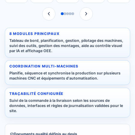
8 MODULES PRINCIPAUX
Tableau de bord, planification, gestion, pilotage des machines,
suivi des outils, gestion des montages, aide au contrôle visuel
par IA et affichage OEE.
COORDINATION MULTI-MACHINES
Planifie, séquence et synchronise la production sur plusieurs
machines CNC et équipements d'automatisation.
TRAÇABILITÉ CONFIGURÉE
Suivi de la commande à la livraison selon les sources de
données, interfaces et règles de journalisation validées pour le
site.
Documents qualité définis au devis