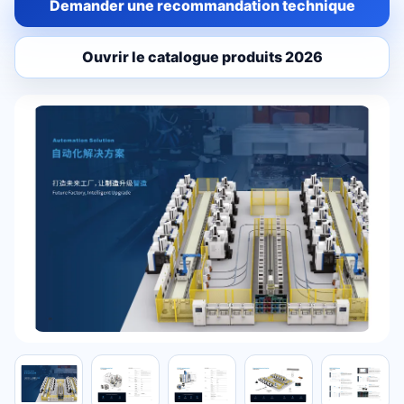
Demander une recommandation technique
Ouvrir le catalogue produits 2026