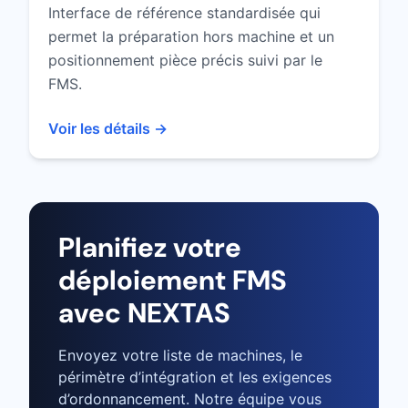
Interface de référence standardisée qui
permet la préparation hors machine et un
positionnement pièce précis suivi par le
FMS.
Voir les détails →
Planifiez votre
déploiement FMS
avec NEXTAS
Envoyez votre liste de machines, le
périmètre d’intégration et les exigences
d’ordonnancement. Notre équipe vous