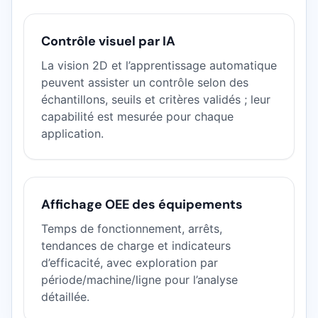
Contrôle visuel par IA
La vision 2D et l’apprentissage automatique
peuvent assister un contrôle selon des
échantillons, seuils et critères validés ; leur
capabilité est mesurée pour chaque
application.
Affichage OEE des équipements
Temps de fonctionnement, arrêts,
tendances de charge et indicateurs
d’efficacité, avec exploration par
période/machine/ligne pour l’analyse
détaillée.