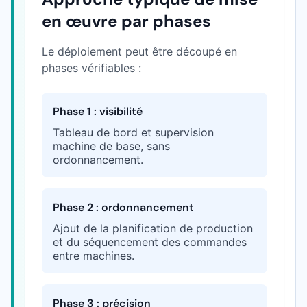
en œuvre par phases
Le déploiement peut être découpé en
phases vérifiables :
Phase 1 : visibilité
Tableau de bord et supervision
machine de base, sans
ordonnancement.
Phase 2 : ordonnancement
Ajout de la planification de production
et du séquencement des commandes
entre machines.
Phase 3 : précision