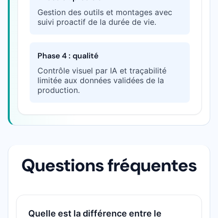
Gestion des outils et montages avec
suivi proactif de la durée de vie.
Phase 4 : qualité
Contrôle visuel par IA et traçabilité
limitée aux données validées de la
production.
Questions fréquentes
Quelle est la différence entre le