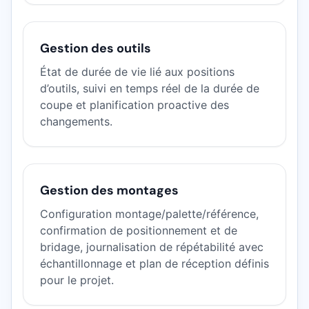
Gestion des outils
État de durée de vie lié aux positions
d’outils, suivi en temps réel de la durée de
coupe et planification proactive des
changements.
Gestion des montages
Configuration montage/palette/référence,
confirmation de positionnement et de
bridage, journalisation de répétabilité avec
échantillonnage et plan de réception définis
pour le projet.