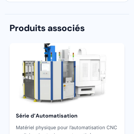
Produits associés
Série d’Automatisation
Matériel physique pour l’automatisation CNC