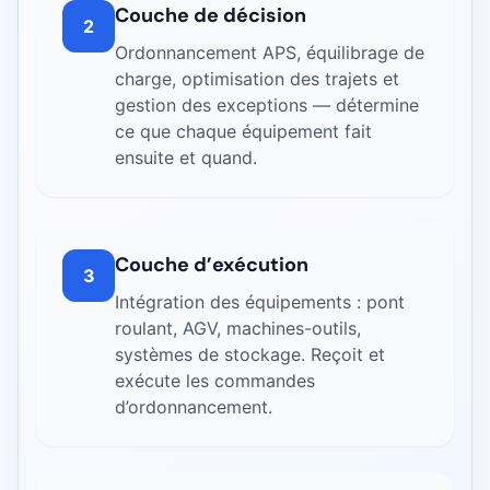
Couche de décision
2
Ordonnancement APS, équilibrage de
charge, optimisation des trajets et
gestion des exceptions — détermine
ce que chaque équipement fait
ensuite et quand.
Couche d’exécution
3
Intégration des équipements : pont
roulant, AGV, machines-outils,
systèmes de stockage. Reçoit et
exécute les commandes
d’ordonnancement.