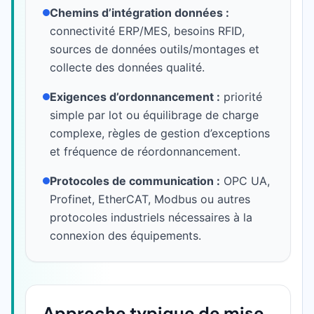
Chemins d’intégration données :
connectivité ERP/MES, besoins RFID,
sources de données outils/montages et
collecte des données qualité.
Exigences d’ordonnancement :
priorité
simple par lot ou équilibrage de charge
complexe, règles de gestion d’exceptions
et fréquence de réordonnancement.
Protocoles de communication :
OPC UA,
Profinet, EtherCAT, Modbus ou autres
protocoles industriels nécessaires à la
connexion des équipements.
Approche typique de mise