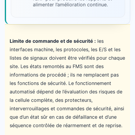
alimenter l’amélioration continue.
Limite de commande et de sécurité :
les
interfaces machine, les protocoles, les E/S et les
listes de signaux doivent être vérifiés pour chaque
site. Les états remontés au FMS sont des
informations de procédé ; ils ne remplacent pas
les fonctions de sécurité. Le fonctionnement
automatisé dépend de l’évaluation des risques de
la cellule complète, des protecteurs,
interverrouillages et commandes de sécurité, ainsi
que d’un état sûr en cas de défaillance et d’une
séquence contrôlée de réarmement et de reprise.