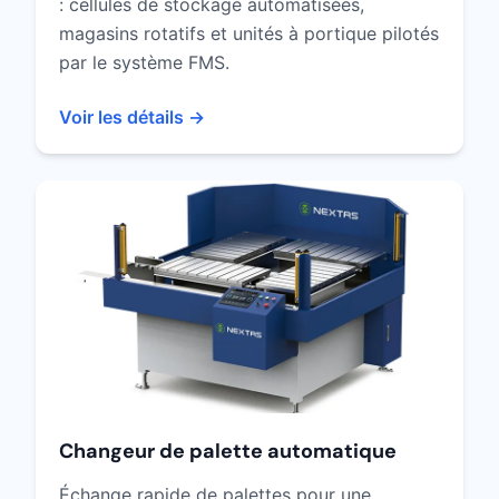
: cellules de stockage automatisées,
magasins rotatifs et unités à portique pilotés
par le système FMS.
Voir les détails →
Changeur de palette automatique
Échange rapide de palettes pour une