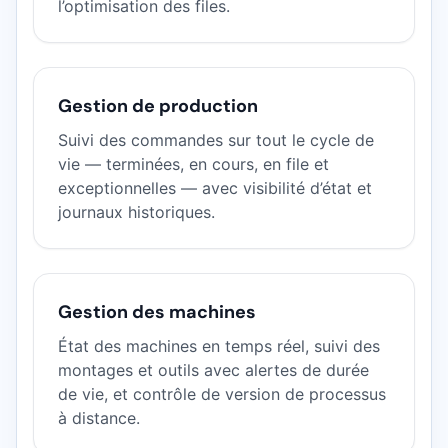
l’optimisation des files.
Gestion de production
Suivi des commandes sur tout le cycle de
vie — terminées, en cours, en file et
exceptionnelles — avec visibilité d’état et
journaux historiques.
Gestion des machines
État des machines en temps réel, suivi des
montages et outils avec alertes de durée
de vie, et contrôle de version de processus
à distance.