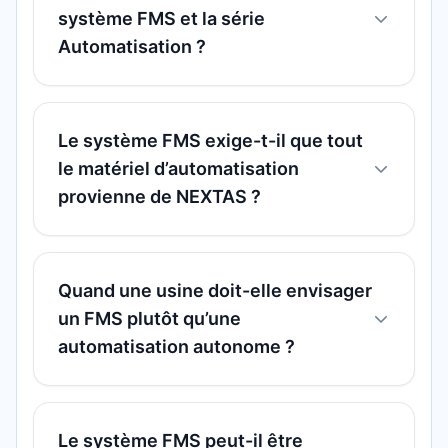
système FMS et la série
Automatisation ?
Le système FMS exige-t-il que tout
le matériel d’automatisation
provienne de NEXTAS ?
Quand une usine doit-elle envisager
un FMS plutôt qu’une
automatisation autonome ?
Le système FMS peut-il être