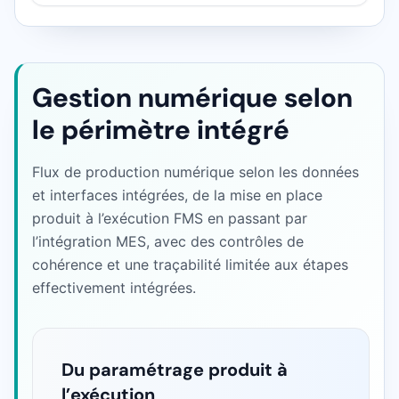
Gestion numérique selon
le périmètre intégré
Flux de production numérique selon les données
et interfaces intégrées, de la mise en place
produit à l’exécution FMS en passant par
l’intégration MES, avec des contrôles de
cohérence et une traçabilité limitée aux étapes
effectivement intégrées.
Du paramétrage produit à
l’exécution