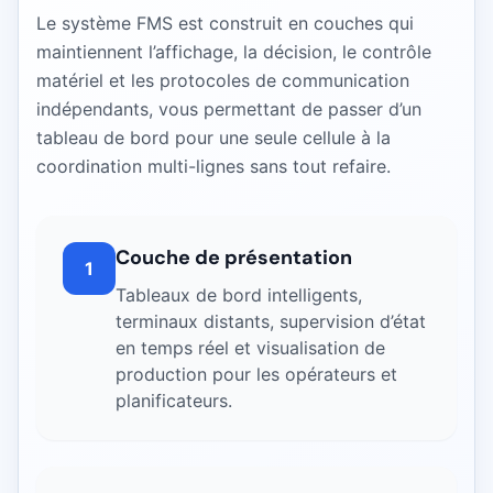
Le système FMS est construit en couches qui
maintiennent l’affichage, la décision, le contrôle
matériel et les protocoles de communication
indépendants, vous permettant de passer d’un
tableau de bord pour une seule cellule à la
coordination multi-lignes sans tout refaire.
Couche de présentation
1
Tableaux de bord intelligents,
terminaux distants, supervision d’état
en temps réel et visualisation de
production pour les opérateurs et
planificateurs.