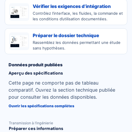
Vérifier les exigences d’intégration
Contrôlez l’interface, les fluides, la commande et
les conditions d’utilisation documentées.
Préparer le dossier technique
Rassemblez les données permettant une étude
sans hypothèses.
Données produit publiées
Aperçu des spécifications
Cette page ne comporte pas de tableau
comparatif. Ouvrez la section technique publiée
pour consulter les données disponibles.
Ouvrir les spécifications complètes
Transmission à l’ingénierie
Préparer ces informations