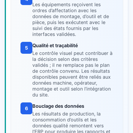
Les équipements reçoivent les
ordres d’affectation avec les
données de montage, d’outil et de
pièce, puis les exécutent avec le
suivi des états fournis par les
interfaces validées.
Qualité et traçabilité
5
Le contrôle visuel peut contribuer à
la décision selon des critères
validés ; il ne remplace pas le plan
de contrôle convenu. Les résultats
disponibles peuvent être reliés aux
données machine, opérateur,
montage et outil selon l’intégration
du site.
Bouclage des données
6
Les résultats de production, la
consommation d’outils et les
données qualité remontent vers
l’ERP pour produire les rapports et