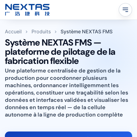
Accueil
Produits
Système NEXTAS FMS
Système NEXTAS FMS —
plateforme de pilotage de la
fabrication flexible
Une plateforme centralisée de gestion de la
production pour coordonner plusieurs
machines, ordonnancer intelligemment les
opérations, constituer une traçabilité selon les
données et interfaces validées et visualiser les
données en temps réel — de la cellule
autonome à la ligne de production complète