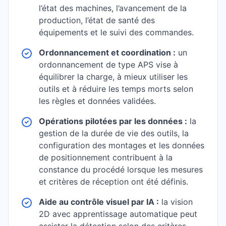
l’état des machines, l’avancement de la
production, l’état de santé des
équipements et le suivi des commandes.
Ordonnancement et coordination :
un
ordonnancement de type APS vise à
équilibrer la charge, à mieux utiliser les
outils et à réduire les temps morts selon
les règles et données validées.
Opérations pilotées par les données :
la
gestion de la durée de vie des outils, la
configuration des montages et les données
de positionnement contribuent à la
constance du procédé lorsque les mesures
et critères de réception ont été définis.
Aide au contrôle visuel par IA :
la vision
2D avec apprentissage automatique peut
assister la détection selon des critères,