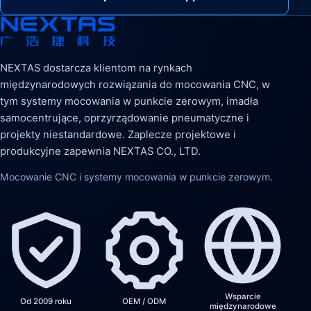
NEXTAS dostarcza klientom na rynkach
międzynarodowych rozwiązania do mocowania CNC, w
tym systemy mocowania w punkcie zerowym, imadła
samocentrujące, oprzyrządowanie pneumatyczne i
projekty niestandardowe. Zaplecze projektowe i
produkcyjne zapewnia NEXTAS CO., LTD.
Mocowanie CNC i systemy mocowania w punkcie zerowym.
Wsparcie
Od 2009 roku
OEM / ODM
międzynarodowe