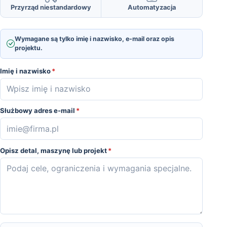
Przyrząd niestandardowy
Automatyzacja
Wymagane są tylko imię i nazwisko, e-mail oraz opis
projektu.
Imię i nazwisko
*
Służbowy adres e-mail
*
Opisz detal, maszynę lub projekt
*