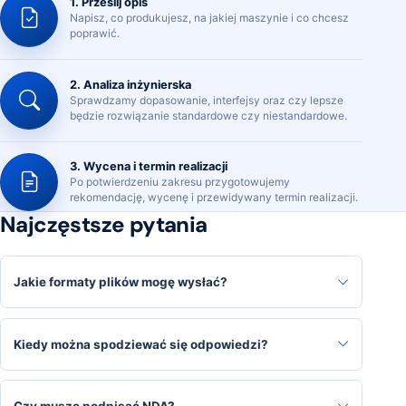
1. Prześlij opis
Napisz, co produkujesz, na jakiej maszynie i co chcesz
poprawić.
2. Analiza inżynierska
Sprawdzamy dopasowanie, interfejsy oraz czy lepsze
będzie rozwiązanie standardowe czy niestandardowe.
3. Wycena i termin realizacji
Po potwierdzeniu zakresu przygotowujemy
rekomendację, wycenę i przewidywany termin realizacji.
Najczęstsze pytania
Jakie formaty plików mogę wysłać?
Kiedy można spodziewać się odpowiedzi?