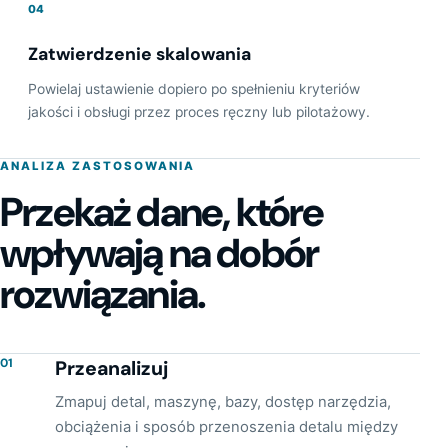
04
Zatwierdzenie skalowania
Powielaj ustawienie dopiero po spełnieniu kryteriów
jakości i obsługi przez proces ręczny lub pilotażowy.
ANALIZA ZASTOSOWANIA
Przekaż dane, które
wpływają na dobór
rozwiązania.
01
Przeanalizuj
Zmapuj detal, maszynę, bazy, dostęp narzędzia,
obciążenia i sposób przenoszenia detalu między