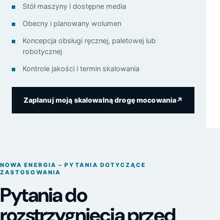
Stół maszyny i dostępne media
Obecny i planowany wolumen
Koncepcja obsługi ręcznej, paletowej lub
robotycznej
Kontrole jakości i termin skalowania
Zaplanuj moją skalowalną drogę mocowania
↗
NOWA ENERGIA – PYTANIA DOTYCZĄCE
ZASTOSOWANIA
Pytania do
rozstrzygnięcia przed