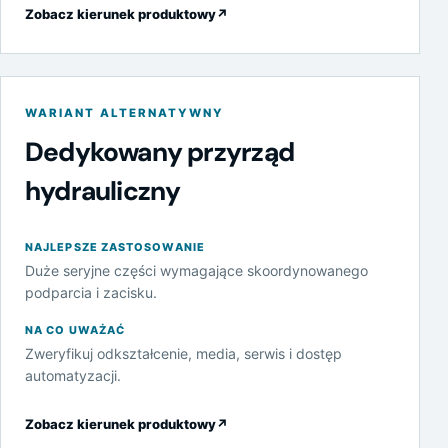
Zobacz kierunek produktowy
↗
WARIANT ALTERNATYWNY
Dedykowany przyrząd
hydrauliczny
NAJLEPSZE ZASTOSOWANIE
Duże seryjne części wymagające skoordynowanego
podparcia i zacisku.
NA CO UWAŻAĆ
Zweryfikuj odkształcenie, media, serwis i dostęp
automatyzacji.
Zobacz kierunek produktowy
↗