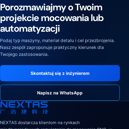
Porozmawiajmy o Twoim
projekcie mocowania lub
automatyzacji
Podaj typ maszyny, materiał detalu i cel przezbrojenia.
Nasz zespół zaproponuje praktyczny kierunek dla
Twojego zastosowania.
Skontaktuj się z inżynierem
Napisz na WhatsApp
NEXTAS dostarcza klientom na rynkach