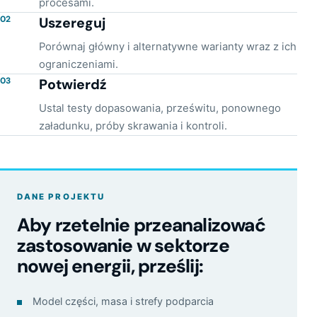
procesami.
02
Uszereguj
Porównaj główny i alternatywne warianty wraz z ich
ograniczeniami.
03
Potwierdź
Ustal testy dopasowania, prześwitu, ponownego
załadunku, próby skrawania i kontroli.
DANE PROJEKTU
Aby rzetelnie przeanalizować
zastosowanie w sektorze
nowej energii, prześlij:
Model części, masa i strefy podparcia