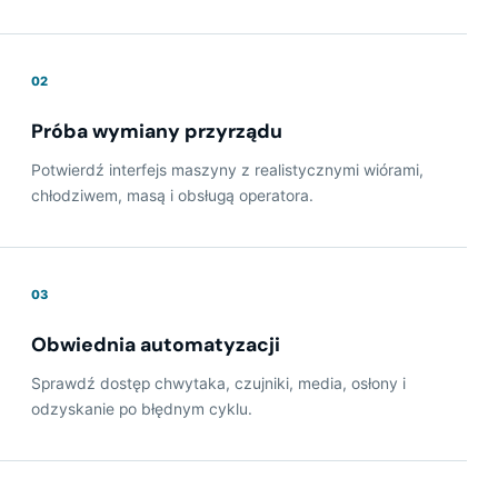
02
Próba wymiany przyrządu
Potwierdź interfejs maszyny z realistycznymi wiórami,
chłodziwem, masą i obsługą operatora.
03
Obwiednia automatyzacji
Sprawdź dostęp chwytaka, czujniki, media, osłony i
odzyskanie po błędnym cyklu.