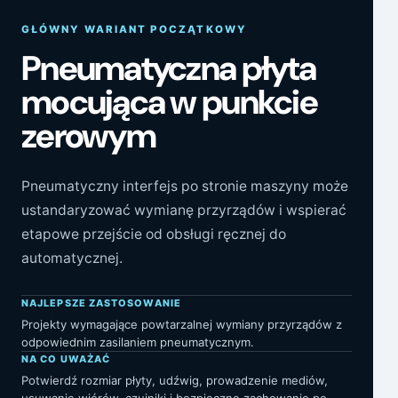
GŁÓWNY WARIANT POCZĄTKOWY
Pneumatyczna płyta
mocująca w punkcie
zerowym
Pneumatyczny interfejs po stronie maszyny może
ustandaryzować wymianę przyrządów i wspierać
etapowe przejście od obsługi ręcznej do
automatycznej.
NAJLEPSZE ZASTOSOWANIE
Projekty wymagające powtarzalnej wymiany przyrządów z
odpowiednim zasilaniem pneumatycznym.
NA CO UWAŻAĆ
Potwierdź rozmiar płyty, udźwig, prowadzenie mediów,