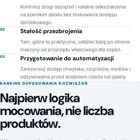
Kontroluj drogi obciążeń i lokalne odkształcenia
na szerokim detalu bez blokowania dostępu
obróbkowego.
02
Stałość przezbrojenia
Tam, gdzie to praktyczne, oddziel bazę po stronie
maszyny od przyrządu właściwego dla części.
03
Przygotowanie do automatyzacji
Zarezerwuj dostęp chwytaka, czujników, mediów i
odzyskiwania przed dodaniem robota lub palety.
RANKING DOPASOWANIA ROZWIĄZAŃ
Najpierw logika
mocowania, nie liczba
produktów.