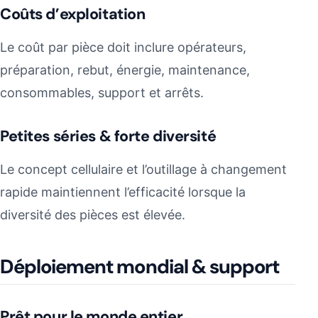
Coûts d’exploitation
Le coût par pièce doit inclure opérateurs,
préparation, rebut, énergie, maintenance,
consommables, support et arrêts.
Petites séries & forte diversité
Le concept cellulaire et l’outillage à changement
rapide maintiennent l’efficacité lorsque la
diversité des pièces est élevée.
Déploiement mondial & support
Prêt pour le monde entier