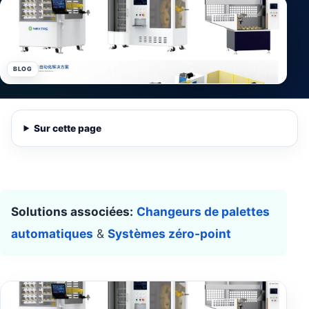
BLOG
Sur cette page
Solutions associées:
Changeurs de palettes
automatiques
&
Systèmes zéro-point