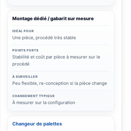
Montage dédié / gabarit sur mesure
IDÉAL POUR
Une pièce, procédé très stable
POINTS FORTS
Stabilité et coût par pièce à mesurer sur le
procédé
À SURVEILLER
Peu flexible, re-conception si la pièce change
CHANGEMENT TYPIQUE
À mesurer sur la configuration
Changeur de palettes