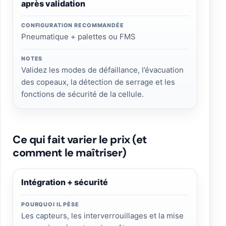
après validation
CONFIGURATION RECOMMANDÉE
Pneumatique + palettes ou FMS
NOTES
Validez les modes de défaillance, l’évacuation
des copeaux, la détection de serrage et les
fonctions de sécurité de la cellule.
Ce qui fait varier le prix (et
comment le maîtriser)
Intégration + sécurité
POURQUOI IL PÈSE
Les capteurs, les interverrouillages et la mise