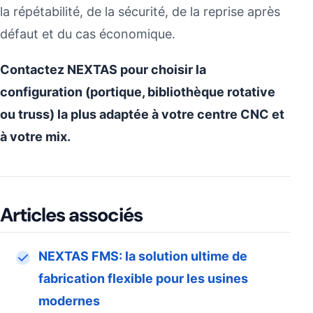
la répétabilité, de la sécurité, de la reprise après
défaut et du cas économique.
Contactez NEXTAS pour choisir la
configuration (portique, bibliothèque rotative
ou truss) la plus adaptée à votre centre CNC et
à votre mix.
Articles associés
NEXTAS FMS: la solution ultime de
fabrication flexible pour les usines
modernes