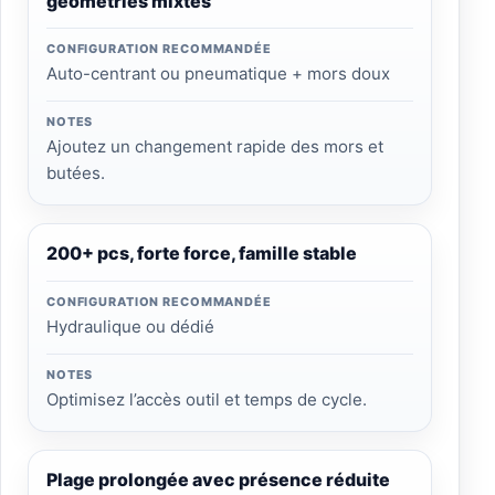
géométries mixtes
CONFIGURATION RECOMMANDÉE
Auto-centrant ou pneumatique + mors doux
NOTES
Ajoutez un changement rapide des mors et
butées.
200+ pcs, forte force, famille stable
CONFIGURATION RECOMMANDÉE
Hydraulique ou dédié
NOTES
Optimisez l’accès outil et temps de cycle.
Plage prolongée avec présence réduite