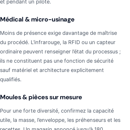
et pendant un pilote.
Médical & micro-usinage
Moins de présence exige davantage de maîtrise
du procédé. L’infrarouge, la RFID ou un capteur
ordinaire peuvent renseigner l’état du processus ;
ils ne constituent pas une fonction de sécurité
sauf matériel et architecture explicitement
qualifiés.
Moules & pièces sur mesure
Pour une forte diversité, confirmez la capacité
utile, la masse, l’enveloppe, les préhenseurs et les
recettes. Un magasin annoncé jusqu’à 180