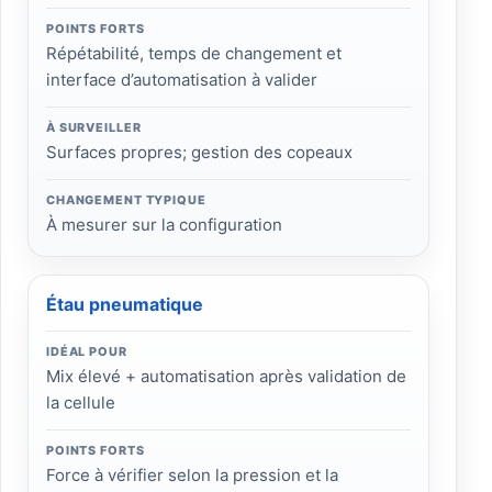
POINTS FORTS
Répétabilité, temps de changement et
interface d’automatisation à valider
À SURVEILLER
Surfaces propres; gestion des copeaux
CHANGEMENT TYPIQUE
À mesurer sur la configuration
Étau pneumatique
IDÉAL POUR
Mix élevé + automatisation après validation de
la cellule
POINTS FORTS
Force à vérifier selon la pression et la