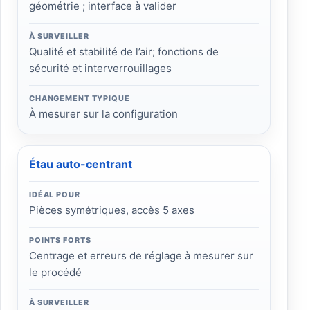
géométrie ; interface à valider
À SURVEILLER
Qualité et stabilité de l’air; fonctions de
sécurité et interverrouillages
CHANGEMENT TYPIQUE
À mesurer sur la configuration
Étau auto-centrant
IDÉAL POUR
Pièces symétriques, accès 5 axes
POINTS FORTS
Centrage et erreurs de réglage à mesurer sur
le procédé
À SURVEILLER