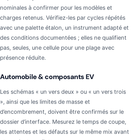
nominales à confirmer pour les modèles et
charges retenus. Vérifiez-les par cycles répétés
avec une palette étalon, un instrument adapté et
des conditions documentées ; elles ne qualifient
pas, seules, une cellule pour une plage avec
présence réduite.
Automobile & composants EV
Les schémas « un vers deux » ou « un vers trois
», ainsi que les limites de masse et
d’encombrement, doivent être confirmés sur le
dossier d’interface. Mesurez le temps de coupe,
les attentes et les défauts sur le même mix avant