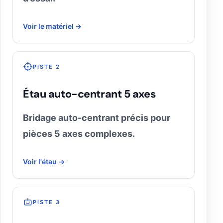
Voir le matériel →
PISTE 2
Étau auto-centrant 5 axes
Bridage auto-centrant précis pour
pièces 5 axes complexes.
Voir l'étau →
PISTE 3