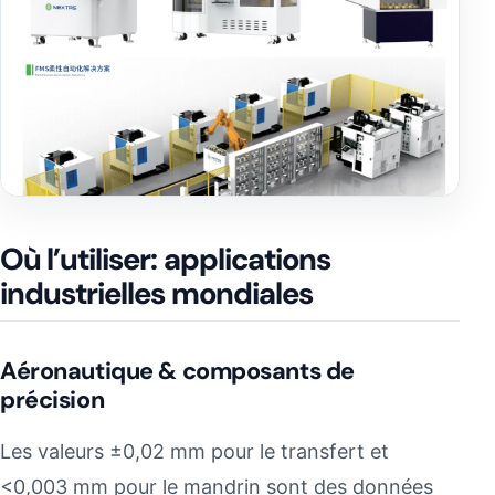
Où l’utiliser: applications
industrielles mondiales
Aéronautique & composants de
précision
Les valeurs ±0,02 mm pour le transfert et
<0,003 mm pour le mandrin sont des données