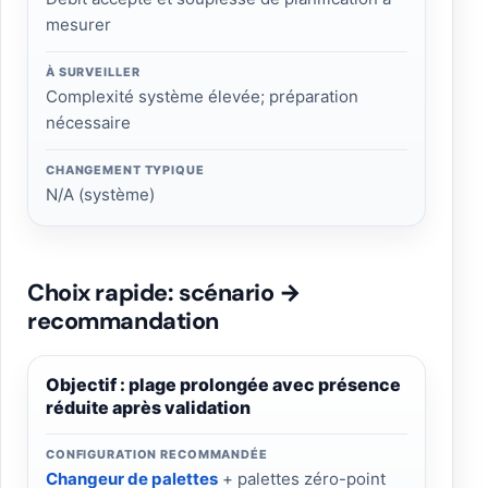
mesurer
À SURVEILLER
Complexité système élevée; préparation
nécessaire
CHANGEMENT TYPIQUE
N/A (système)
Choix rapide: scénario →
recommandation
Objectif : plage prolongée avec présence
réduite après validation
CONFIGURATION RECOMMANDÉE
Changeur de palettes
+ palettes zéro-point