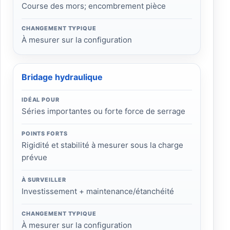
Course des mors; encombrement pièce
CHANGEMENT TYPIQUE
À mesurer sur la configuration
Bridage hydraulique
IDÉAL POUR
Séries importantes ou forte force de serrage
POINTS FORTS
Rigidité et stabilité à mesurer sous la charge
prévue
À SURVEILLER
Investissement + maintenance/étanchéité
CHANGEMENT TYPIQUE
À mesurer sur la configuration