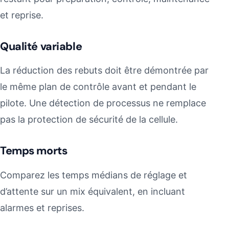
et reprise.
Qualité variable
La réduction des rebuts doit être démontrée par
le même plan de contrôle avant et pendant le
pilote. Une détection de processus ne remplace
pas la protection de sécurité de la cellule.
Temps morts
Comparez les temps médians de réglage et
d’attente sur un mix équivalent, en incluant
alarmes et reprises.