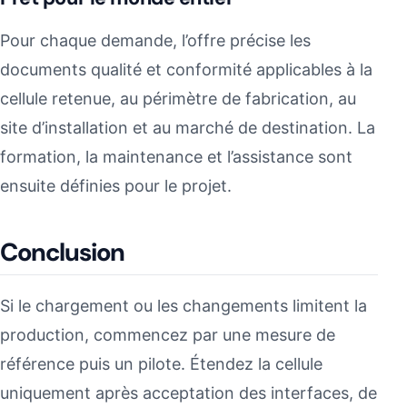
Pour chaque demande, l’offre précise les
documents qualité et conformité applicables à la
cellule retenue, au périmètre de fabrication, au
site d’installation et au marché de destination. La
formation, la maintenance et l’assistance sont
ensuite définies pour le projet.
Conclusion
Si le chargement ou les changements limitent la
production, commencez par une mesure de
référence puis un pilote. Étendez la cellule
uniquement après acceptation des interfaces, de