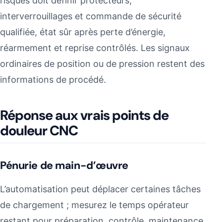
risques doit définir protecteurs,
interverrouillages et commande de sécurité
qualifiée, état sûr après perte d’énergie,
réarmement et reprise contrôlés. Les signaux
ordinaires de position ou de pression restent des
informations de procédé.
Réponse aux vrais points de
douleur CNC
Pénurie de main-d’œuvre
L’automatisation peut déplacer certaines tâches
de chargement ; mesurez le temps opérateur
restant pour préparation, contrôle, maintenance