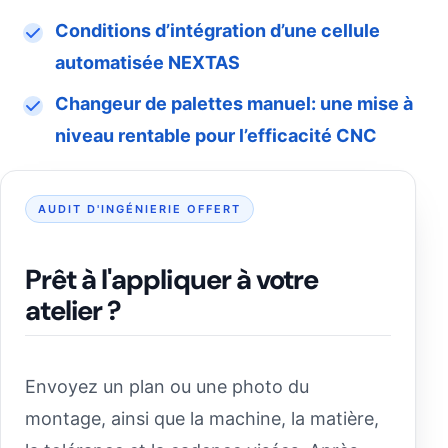
Conditions d’intégration d’une cellule
automatisée NEXTAS
Changeur de palettes manuel: une mise à
niveau rentable pour l’efficacité CNC
AUDIT D'INGÉNIERIE OFFERT
Prêt à l'appliquer à votre
atelier ?
Envoyez un plan ou une photo du
montage, ainsi que la machine, la matière,