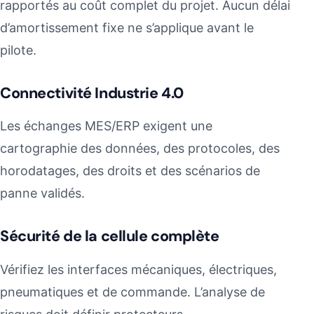
rapportés au coût complet du projet. Aucun délai
d’amortissement fixe ne s’applique avant le
pilote.
Connectivité Industrie 4.0
Les échanges MES/ERP exigent une
cartographie des données, des protocoles, des
horodatages, des droits et des scénarios de
panne validés.
Sécurité de la cellule complète
Vérifiez les interfaces mécaniques, électriques,
pneumatiques et de commande. L’analyse de