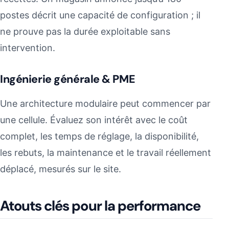
postes décrit une capacité de configuration ; il
ne prouve pas la durée exploitable sans
intervention.
Ingénierie générale & PME
Une architecture modulaire peut commencer par
une cellule. Évaluez son intérêt avec le coût
complet, les temps de réglage, la disponibilité,
les rebuts, la maintenance et le travail réellement
déplacé, mesurés sur le site.
Atouts clés pour la performance