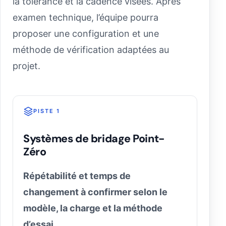
la tolérance et la cadence visées. Après
examen technique, l’équipe pourra
proposer une configuration et une
méthode de vérification adaptées au
projet.
PISTE 1
Systèmes de bridage Point-
Zéro
Répétabilité et temps de
changement à confirmer selon le
modèle, la charge et la méthode
d’essai.