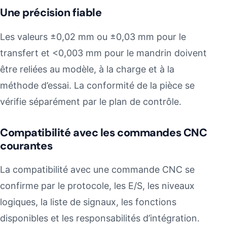
Une précision fiable
Les valeurs ±0,02 mm ou ±0,03 mm pour le
transfert et <0,003 mm pour le mandrin doivent
être reliées au modèle, à la charge et à la
méthode d’essai. La conformité de la pièce se
vérifie séparément par le plan de contrôle.
Compatibilité avec les commandes CNC
courantes
La compatibilité avec une commande CNC se
confirme par le protocole, les E/S, les niveaux
logiques, la liste de signaux, les fonctions
disponibles et les responsabilités d’intégration.