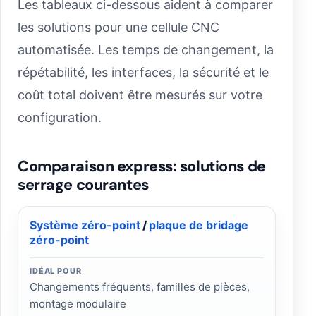
Les tableaux ci-dessous aident à comparer
les solutions pour une cellule CNC
automatisée. Les temps de changement, la
répétabilité, les interfaces, la sécurité et le
coût total doivent être mesurés sur votre
configuration.
Comparaison express: solutions de
serrage courantes
Système zéro-point
/
plaque de bridage
zéro-point
IDÉAL POUR
Changements fréquents, familles de pièces,
montage modulaire