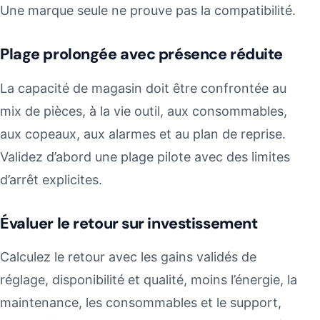
Une marque seule ne prouve pas la compatibilité.
Plage prolongée avec présence réduite
La capacité de magasin doit être confrontée au
mix de pièces, à la vie outil, aux consommables,
aux copeaux, aux alarmes et au plan de reprise.
Validez d’abord une plage pilote avec des limites
d’arrêt explicites.
Évaluer le retour sur investissement
Calculez le retour avec les gains validés de
réglage, disponibilité et qualité, moins l’énergie, la
maintenance, les consommables et le support,