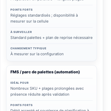
POINTS FORTS
Réglages standardisés ; disponibilité à
mesurer sur la cellule
À SURVEILLER
Standard palettes + plan de reprise nécessaire
CHANGEMENT TYPIQUE
À mesurer sur la configuration
FMS / parc de palettes (automation)
IDÉAL POUR
Nombreux SKU + plages prolongées avec
présence réduite après validation
POINTS FORTS
Débit accepté et souplesse de planification à