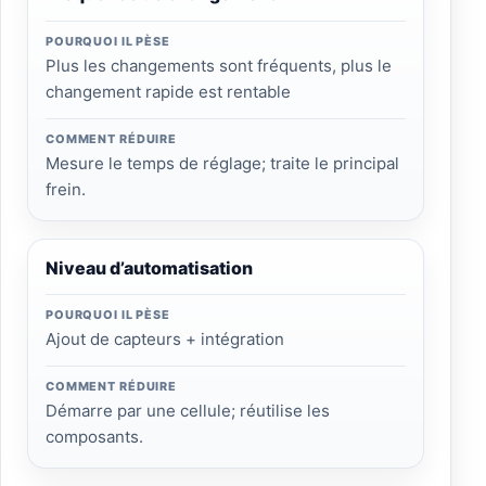
POURQUOI IL PÈSE
Plus les changements sont fréquents, plus le
changement rapide est rentable
COMMENT RÉDUIRE
Mesure le temps de réglage; traite le principal
frein.
Niveau d’automatisation
POURQUOI IL PÈSE
Ajout de capteurs + intégration
COMMENT RÉDUIRE
Démarre par une cellule; réutilise les
composants.