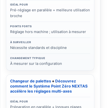
IDÉAL POUR
Pré-réglage en parallèle + meilleure utilisation
broche
POINTS FORTS
Réglage hors machine ; utilisation à mesurer
À SURVEILLER
Nécessite standards et discipline
CHANGEMENT TYPIQUE
À mesurer sur la configuration
Changeur de palettes
+
Découvrez
comment le Système Point Zéro NEXTAS
accélère les réglages multi-axes
IDÉAL POUR
Préparation en parallèle + longues plages