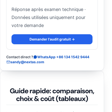
Réponse après examen technique ·
Données utilisées uniquement pour
votre demande
Demander l'audit gratuit →
Contact direct ?
WhatsApp +86 134 1542 9444
sandy@nextas.com
Guide rapide: comparaison,
choix & coût (tableaux)