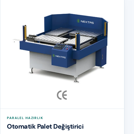
PARALEL HAZIRLIK
Otomatik Palet Değiştirici