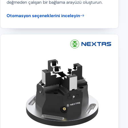
değmeden çalışan bir bağlama arayüzü oluşturun.
Otomasyon seçeneklerini inceleyin