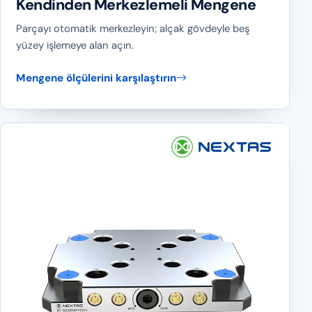
Kendinden Merkezlemeli Mengene
Parçayı otomatik merkezleyin; alçak gövdeyle beş
yüzey işlemeye alan açın.
Mengene ölçülerini karşılaştırın