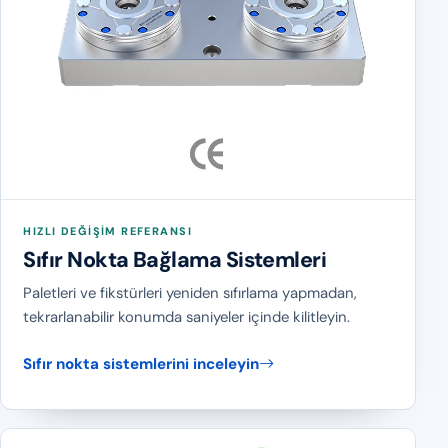
HIZLI DEĞIŞIM REFERANSI
Sıfır Nokta Bağlama Sistemleri
Paletleri ve fikstürleri yeniden sıfırlama yapmadan,
tekrarlanabilir konumda saniyeler içinde kilitleyin.
Sıfır nokta sistemlerini inceleyin