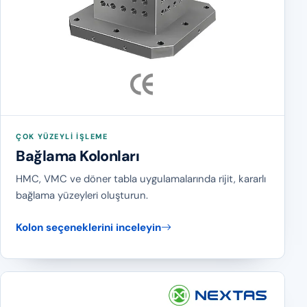
ÇOK YÜZEYLI IŞLEME
Bağlama Kolonları
HMC, VMC ve döner tabla uygulamalarında rijit, kararlı
bağlama yüzeyleri oluşturun.
Kolon seçeneklerini inceleyin