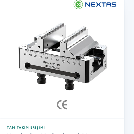
TAM TAKIM ERIŞIMI