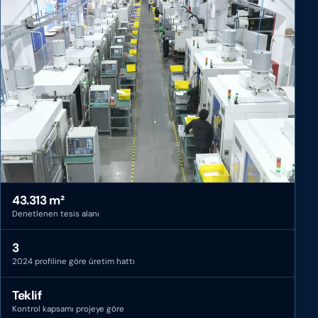
43.313 m²
Denetlenen tesis alanı
3
2024 profiline göre üretim hattı
Teklif
Kontrol kapsamı projeye göre