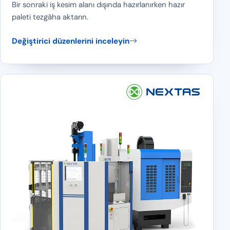
Bir sonraki iş kesim alanı dışında hazırlanırken hazır
paleti tezgâha aktarın.
Değiştirici düzenlerini inceleyin