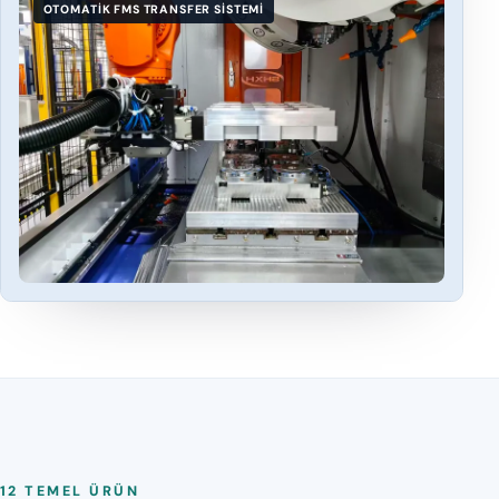
OTOMATIK FMS TRANSFER SISTEMI
12 TEMEL ÜRÜN