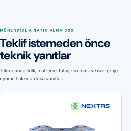
MÜHENDISLIK SATIN ALMA SSS
Teklif istemeden önce
teknik yanıtlar
Tekrarlanabilirlik, malzeme, talaş koruması ve özel proje
uyumu hakkında kısa yanıtlar.