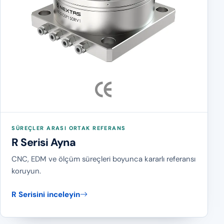
SÜREÇLER ARASI ORTAK REFERANS
R Serisi Ayna
CNC, EDM ve ölçüm süreçleri boyunca kararlı referansı
koruyun.
R Serisini inceleyin