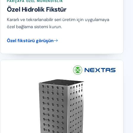
PARÇAYA ÖZEL MÜHENDISLIK
Özel Hidrolik Fikstür
Kararlı ve tekrarlanabilir seri üretim için uygulamaya
özel bağlama sistemi kurun.
Özel fikstürü görüşün