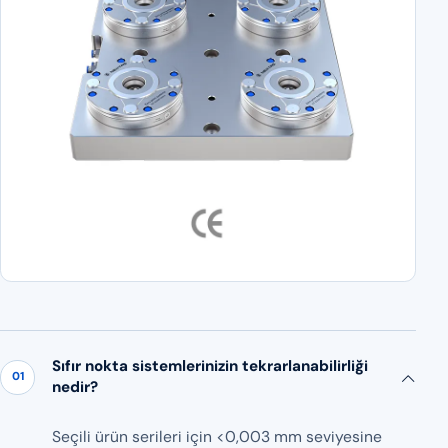
Sıfır nokta sistemlerinizin tekrarlanabilirliği
01
nedir?
Seçili ürün serileri için <0,003 mm seviyesine