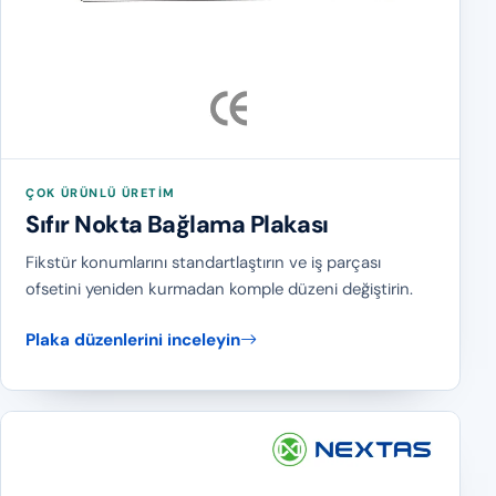
ÇOK ÜRÜNLÜ ÜRETIM
Sıfır Nokta Bağlama Plakası
Fikstür konumlarını standartlaştırın ve iş parçası
ofsetini yeniden kurmadan komple düzeni değiştirin.
Plaka düzenlerini inceleyin