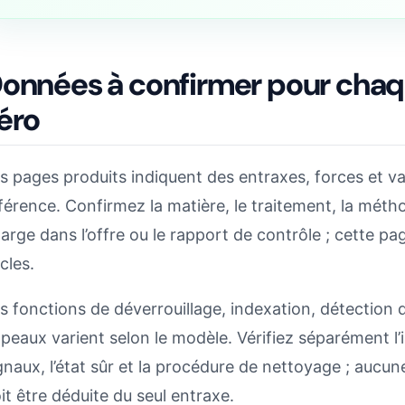
onnées à confirmer pour chaq
éro
s pages produits indiquent des entraxes, forces et va
férence. Confirmez la matière, le traitement, la méthode
arge dans l’offre ou le rapport de contrôle ; cette 
cles.
s fonctions de déverrouillage, indexation, détection d
peaux varient selon le modèle. Vérifiez séparément l’i
gnaux, l’état sûr et la procédure de nettoyage ; auc
it être déduite du seul entraxe.