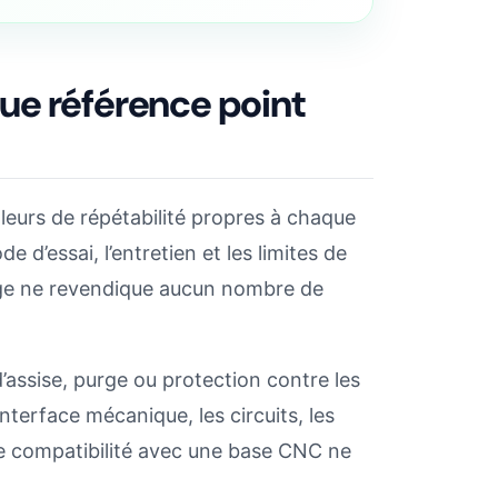
ue référence point
leurs de répétabilité propres à chaque
 d’essai, l’entretien et les limites de
page ne revendique aucun nombre de
’assise, purge ou protection contre les
nterface mécanique, les circuits, les
une compatibilité avec une base CNC ne