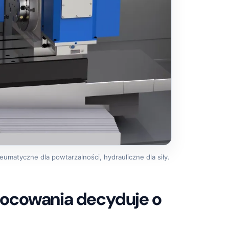
matyczne dla powtarzalności, hydrauliczne dla siły.
ocowania decyduje o