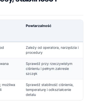
Powtarzalność
 od
Zależy od operatora, narzędzia i
procedury
owana
Sprawdź przy rzeczywistym
ciśnieniu i pełnym zakresie
szczęk
; możliwa
Sprawdź stabilność ciśnienia,
i
temperaturę i odkształcenie
detalu