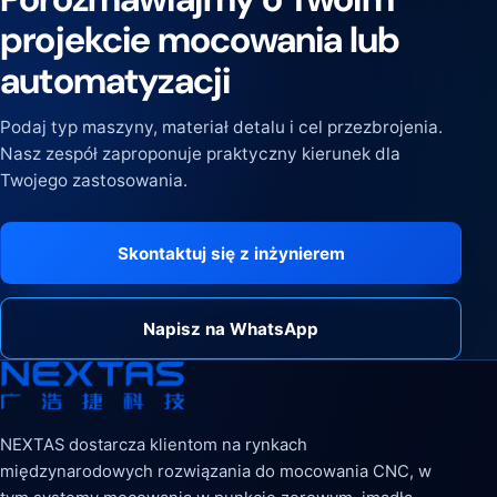
projekcie mocowania lub
automatyzacji
Podaj typ maszyny, materiał detalu i cel przezbrojenia.
Nasz zespół zaproponuje praktyczny kierunek dla
Twojego zastosowania.
Skontaktuj się z inżynierem
Napisz na WhatsApp
NEXTAS dostarcza klientom na rynkach
międzynarodowych rozwiązania do mocowania CNC, w