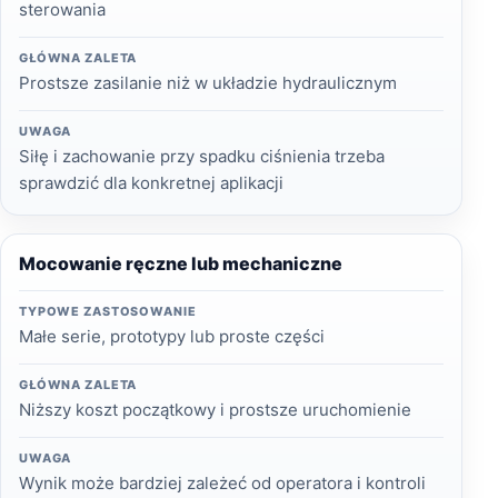
sterowania
GŁÓWNA ZALETA
Prostsze zasilanie niż w układzie hydraulicznym
UWAGA
Siłę i zachowanie przy spadku ciśnienia trzeba
sprawdzić dla konkretnej aplikacji
Mocowanie ręczne lub mechaniczne
TYPOWE ZASTOSOWANIE
Małe serie, prototypy lub proste części
GŁÓWNA ZALETA
Niższy koszt początkowy i prostsze uruchomienie
UWAGA
Wynik może bardziej zależeć od operatora i kontroli