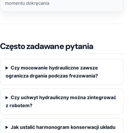
momentu dokręcania
Często zadawane pytania
Czy mocowanie hydrauliczne zawsze
ogranicza drgania podczas frezowania?
Czy uchwyt hydrauliczny można zintegrować
z robotem?
Jak ustalić harmonogram konserwacji układu