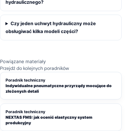
hydraulicznego?
Czy jeden uchwyt hydrauliczny może
obsługiwać kilka modeli części?
Powiązane materiały
Przejdź do kolejnych poradników
Poradnik techniczny
Indywidualne pneumatyczne przyrządy mocujące do
złożonych detali
Poradnik techniczny
NEXTAS FMS: jak ocenić elastyczny system
produkcyjny