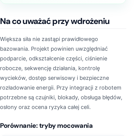
Na co uważać przy wdrożeniu
Większa siła nie zastąpi prawidłowego
bazowania. Projekt powinien uwzględniać
podparcie, odkształcenie części, ciśnienie
robocze, sekwencję działania, kontrolę
wycieków, dostęp serwisowy i bezpieczne
rozładowanie energii. Przy integracji z robotem
potrzebne są czujniki, blokady, obsługa błędów,
osłony oraz ocena ryzyka całej celi.
Porównanie: tryby mocowania