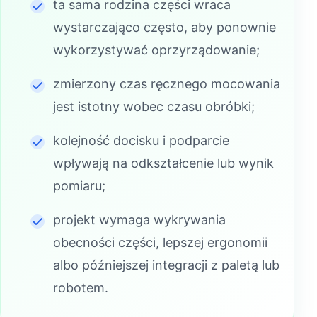
ta sama rodzina części wraca
wystarczająco często, aby ponownie
wykorzystywać oprzyrządowanie;
zmierzony czas ręcznego mocowania
jest istotny wobec czasu obróbki;
kolejność docisku i podparcie
wpływają na odkształcenie lub wynik
pomiaru;
projekt wymaga wykrywania
obecności części, lepszej ergonomii
albo późniejszej integracji z paletą lub
robotem.