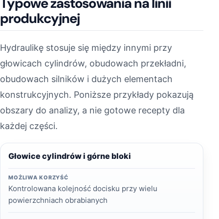
Typowe zastosowania na linii
produkcyjnej
Hydraulikę stosuje się między innymi przy
głowicach cylindrów, obudowach przekładni,
obudowach silników i dużych elementach
konstrukcyjnych. Poniższe przykłady pokazują
obszary do analizy, a nie gotowe recepty dla
każdej części.
Głowice cylindrów i górne bloki
MOŻLIWA KORZYŚĆ
Kontrolowana kolejność docisku przy wielu
powierzchniach obrabianych