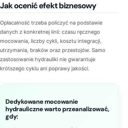
Jak ocenić efekt biznesowy
Opłacalność trzeba policzyć na podstawie
danych z konkretnej linii: czasu ręcznego
mocowania, liczby cykli, kosztu integracji,
utrzymania, braków oraz przestojów. Samo
zastosowanie hydrauliki nie gwarantuje
krótszego cyklu ani poprawy jakości.
Dedykowane mocowanie
hydrauliczne warto przeanalizować,
gdy: