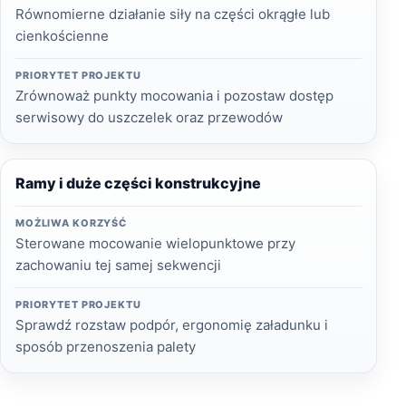
Równomierne działanie siły na części okrągłe lub
cienkościenne
PRIORYTET PROJEKTU
Zrównoważ punkty mocowania i pozostaw dostęp
serwisowy do uszczelek oraz przewodów
Ramy i duże części konstrukcyjne
MOŻLIWA KORZYŚĆ
Sterowane mocowanie wielopunktowe przy
zachowaniu tej samej sekwencji
PRIORYTET PROJEKTU
Sprawdź rozstaw podpór, ergonomię załadunku i
sposób przenoszenia palety