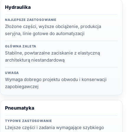
Hydraulika
NAJLEPSZE ZASTOSOWANIE
Złożone części, wyższe obciążenie, produkcja
seryjna, linie gotowe do automatyzacji
GŁÓWNA ZALETA
Stabilne, powtarzalne zaciskanie z elastyczną
architekturą niestandardową
UWAGA
Wymaga dobrego projektu obwodu i konserwacji
zapobiegawczej
Pneumatyka
TYPOWE ZASTOSOWANIE
Lżejsze części i zadania wymagające szybkiego