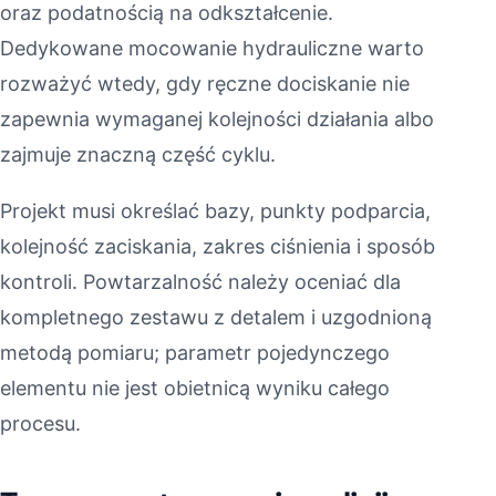
oraz podatnością na odkształcenie.
Dedykowane mocowanie hydrauliczne warto
rozważyć wtedy, gdy ręczne dociskanie nie
zapewnia wymaganej kolejności działania albo
zajmuje znaczną część cyklu.
Projekt musi określać bazy, punkty podparcia,
kolejność zaciskania, zakres ciśnienia i sposób
kontroli. Powtarzalność należy oceniać dla
kompletnego zestawu z detalem i uzgodnioną
metodą pomiaru; parametr pojedynczego
elementu nie jest obietnicą wyniku całego
procesu.