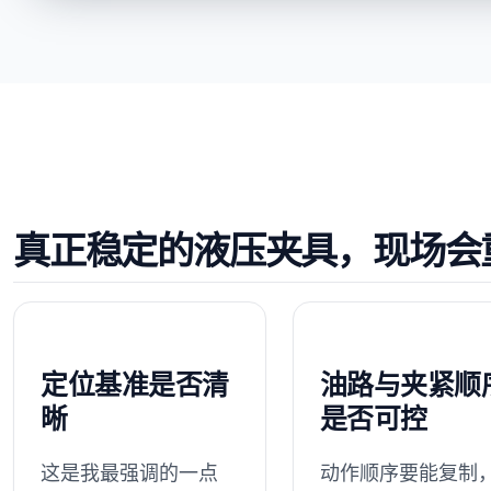
真正稳定的液压夹具，现场会
定位基准是否清
油路与夹紧顺
晰
是否可控
这是我最强调的一点
动作顺序要能复制