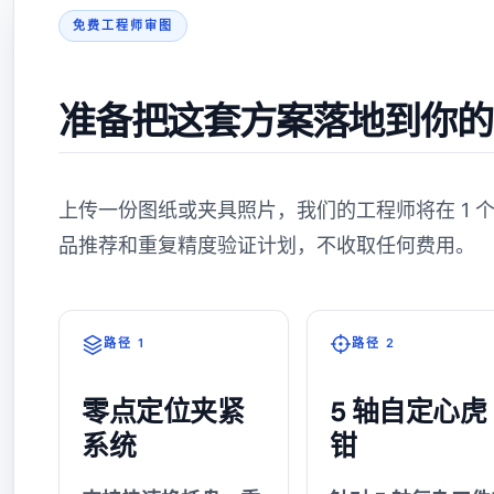
免费工程师审图
准备把这套方案落地到你的
上传一份图纸或夹具照片，我们的工程师将在 1 
品推荐和重复精度验证计划，不收取任何费用。
路径 1
路径 2
零点定位夹紧
5 轴自定心虎
系统
钳