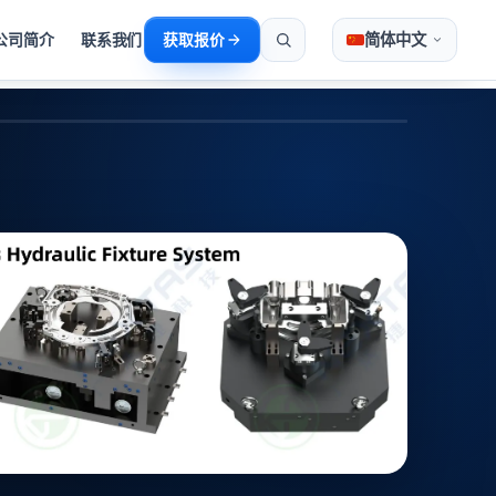
简体中文
公司简介
联系我们
获取报价