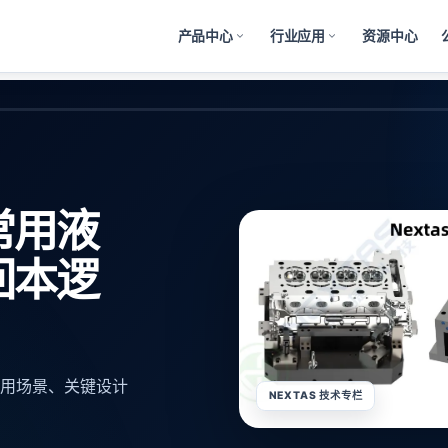
产品中心
行业应用
资源中心
常用液
回本逻
用场景、关键设计
NEXTAS 技术专栏