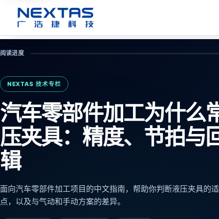
阅读进度
NEXTAS 技术专栏
汽车零部件加工为什么
压夹具：精度、节拍与
辑
面向汽车零部件加工项目的中文指南，帮助你判断液压夹具的适
点，以及与气动和手动方案的差异。