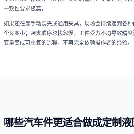
一致性要求极高。
如果还在靠手动装夹或通用夹具，现场会持续遇到各种
个又变小；装夹顺序忽快忽慢；工件受力不均导致精度
变量变成可重复的流程，不再完全依赖操作者的经验。
哪些汽车件更适合做成定制液