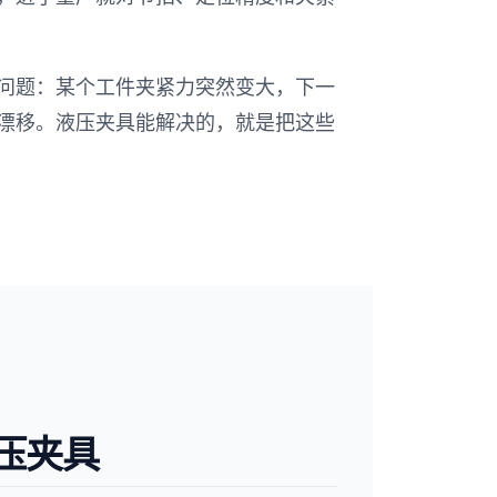
问题：某个工件夹紧力突然变大，下一
漂移。液压夹具能解决的，就是把这些
压夹具