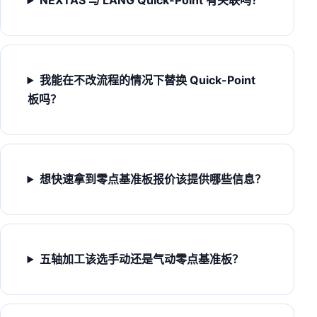
NEXTAS 与 LANG Quick-Point 有关联吗？
我能在不改流程的情况下替换 Quick-Point
板吗？
想快速拿到零点基准板报价该提供哪些信息？
五轴加工该选手动还是气动零点基准板？