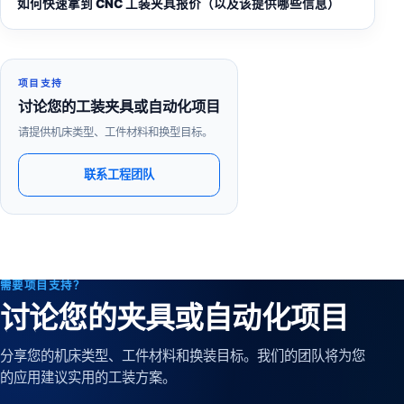
如何快速拿到 CNC 工装夹具报价（以及该提供哪些信息）
项目支持
讨论您的工装夹具或自动化项目
请提供机床类型、工件材料和换型目标。
联系工程团队
需要项目支持？
讨论您的夹具或自动化项目
分享您的机床类型、工件材料和换装目标。我们的团队将为您
的应用建议实用的工装方案。