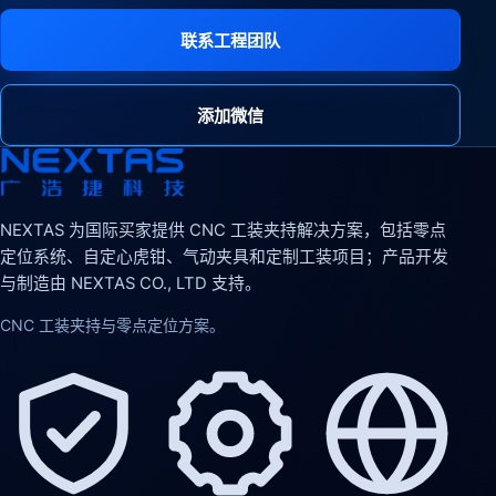
联系工程团队
添加微信
NEXTAS 为国际买家提供 CNC 工装夹持解决方案，包括零点
定位系统、自定心虎钳、气动夹具和定制工装项目；产品开发
与制造由 NEXTAS CO., LTD 支持。
CNC 工装夹持与零点定位方案。