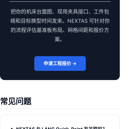
把你的机床台面图、现用夹具接口、工件包
络和目标换型时间发来。NEXTAS 可针对你
的流程评估基准板布局、网格间距和报价方
案。
申请工程报价 →
常见问题