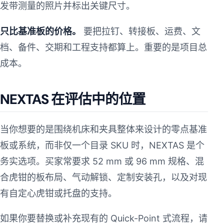
发带测量的照片并标出关键尺寸。
只比基准板的价格。
要把拉钉、转接板、运费、文
档、备件、交期和工程支持都算上。重要的是项目总
成本。
NEXTAS 在评估中的位置
当你想要的是围绕机床和夹具整体来设计的零点基准
板或系统，而非仅一个目录 SKU 时，NEXTAS 是个
务实选项。买家常要求 52 mm 或 96 mm 规格、混
合虎钳的板布局、气动解锁、定制安装孔，以及对现
有自定心虎钳或托盘的支持。
如果你要替换或补充现有的 Quick-Point 式流程，请