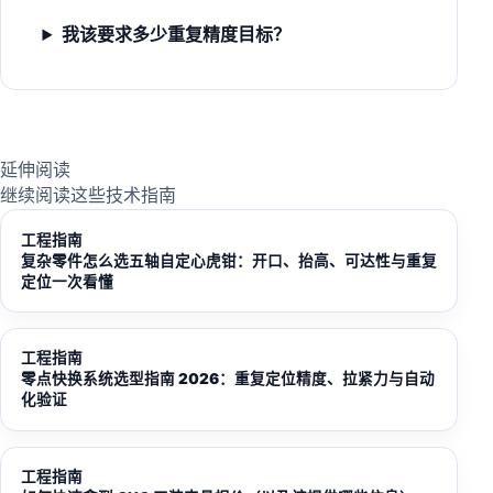
我该要求多少重复精度目标？
延伸阅读
继续阅读这些技术指南
工程指南
复杂零件怎么选五轴自定心虎钳：开口、抬高、可达性与重复
定位一次看懂
工程指南
零点快换系统选型指南 2026：重复定位精度、拉紧力与自动
化验证
工程指南