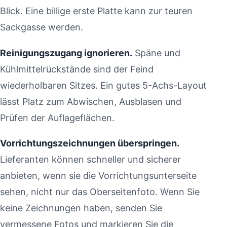
Blick. Eine billige erste Platte kann zur teuren
Sackgasse werden.
Reinigungszugang ignorieren.
Späne und
Kühlmittelrückstände sind der Feind
wiederholbaren Sitzes. Ein gutes 5-Achs-Layout
lässt Platz zum Abwischen, Ausblasen und
Prüfen der Auflageflächen.
Vorrichtungszeichnungen überspringen.
Lieferanten können schneller und sicherer
anbieten, wenn sie die Vorrichtungsunterseite
sehen, nicht nur das Oberseitenfoto. Wenn Sie
keine Zeichnungen haben, senden Sie
vermessene Fotos und markieren Sie die