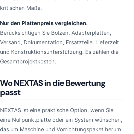
kritischen Maße.
Nur den Plattenpreis vergleichen.
Berücksichtigen Sie Bolzen, Adapterplatten,
Versand, Dokumentation, Ersatzteile, Lieferzeit
und Konstruktionsunterstützung. Es zählen die
Gesamtprojektkosten.
Wo NEXTAS in die Bewertung
passt
NEXTAS ist eine praktische Option, wenn Sie
eine Nullpunktplatte oder ein System wünschen,
das um Maschine und Vorrichtungspaket herum