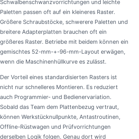
Schwalbenschwanzvorrichtungen und leichte
Paletten passen oft auf ein kleineres Raster.
Größere Schraubstöcke, schwerere Paletten und
breitere Adapterplatten brauchen oft ein
größeres Raster. Betriebe mit beidem können ein
gemischtes 52-mm-+-96-mm-Layout erwägen,
wenn die Maschinenhüllkurve es zulässt.
Der Vorteil eines standardisierten Rasters ist
nicht nur schnelleres Montieren. Es reduziert
auch Programmier- und Bedienervariation.
Sobald das Team dem Plattenbezug vertraut,
können Werkstücknullpunkte, Antastroutinen,
Offline-Rüstwagen und Prüfvorrichtungen
derselben Logik folgen. Genau dort wird