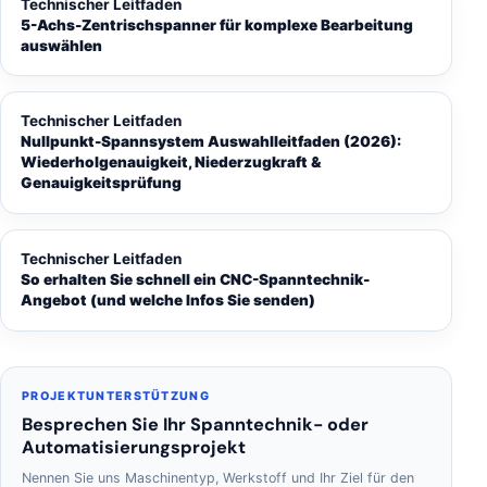
Technischer Leitfaden
5-Achs-Zentrischspanner für komplexe Bearbeitung
auswählen
Technischer Leitfaden
Nullpunkt-Spannsystem Auswahlleitfaden (2026):
Wiederholgenauigkeit, Niederzugkraft &
Genauigkeitsprüfung
Technischer Leitfaden
So erhalten Sie schnell ein CNC-Spanntechnik-
Angebot (und welche Infos Sie senden)
PROJEKTUNTERSTÜTZUNG
Besprechen Sie Ihr Spanntechnik- oder
Automatisierungsprojekt
Nennen Sie uns Maschinentyp, Werkstoff und Ihr Ziel für den