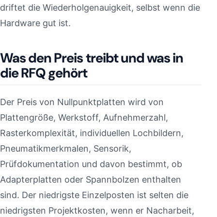
driftet die Wiederholgenauigkeit, selbst wenn die
Hardware gut ist.
Was den Preis treibt und was in
die RFQ gehört
Der Preis von Nullpunktplatten wird von
Plattengröße, Werkstoff, Aufnehmerzahl,
Rasterkomplexität, individuellen Lochbildern,
Pneumatikmerkmalen, Sensorik,
Prüfdokumentation und davon bestimmt, ob
Adapterplatten oder Spannbolzen enthalten
sind. Der niedrigste Einzelposten ist selten die
niedrigsten Projektkosten, wenn er Nacharbeit,