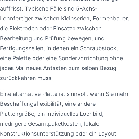
auffrisst. Typische Fälle sind 5-Achs-
Lohnfertiger zwischen Kleinserien, Formenbauer,
die Elektroden oder Einsätze zwischen
Bearbeitung und Prüfung bewegen, und
Fertigungszellen, in denen ein Schraubstock,
eine Palette oder eine Sondervorrichtung ohne
jedes Mal neues Antasten zum selben Bezug
zurückkehren muss.
Eine alternative Platte ist sinnvoll, wenn Sie mehr
Beschaffungsflexibilität, eine andere
Plattengröße, ein individuelles Lochbild,
niedrigere Gesamtpaketkosten, lokale
Konstruktionsunterstützung oder ein Layout