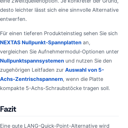
eine Zweitquellenoption. Je konkreter der Grund,
desto leichter lässt sich eine sinnvolle Alternative
entwerfen.
Für einen tieferen Produkteinstieg sehen Sie sich
NEXTAS Nullpunkt-Spannplatten
an,
vergleichen Sie Aufnehmermodul-Optionen unter
Nullpunktspannsystemen
und nutzen Sie den
zugehörigen Leitfaden zur
Auswahl von 5-
Achs-Zentrischspannern
, wenn die Platte
kompakte 5-Achs-Schraubstöcke tragen soll.
Fazit
Eine gute LANG-Quick-Point-Alternative wird