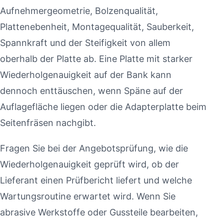
Aufnehmergeometrie, Bolzenqualität,
Plattenebenheit, Montagequalität, Sauberkeit,
Spannkraft und der Steifigkeit von allem
oberhalb der Platte ab. Eine Platte mit starker
Wiederholgenauigkeit auf der Bank kann
dennoch enttäuschen, wenn Späne auf der
Auflagefläche liegen oder die Adapterplatte beim
Seitenfräsen nachgibt.
Fragen Sie bei der Angebotsprüfung, wie die
Wiederholgenauigkeit geprüft wird, ob der
Lieferant einen Prüfbericht liefert und welche
Wartungsroutine erwartet wird. Wenn Sie
abrasive Werkstoffe oder Gussteile bearbeiten,