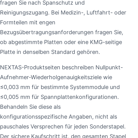
fragen Sie nach Spanschutz und
Reinigungszugang. Bei Medizin-, Luftfahrt- oder
Formteilen mit engen
Bezugsübertragungsanforderungen fragen Sie,
ob abgestimmte Platten oder eine KMG-seitige
Platte in denselben Standard gehören.
NEXTAS-Produktseiten beschreiben Nullpunkt-
Aufnehmer-Wiederholgenauigkeitsziele wie
≤0,003 mm für bestimmte Systemmodule und
≤0,005 mm für Spannplattenkonfigurationen.
Behandeln Sie diese als
konfigurationsspezifische Angaben, nicht als
pauschales Versprechen für jeden Sonderstapel.
Der sichere Kaufschritt ist, den gesamten Stapel