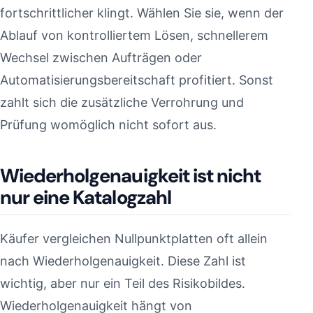
fortschrittlicher klingt. Wählen Sie sie, wenn der
Ablauf von kontrolliertem Lösen, schnellerem
Wechsel zwischen Aufträgen oder
Automatisierungsbereitschaft profitiert. Sonst
zahlt sich die zusätzliche Verrohrung und
Prüfung womöglich nicht sofort aus.
Wiederholgenauigkeit ist nicht
nur eine Katalogzahl
Käufer vergleichen Nullpunktplatten oft allein
nach Wiederholgenauigkeit. Diese Zahl ist
wichtig, aber nur ein Teil des Risikobildes.
Wiederholgenauigkeit hängt von