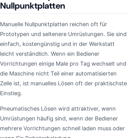
Nullpunktplatten
Manuelle Nullpunktplatten reichen oft für
Prototypen und seltenere Umrüstungen. Sie sind
einfach, kostengünstig und in der Werkstatt
leicht verständlich. Wenn ein Bediener
Vorrichtungen einige Male pro Tag wechselt und
die Maschine nicht Teil einer automatisierten
Zelle ist, ist manuelles Lösen oft der praktischste
Einstieg.
Pneumatisches Lösen wird attraktiver, wenn
Umrüstungen häufig sind, wenn der Bediener
mehrere Vorrichtungen schnell laden muss oder