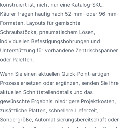
konstruiert ist, nicht nur eine Katalog-SKU.
Käufer fragen häufig nach 52-mm- oder 96-mm-
Formaten, Layouts für gemischte
Schraubstöcke, pneumatischem Lösen,
individuellen Befestigungsbohrungen und
Unterstützung für vorhandene Zentrischspanner
oder Paletten.
Wenn Sie einen aktuellen Quick-Point-artigen
Prozess ersetzen oder ergänzen, senden Sie Ihre
aktuellen Schnittstellendetails und das
gewünschte Ergebnis: niedrigere Projektkosten,
zusätzliche Platten, schnellere Lieferzeit,
Sondergröße, Automatisierungsbereitschaft oder