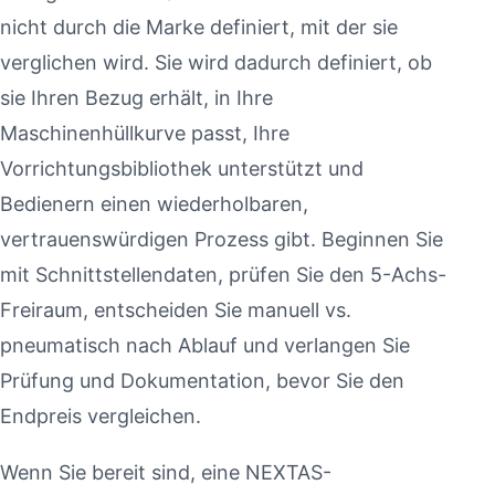
nicht durch die Marke definiert, mit der sie
verglichen wird. Sie wird dadurch definiert, ob
sie Ihren Bezug erhält, in Ihre
Maschinenhüllkurve passt, Ihre
Vorrichtungsbibliothek unterstützt und
Bedienern einen wiederholbaren,
vertrauenswürdigen Prozess gibt. Beginnen Sie
mit Schnittstellendaten, prüfen Sie den 5-Achs-
Freiraum, entscheiden Sie manuell vs.
pneumatisch nach Ablauf und verlangen Sie
Prüfung und Dokumentation, bevor Sie den
Endpreis vergleichen.
Wenn Sie bereit sind, eine NEXTAS-