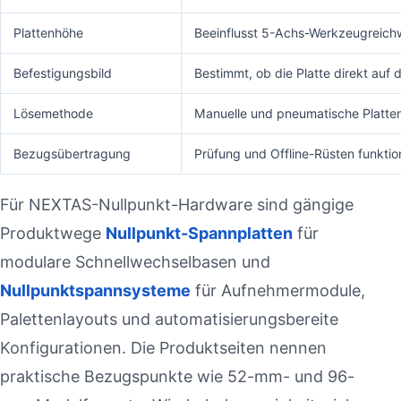
Plattenhöhe
Beeinflusst 5-Achs-Werkzeugreichwe
Befestigungsbild
Bestimmt, ob die Platte direkt auf
Lösemethode
Manuelle und pneumatische Platten
Bezugsübertragung
Prüfung und Offline-Rüsten funktio
Für NEXTAS-Nullpunkt-Hardware sind gängige
Produktwege
Nullpunkt-Spannplatten
für
modulare Schnellwechselbasen und
Nullpunktspannsysteme
für Aufnehmermodule,
Palettenlayouts und automatisierungsbereite
Konfigurationen. Die Produktseiten nennen
praktische Bezugspunkte wie 52-mm- und 96-