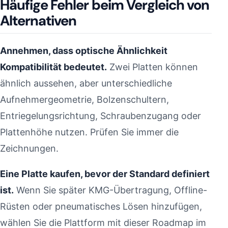
Häufige Fehler beim Vergleich von
Alternativen
Annehmen, dass optische Ähnlichkeit
Kompatibilität bedeutet.
Zwei Platten können
ähnlich aussehen, aber unterschiedliche
Aufnehmergeometrie, Bolzenschultern,
Entriegelungsrichtung, Schraubenzugang oder
Plattenhöhe nutzen. Prüfen Sie immer die
Zeichnungen.
Eine Platte kaufen, bevor der Standard definiert
ist.
Wenn Sie später KMG-Übertragung, Offline-
Rüsten oder pneumatisches Lösen hinzufügen,
wählen Sie die Plattform mit dieser Roadmap im