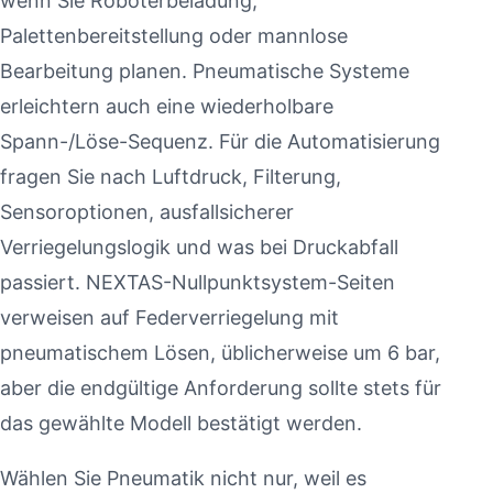
wenn Sie Roboterbeladung,
Palettenbereitstellung oder mannlose
Bearbeitung planen. Pneumatische Systeme
erleichtern auch eine wiederholbare
Spann-/Löse-Sequenz. Für die Automatisierung
fragen Sie nach Luftdruck, Filterung,
Sensoroptionen, ausfallsicherer
Verriegelungslogik und was bei Druckabfall
passiert. NEXTAS-Nullpunktsystem-Seiten
verweisen auf Federverriegelung mit
pneumatischem Lösen, üblicherweise um 6 bar,
aber die endgültige Anforderung sollte stets für
das gewählte Modell bestätigt werden.
Wählen Sie Pneumatik nicht nur, weil es