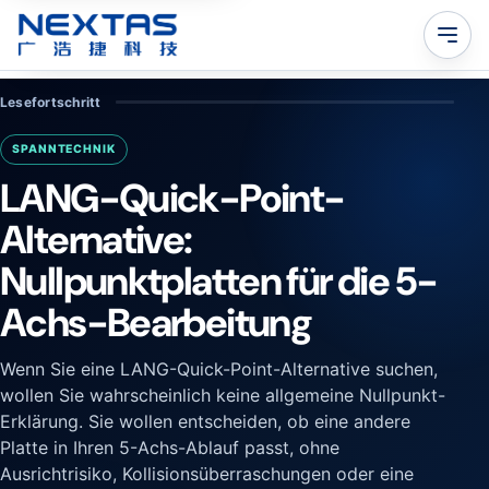
Lesefortschritt
SPANNTECHNIK
LANG-Quick-Point-
Alternative:
Nullpunktplatten für die 5-
Achs-Bearbeitung
Wenn Sie eine LANG-Quick-Point-Alternative suchen,
wollen Sie wahrscheinlich keine allgemeine Nullpunkt-
Erklärung. Sie wollen entscheiden, ob eine andere
Platte in Ihren 5-Achs-Ablauf passt, ohne
Ausrichtrisiko, Kollisionsüberraschungen oder eine