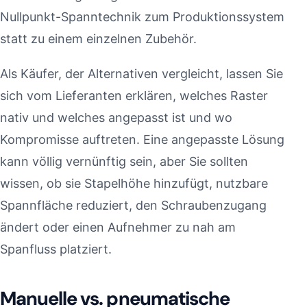
Nullpunkt-Spanntechnik zum Produktionssystem
statt zu einem einzelnen Zubehör.
Als Käufer, der Alternativen vergleicht, lassen Sie
sich vom Lieferanten erklären, welches Raster
nativ und welches angepasst ist und wo
Kompromisse auftreten. Eine angepasste Lösung
kann völlig vernünftig sein, aber Sie sollten
wissen, ob sie Stapelhöhe hinzufügt, nutzbare
Spannfläche reduziert, den Schraubenzugang
ändert oder einen Aufnehmer zu nah am
Spanfluss platziert.
Manuelle vs. pneumatische