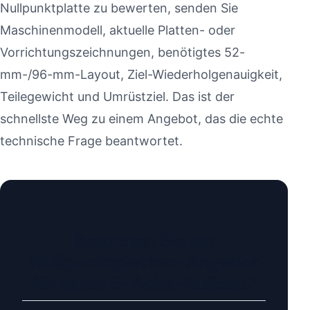
Nullpunktplatte zu bewerten, senden Sie
Maschinenmodell, aktuelle Platten- oder
Vorrichtungszeichnungen, benötigtes 52-
mm-/96-mm-Layout, Ziel-Wiederholgenauigkeit,
Teilegewicht und Umrüstziel. Das ist der
schnellste Weg zu einem Angebot, das die echte
technische Frage beantwortet.
Brauchen Sie ein
Nullpunktplatten-Angebot
für einen 5-Achs-Aufbau?