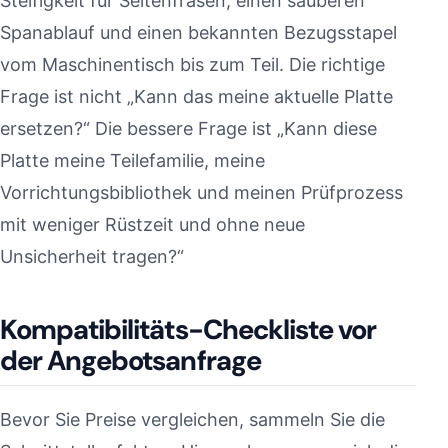
Steifigkeit für Seitenfräsen, einen sauberen
Spanablauf und einen bekannten Bezugsstapel
vom Maschinentisch bis zum Teil. Die richtige
Frage ist nicht „Kann das meine aktuelle Platte
ersetzen?“ Die bessere Frage ist „Kann diese
Platte meine Teilefamilie, meine
Vorrichtungsbibliothek und meinen Prüfprozess
mit weniger Rüstzeit und ohne neue
Unsicherheit tragen?“
Kompatibilitäts-Checkliste vor
der Angebotsanfrage
Bevor Sie Preise vergleichen, sammeln Sie die