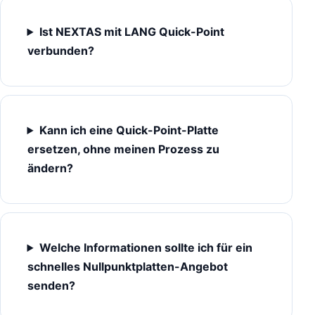
Ist NEXTAS mit LANG Quick-Point
verbunden?
Kann ich eine Quick-Point-Platte
ersetzen, ohne meinen Prozess zu
ändern?
Welche Informationen sollte ich für ein
schnelles Nullpunktplatten-Angebot
senden?