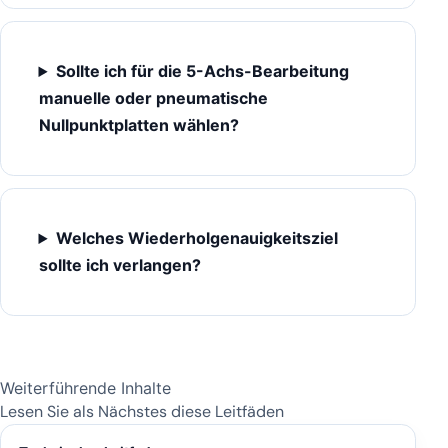
Sollte ich für die 5-Achs-Bearbeitung
manuelle oder pneumatische
Nullpunktplatten wählen?
Welches Wiederholgenauigkeitsziel
sollte ich verlangen?
Weiterführende Inhalte
Lesen Sie als Nächstes diese Leitfäden