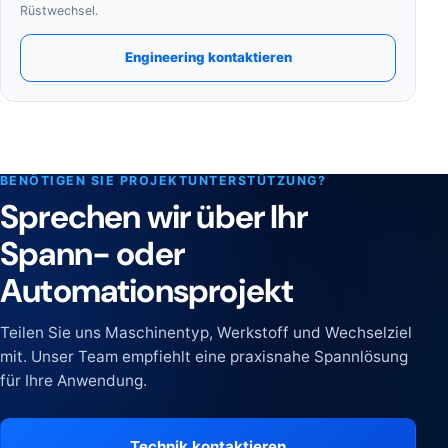
Rüstwechsel.
Engineering kontaktieren
BENÖTIGEN SIE PROJEKTUNTERSTÜTZUNG?
Sprechen wir über Ihr
Spann- oder
Automationsprojekt
Teilen Sie uns Maschinentyp, Werkstoff und Wechselziel
mit. Unser Team empfiehlt eine praxisnahe Spannlösung
für Ihre Anwendung.
Technik kontaktieren