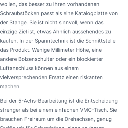
wollen, das besser zu Ihren vorhandenen
Schraubstöcken passt als eine Katalogplatte von
der Stange. Sie ist nicht sinnvoll, wenn das
einzige Ziel ist, etwas Ähnlich aussehendes zu
kaufen. In der Spanntechnik ist die Schnittstelle
das Produkt. Wenige Millimeter Höhe, eine
andere Bolzenschulter oder ein blockierter
Luftanschluss können aus einem
vielversprechenden Ersatz einen riskanten
machen.
Bei der 5-Achs-Bearbeitung ist die Entscheidung
strenger als bei einem einfachen VMC-Tisch. Sie
brauchen Freiraum um die Drehachsen, genug