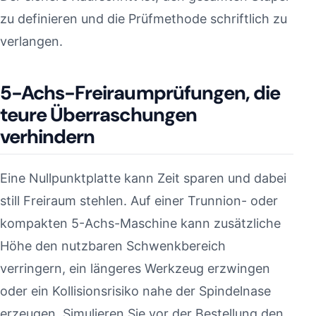
zu definieren und die Prüfmethode schriftlich zu
verlangen.
5-Achs-Freiraumprüfungen, die
teure Überraschungen
verhindern
Eine Nullpunktplatte kann Zeit sparen und dabei
still Freiraum stehlen. Auf einer Trunnion- oder
kompakten 5-Achs-Maschine kann zusätzliche
Höhe den nutzbaren Schwenkbereich
verringern, ein längeres Werkzeug erzwingen
oder ein Kollisionsrisiko nahe der Spindelnase
erzeugen. Simulieren Sie vor der Bestellung den