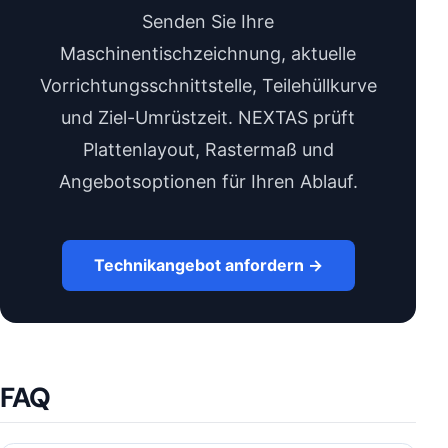
Senden Sie Ihre
Maschinentischzeichnung, aktuelle
Vorrichtungsschnittstelle, Teilehüllkurve
und Ziel-Umrüstzeit. NEXTAS prüft
Plattenlayout, Rastermaß und
Angebotsoptionen für Ihren Ablauf.
Technikangebot anfordern →
FAQ