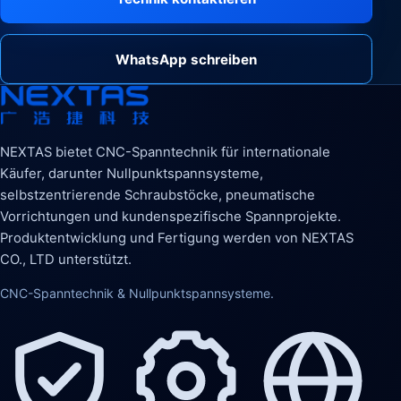
WhatsApp schreiben
NEXTAS bietet CNC-Spanntechnik für internationale
Käufer, darunter Nullpunktspannsysteme,
selbstzentrierende Schraubstöcke, pneumatische
Vorrichtungen und kundenspezifische Spannprojekte.
Produktentwicklung und Fertigung werden von NEXTAS
CO., LTD unterstützt.
CNC-Spanntechnik & Nullpunktspannsysteme.