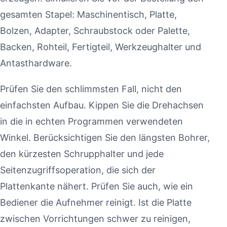
gesamten Stapel: Maschinentisch, Platte,
Bolzen, Adapter, Schraubstock oder Palette,
Backen, Rohteil, Fertigteil, Werkzeughalter und
Antasthardware.
Prüfen Sie den schlimmsten Fall, nicht den
einfachsten Aufbau. Kippen Sie die Drehachsen
in die in echten Programmen verwendeten
Winkel. Berücksichtigen Sie den längsten Bohrer,
den kürzesten Schrupphalter und jede
Seitenzugriffsoperation, die sich der
Plattenkante nähert. Prüfen Sie auch, wie ein
Bediener die Aufnehmer reinigt. Ist die Platte
zwischen Vorrichtungen schwer zu reinigen,