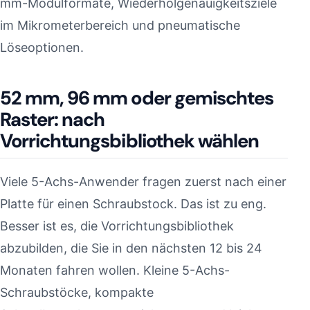
mm-Modulformate, Wiederholgenauigkeitsziele
im Mikrometerbereich und pneumatische
Löseoptionen.
52 mm, 96 mm oder gemischtes
Raster: nach
Vorrichtungsbibliothek wählen
Viele 5-Achs-Anwender fragen zuerst nach einer
Platte für einen Schraubstock. Das ist zu eng.
Besser ist es, die Vorrichtungsbibliothek
abzubilden, die Sie in den nächsten 12 bis 24
Monaten fahren wollen. Kleine 5-Achs-
Schraubstöcke, kompakte