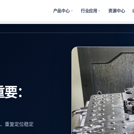
产品中心
行业应用
资源中心
重要：
、重复定位稳定