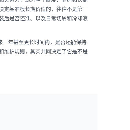
决定基准板长期价值的，往往不是第一
装后是否还准、以及日常切屑和冷却液
未来一年甚至更长时间内，是否还能保持
和维护规则，其实共同决定了它是不是