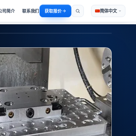
简体中文
公司简介
联系我们
获取报价