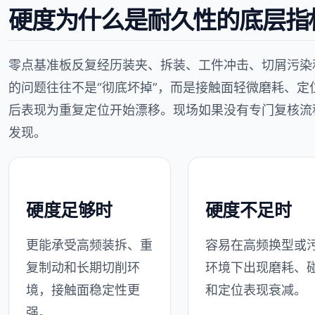
硬度为什么是耐久性的底层指
零点基准板反复经历装夹、拆装、工件冲击、切屑污染
的问题往往不是“彻底坏掉”，而是接触面轻微磨耗、
后表现为重复定位开始漂移。现场如果没有专门复核流
发现。
硬度足够时
硬度不足时
更能承受高频装拆、重
容易在高频换型或
复制动和长期切削环
环境下出现磨耗、
境，接触面稳定性更
和定位表现衰减。
强。