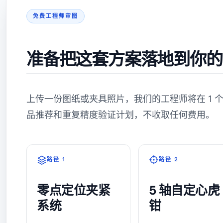
免费工程师审图
准备把这套方案落地到你的
上传一份图纸或夹具照片，我们的工程师将在 1 
品推荐和重复精度验证计划，不收取任何费用。
路径 1
路径 2
零点定位夹紧
5 轴自定心虎
系统
钳