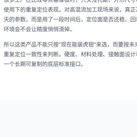
使用下的重复定位表现。对高混流加工现场来说，真正
天的参数，而是用了一段时间后，定位面是否还稳、回
环境会不会让精度悄悄滑掉。
所以这类产品不能只按“现在能装虎钳”来选，而要按
重复定位一致性来判断。硬度、材料处理、接触面设计
一个长期可复制的底层标准接口。