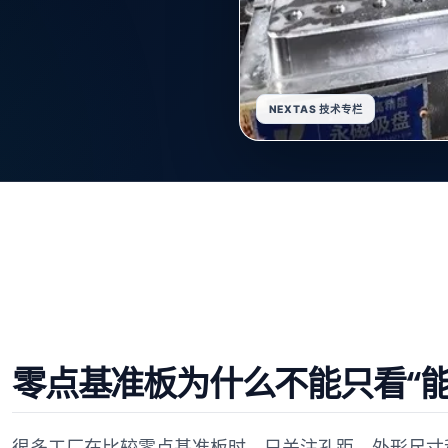
NEXTAS 技术专栏
零点基准板为什么不能只看“能
很多工厂在比较零点基准板时，只关注孔距、外形尺寸