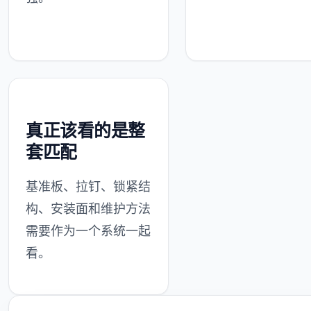
真正该看的是整
套匹配
基准板、拉钉、锁紧结
构、安装面和维护方法
需要作为一个系统一起
看。