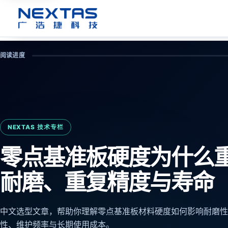
阅读进度
NEXTAS 技术专栏
零点基准板硬度为什么
耐磨、重复精度与寿命
中文选型文章，帮助你理解零点基准板材料硬度如何影响耐磨性
性、维护频率与长期使用成本。