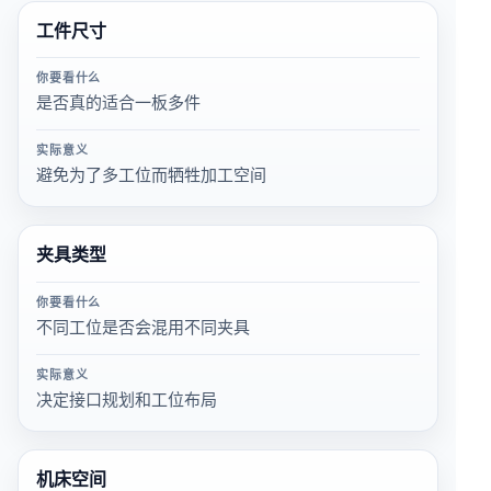
工件尺寸
你要看什么
是否真的适合一板多件
实际意义
避免为了多工位而牺牲加工空间
夹具类型
你要看什么
不同工位是否会混用不同夹具
实际意义
决定接口规划和工位布局
机床空间