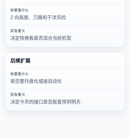
你要看什么
Z 向高度、刀路和干涉风险
实际意义
决定快换板是否适合当前机型
后续扩展
你要看什么
是否要托盘化或接自动化
实际意义
决定今天的接口是否能复用到明天