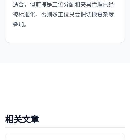
适合，但前提是工位分配和夹具管理已经
被标准化，否则多工位只会把切换复杂度
叠加。
相关文章