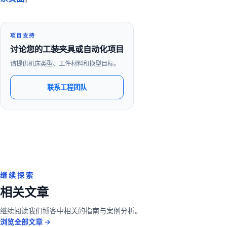
项目支持
讨论您的工装夹具或自动化项目
请提供机床类型、工件材料和换型目标。
联系工程团队
继续探索
相关文章
继续阅读我们博客中相关的指南与案例分析。
浏览全部文章 →