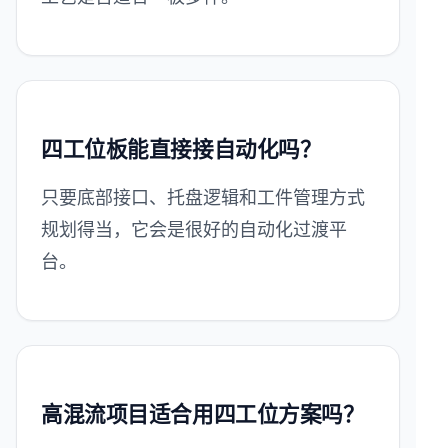
四工位板能直接接自动化吗？
只要底部接口、托盘逻辑和工件管理方式
规划得当，它会是很好的自动化过渡平
台。
高混流项目适合用四工位方案吗？