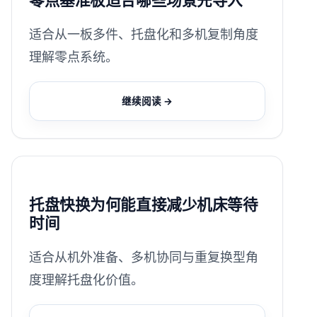
零点基准板适合哪些场景先导入
适合从一板多件、托盘化和多机复制角度
理解零点系统。
继续阅读 →
托盘快换为何能直接减少机床等待
时间
适合从机外准备、多机协同与重复换型角
度理解托盘化价值。