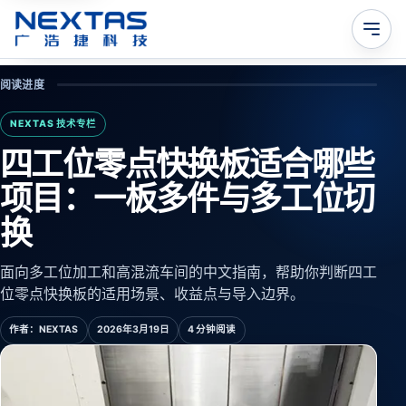
阅读进度
NEXTAS 技术专栏
四工位零点快换板适合哪些
项目：一板多件与多工位切
换
面向多工位加工和高混流车间的中文指南，帮助你判断四工
位零点快换板的适用场景、收益点与导入边界。
作者：
NEXTAS
2026年3月19日
4 分钟阅读