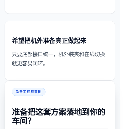
希望把机外准备真正做起来
只要底部接口统一，机外装夹和在线切换
就更容易闭环。
免费工程师审图
准备把这套方案落地到你的
车间？