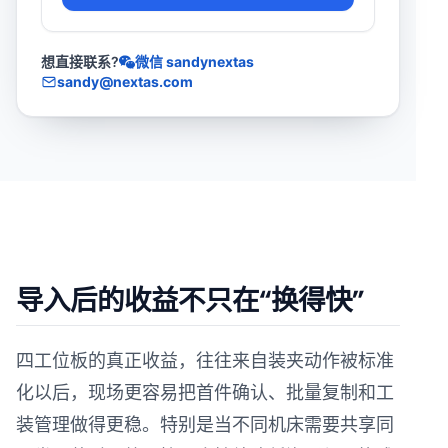
想直接联系?
微信 sandynextas
sandy@nextas.com
导入后的收益不只在“换得快”
四工位板的真正收益，往往来自装夹动作被标准
化以后，现场更容易把首件确认、批量复制和工
装管理做得更稳。特别是当不同机床需要共享同