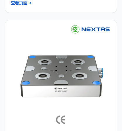
查看页面 →