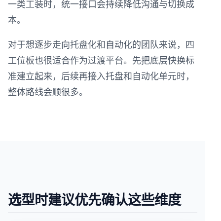
一类工装时，统一接口会持续降低沟通与切换成
本。
对于想逐步走向托盘化和自动化的团队来说，四
工位板也很适合作为过渡平台。先把底层快换标
准建立起来，后续再接入托盘和自动化单元时，
整体路线会顺很多。
选型时建议优先确认这些维度