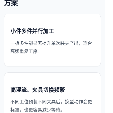
方案
小件多件并行加工
一板多件能显著提升单次装夹产出，适合
高频重复工序。
高混流、夹具切换频繁
不同工位预装不同夹具后，换型动作会更
标准，也更容易减少等待。