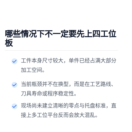
哪些情况下不一定要先上四工位
板
工件本身尺寸较大，单件已经占满大部分
加工空间。
当前瓶颈并不在换型，而是在工艺路线、
刀具寿命或程序稳定性。
现场尚未建立清晰的零点与托盘标准，直
接上多工位平台反而会放大混乱。