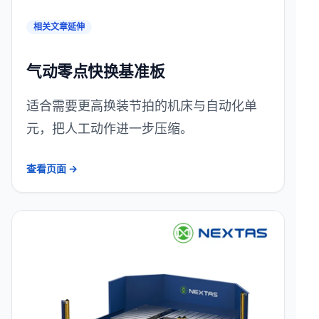
相关文章延伸
气动零点快换基准板
适合需要更高换装节拍的机床与自动化单
元，把人工动作进一步压缩。
查看页面 →