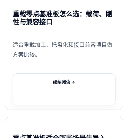
重载零点基准板怎么选：载荷、刚
性与兼容接口
适合重载加工、托盘化和接口兼容项目做
方案比较。
继续阅读 →