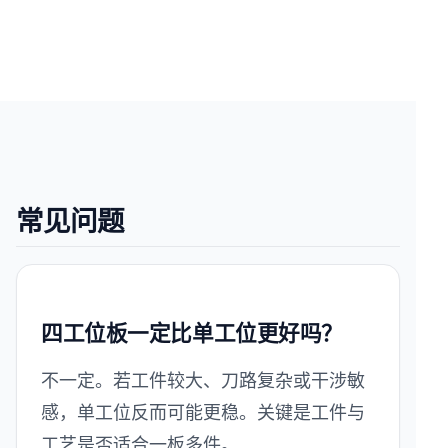
常见问题
四工位板一定比单工位更好吗？
不一定。若工件较大、刀路复杂或干涉敏
感，单工位反而可能更稳。关键是工件与
工艺是否适合一板多件。