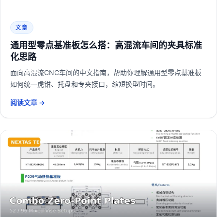
文章
通用型零点基准板怎么搭：高混流车间的夹具标准
化思路
面向高混流CNC车间的中文指南，帮助你理解通用型零点基准板
如何统一虎钳、托盘和专夹接口，缩短换型时间。
阅读文章 →