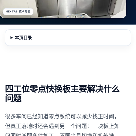
NEXTAS 技术专栏
本页目录
四工位零点快换板主要解决什么
问题
很多车间已经知道零点系统可以减少找正时间，
但真正落地时还会遇到另一个问题：一块板上如
何同时兼顾多件加工、不同夹具切换和机外准