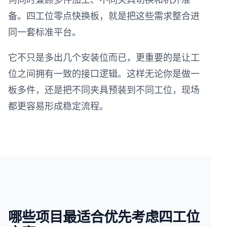
备。四工位零点快换板，就是把这些需求整合进
同一套标准平台。
它不只是多出几个安装位而已，更重要的是让工
位之间拥有一致的接口逻辑。这样无论你是做一
板多件，还是把不同夹具预装到不同工位，现场
都更容易形成稳定流程。
哪些项目最适合优先考虑四工位