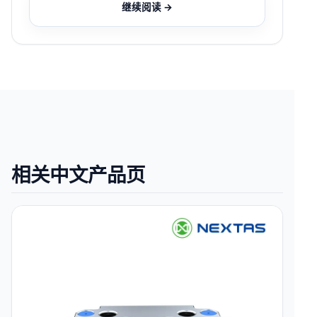
继续阅读 →
相关中文产品页