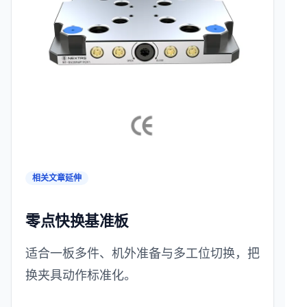
相关文章延伸
零点快换基准板
适合一板多件、机外准备与多工位切换，把
换夹具动作标准化。