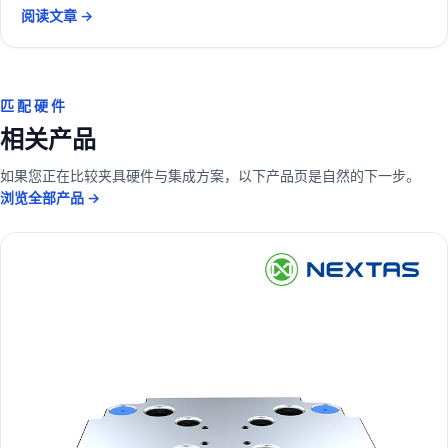
阅读文章 →
匹配硬件
相关产品
如果您正在比较夹具硬件与集成方案，以下产品页是自然的下一步。
浏览全部产品 →