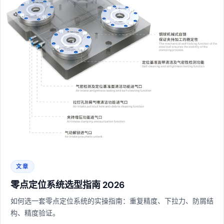
文章
零点定位系统选型指南 2026
如何选一套零点定位系统的实操指南：重复精度、下拉力、防屑结
构、精度验证。