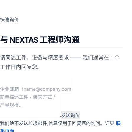
快速询价
与 NEXTAS 工程师沟通
请简述工件、设备与精度要求 —— 我们通常在 1 个
工作日内回复您。
发送询价
我们绝不发送垃圾邮件,信息仅用于回复您的询问。详见
联
系页面
。