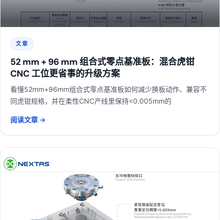
文章
52 mm + 96 mm 组合式零点基准板：混合虎钳
CNC 工位更省事的升级方案
看懂52mm+96mm组合式零点基准板如何减少换板动作、兼容不
同虎钳规格，并在柔性CNC产线里保持<0.005mm的
阅读文章 →