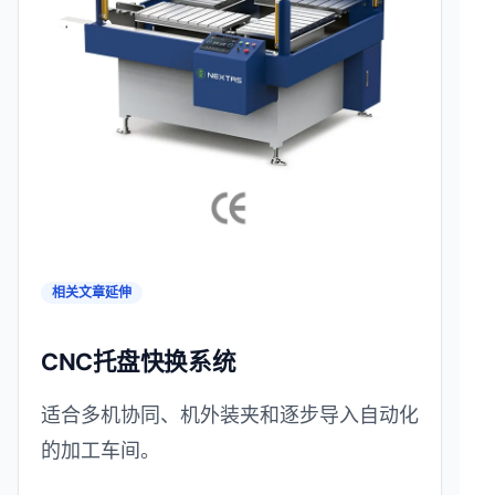
相关文章延伸
CNC托盘快换系统
适合多机协同、机外装夹和逐步导入自动化
的加工车间。