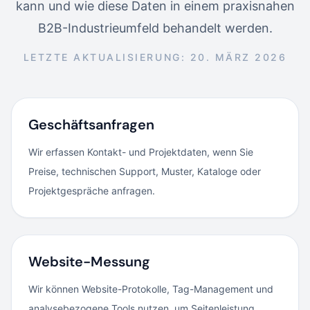
kann und wie diese Daten in einem praxisnahen
B2B-Industrieumfeld behandelt werden.
LETZTE AKTUALISIERUNG: 20. MÄRZ 2026
Geschäftsanfragen
Wir erfassen Kontakt- und Projektdaten, wenn Sie
Preise, technischen Support, Muster, Kataloge oder
Projektgespräche anfragen.
Website-Messung
Wir können Website-Protokolle, Tag-Management und
analysebezogene Tools nutzen, um Seitenleistung,