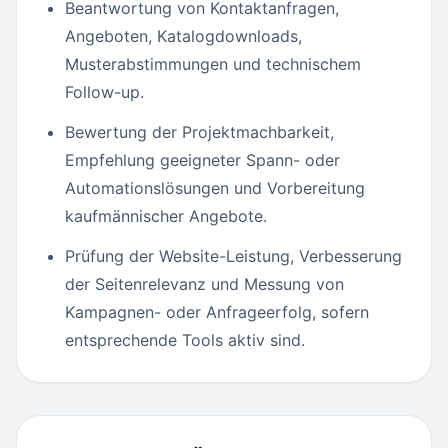
Beantwortung von Kontaktanfragen,
Angeboten, Katalogdownloads,
Musterabstimmungen und technischem
Follow-up.
Bewertung der Projektmachbarkeit,
Empfehlung geeigneter Spann- oder
Automationslösungen und Vorbereitung
kaufmännischer Angebote.
Prüfung der Website-Leistung, Verbesserung
der Seitenrelevanz und Messung von
Kampagnen- oder Anfrageerfolg, sofern
entsprechende Tools aktiv sind.