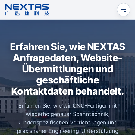
Erfahren Sie, wie NEXTAS
Anfragedaten, Website-
Übermittlungen und
geschäftliche
Kontaktdaten behandelt.
Erfahren Sie, wie wir CNC-Fertiger mit
wiederholgenauer Spanntechnik,
kundenspezifischen Vorrichtungen und
praxisnaher Engineering-Unterstützung