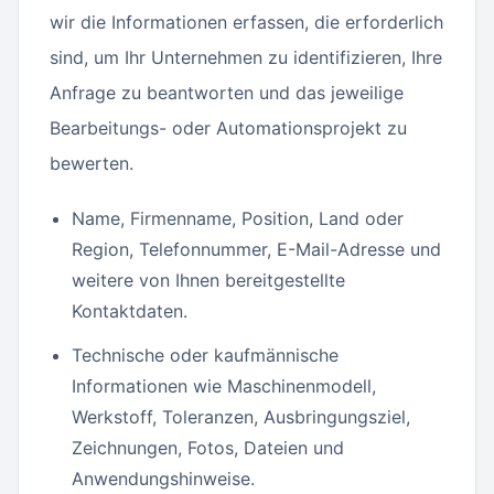
wir die Informationen erfassen, die erforderlich
sind, um Ihr Unternehmen zu identifizieren, Ihre
Anfrage zu beantworten und das jeweilige
Bearbeitungs- oder Automationsprojekt zu
bewerten.
Name, Firmenname, Position, Land oder
Region, Telefonnummer, E-Mail-Adresse und
weitere von Ihnen bereitgestellte
Kontaktdaten.
Technische oder kaufmännische
Informationen wie Maschinenmodell,
Werkstoff, Toleranzen, Ausbringungsziel,
Zeichnungen, Fotos, Dateien und
Anwendungshinweise.