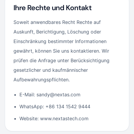
Ihre Rechte und Kontakt
Soweit anwendbares Recht Rechte auf
Auskunft, Berichtigung, Löschung oder
Einschränkung bestimmter Informationen
gewährt, können Sie uns kontaktieren. Wir
prüfen die Anfrage unter Berücksichtigung
gesetzlicher und kaufmännischer
Aufbewahrungspflichten.
E-Mail: sandy@nextas.com
WhatsApp: +86 134 1542 9444
Website: www.nextastech.com