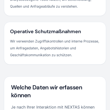
Quellen und Anfrageabläufe zu verstehen.
Operative Schutzmaßnahmen
Wir verwenden Zugriffskontrollen und interne Prozesse,
um Anfragedaten, Angebotshistorien und
Geschäftskommunikation zu schützen.
Welche Daten wir erfassen
können
Je nach Ihrer Interaktion mit NEXTAS können