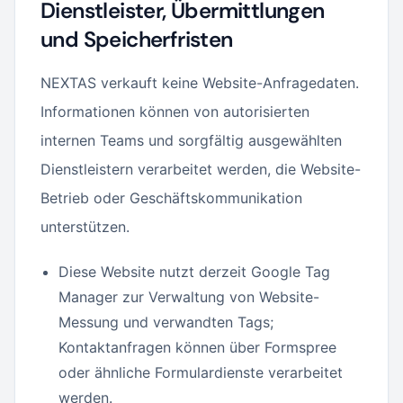
Dienstleister, Übermittlungen
und Speicherfristen
NEXTAS verkauft keine Website-Anfragedaten.
Informationen können von autorisierten
internen Teams und sorgfältig ausgewählten
Dienstleistern verarbeitet werden, die Website-
Betrieb oder Geschäftskommunikation
unterstützen.
Diese Website nutzt derzeit Google Tag
Manager zur Verwaltung von Website-
Messung und verwandten Tags;
Kontaktanfragen können über Formspree
oder ähnliche Formulardienste verarbeitet
werden.