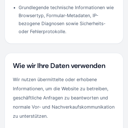
Grundlegende technische Informationen wie
Browsertyp, Formular-Metadaten, IP-
bezogene Diagnosen sowie Sicherheits-
oder Fehlerprotokolle.
Wie wir Ihre Daten verwenden
Wir nutzen übermittelte oder erhobene
Informationen, um die Website zu betreiben,
geschäftliche Anfragen zu beantworten und
normale Vor- und Nachverkaufskommunikation
zu unterstützen.