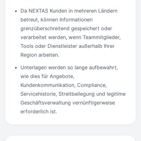
Da NEXTAS Kunden in mehreren Ländern
betreut, können Informationen
grenzüberschreitend gespeichert oder
verarbeitet werden, wenn Teammitglieder,
Tools oder Dienstleister außerhalb Ihrer
Region arbeiten.
Unterlagen werden so lange aufbewahrt,
wie dies für Angebote,
Kundenkommunikation, Compliance,
Servicehistorie, Streitbeilegung und legitime
Geschäftsverwaltung vernünftigerweise
erforderlich ist.