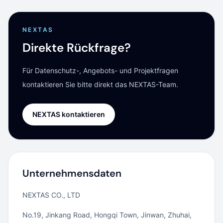
NEXTAS
Direkte Rückfrage?
Für Datenschutz-, Angebots- und Projektfragen
kontaktieren Sie bitte direkt das NEXTAS-Team.
NEXTAS kontaktieren
Unternehmensdaten
NEXTAS CO., LTD
No.19, Jinkang Road, Hongqi Town, Jinwan, Zhuhai,