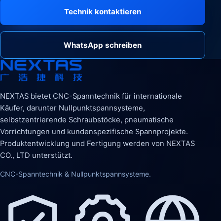
Technik kontaktieren
WhatsApp schreiben
NEXTAS bietet CNC-Spanntechnik für internationale
Käufer, darunter Nullpunktspannsysteme,
selbstzentrierende Schraubstöcke, pneumatische
Vorrichtungen und kundenspezifische Spannprojekte.
Produktentwicklung und Fertigung werden von NEXTAS
CO., LTD unterstützt.
CNC-Spanntechnik & Nullpunktspannsysteme.