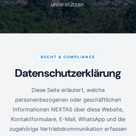
unterstützen.
RECHT & COMPLIANCE
Datenschutzerklärung
Diese Seite erläutert, welche
personenbezogenen oder geschäftlichen
Informationen NEXTAS über diese Website,
Kontaktformulare, E-Mail, WhatsApp und die
zugehörige Vertriebskommunikation erfassen