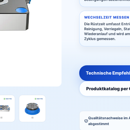
WECHSELZEIT MESSEN
Die Rüstzeit umfasst Entri
Reinigung, Verriegeln, St
Wiederanlauf und wird am
Zyklus gemessen.
Technische Empfehl
Produktkatalog per 
Qualitätsnachweise im
abgestimmt