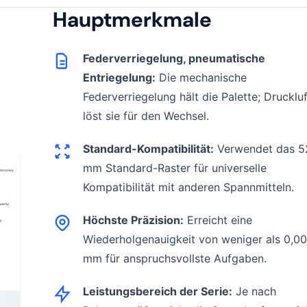
Hauptmerkmale
Federverriegelung, pneumatische
Entriegelung:
Die mechanische
Federverriegelung hält die Palette; Druckluf
löst sie für den Wechsel.
Standard-Kompatibilität:
Verwendet das 5
mm Standard-Raster für universelle
Kompatibilität mit anderen Spannmitteln.
Höchste Präzision:
Erreicht eine
Wiederholgenauigkeit von weniger als 0,0
mm für anspruchsvollste Aufgaben.
Leistungsbereich der Serie:
Je nach