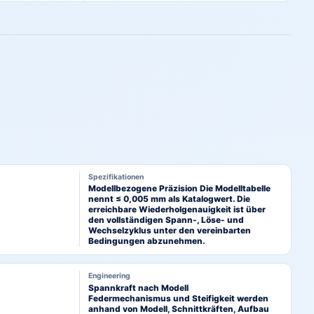
Spezifikationen
Modellbezogene Präzision Die Modelltabelle
nennt ≤ 0,005 mm als Katalogwert. Die
erreichbare Wiederholgenauigkeit ist über
den vollständigen Spann-, Löse- und
Wechselzyklus unter den vereinbarten
Bedingungen abzunehmen.
Engineering
Spannkraft nach Modell
Federmechanismus und Steifigkeit werden
anhand von Modell, Schnittkräften, Aufbau