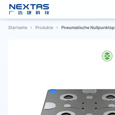
Startseite
Produkte
Pneumatische Nullpunktsp