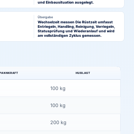
und Einbausituation ausgelegt.
Übergabe
Wechselzeit messen Die Rüstzeit umfasst
Entriegeln, Handling, Reinigung, Verriegeln,
Statusprüfung und Wiederanlauf und wird
am vollständigen Zyklus gemessen.
PANNKRAFT
HUBLAST
100 kg
100 kg
200 kg