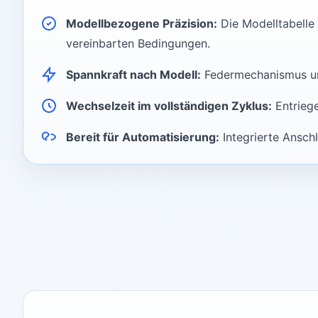
Modellbezogene Präzision:
Die Modelltabelle
vereinbarten Bedingungen.
Spannkraft nach Modell:
Federmechanismus und 
Wechselzeit im vollständigen Zyklus:
Entriege
Bereit für Automatisierung:
Integrierte Ansch