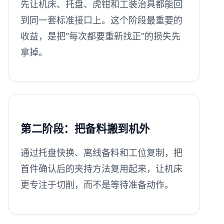
先让机床、托盘、虎钳和工装治具都能回
到同一套标准接口上。这个阶段最重要的
收益，是把“每次都要重新找正”的损失先
拿掉。
第二阶段：把备料搬到机外
通过托盘快换、离线备料和工位复制，把
首件确认后的夹持方法复用起来，让机床
更专注于切削，而不是等待准备动作。