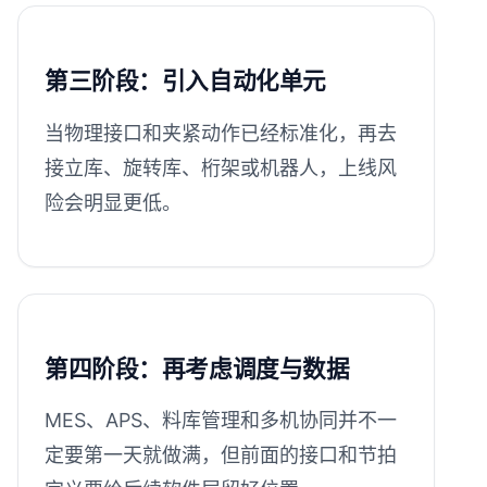
第三阶段：引入自动化单元
当物理接口和夹紧动作已经标准化，再去
接立库、旋转库、桁架或机器人，上线风
险会明显更低。
第四阶段：再考虑调度与数据
MES、APS、料库管理和多机协同并不一
定要第一天就做满，但前面的接口和节拍