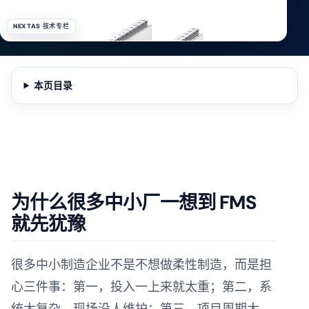
NEXTAS 技术专栏
本页目录
为什么很多中小厂一想到 FMS
就先犹豫
很多中小制造企业不是不想做柔性制造，而是担
心三件事：第一，投入一上来就太重；第二，系
统太复杂，现场没人维护；第三，项目周期太