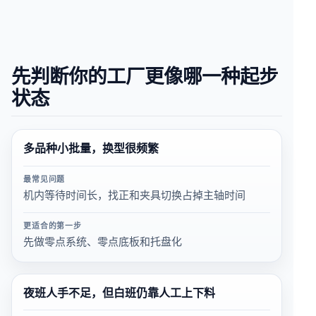
先判断你的工厂更像哪一种起步
状态
多品种小批量，换型很频繁
最常见问题
机内等待时间长，找正和夹具切换占掉主轴时间
更适合的第一步
先做零点系统、零点底板和托盘化
夜班人手不足，但白班仍靠人工上下料