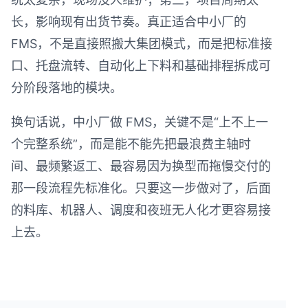
长，影响现有出货节奏。真正适合中小厂的
FMS，不是直接照搬大集团模式，而是把标准接
口、托盘流转、自动化上下料和基础排程拆成可
分阶段落地的模块。
换句话说，中小厂做 FMS，关键不是“上不上一
个完整系统”，而是能不能先把最浪费主轴时
间、最频繁返工、最容易因为换型而拖慢交付的
那一段流程先标准化。只要这一步做对了，后面
的料库、机器人、调度和夜班无人化才更容易接
上去。