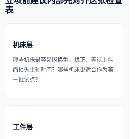
立项前建议内部先对齐这张检查
表
机床层
哪些机床最容易因换型、找正、等待上料
而损失主轴时间？哪些机床更适合作为第
一批试点？
工件层