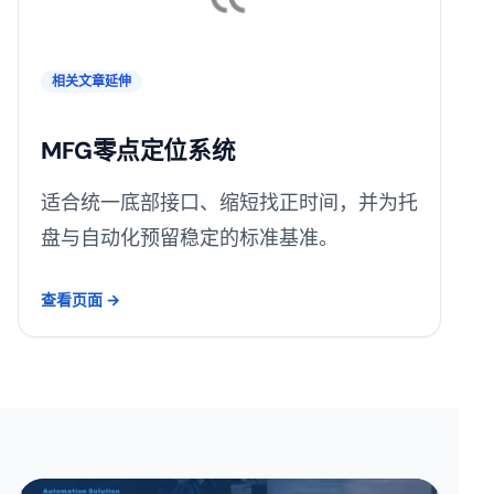
相关文章延伸
MFG零点定位系统
适合统一底部接口、缩短找正时间，并为托
盘与自动化预留稳定的标准基准。
查看页面 →