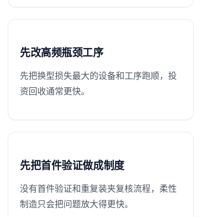
先改高频瓶颈工序
先把换型损失最大的设备和工序跑顺，投
资回收通常更快。
先把首件验证做成制度
没有首件验证和重复装夹复核流程，柔性
制造只会把问题放大得更快。