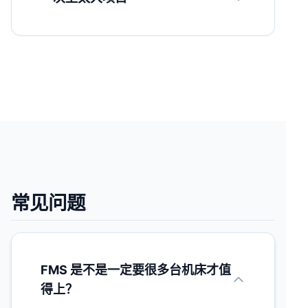
常见问题
FMS 是不是一定要很多台机床才值
得上？