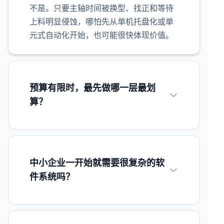
不是。只要主轴时间被换型、找正和等待
上料明显侵蚀，哪怕先从单机托盘化或单
元式自动化开始，也可能很快体现价值。
预算有限时，最先做哪一层最划
算？
中小企业一开始就需要很复杂的软
件系统吗？