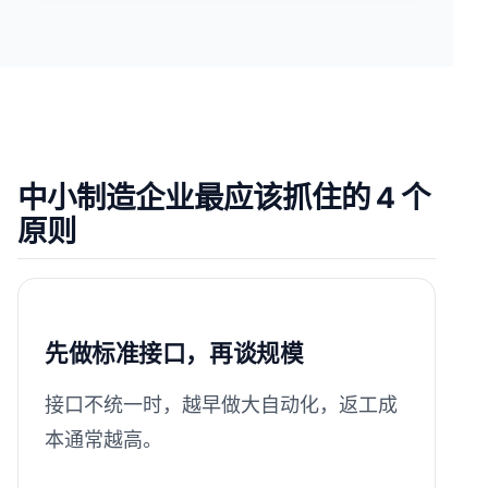
中小制造企业最应该抓住的 4 个
原则
先做标准接口，再谈规模
接口不统一时，越早做大自动化，返工成
本通常越高。