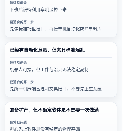
最常见问题
下班后设备利用率明显掉下来
更适合的第一步
先做标准托盘接口，再接单机自动化或简单料库
已经有自动化意愿，但夹具标准混乱
最常见问题
机器人可接，但工件与治具无法稳定复制
更适合的第一步
先统一机床端基准和夹具接口，不要先上重系统
准备扩产，但不确定软件是不是要一次做满
最常见问题
担心先上软件却没有稳定的物理基础