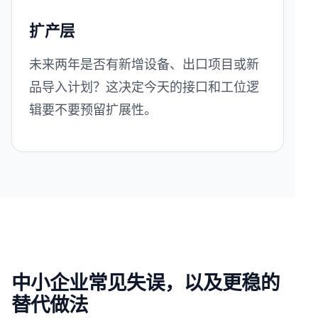
扩产层
未来两年是否有新增设备、出口项目或新
品导入计划？这决定今天的接口和工位逻
辑要不要预留扩展性。
中小企业常见失误，以及更稳的
替代做法