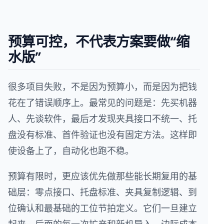
预算可控，不代表方案要做“缩
水版”
很多项目失败，不是因为预算小，而是因为把钱
花在了错误顺序上。最常见的问题是：先买机器
人、先谈软件，最后才发现夹具接口不统一、托
盘没有标准、首件验证也没有固定方法。这样即
使设备上了，自动化也跑不稳。
预算有限时，更应该优先做那些能长期复用的基
础层：零点接口、托盘标准、夹具复制逻辑、到
位确认和最基础的工位节拍定义。它们一旦建立