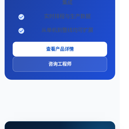
集成
实时排程与生产数据
从单机到整线均可扩展
查看产品详情
咨询工程师