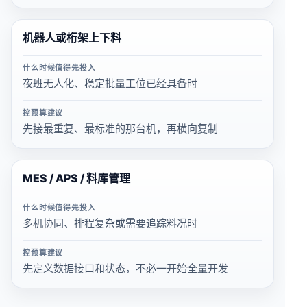
机器人或桁架上下料
什么时候值得先投入
夜班无人化、稳定批量工位已经具备时
控预算建议
先接最重复、最标准的那台机，再横向复制
MES / APS / 料库管理
什么时候值得先投入
多机协同、排程复杂或需要追踪料况时
控预算建议
先定义数据接口和状态，不必一开始全量开发