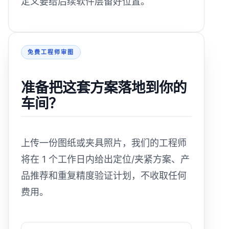
定义要给后续软件层留好位置。
免费工程师审图
准备把这套方案落地到你的
车间？
上传一份图纸或夹具照片，我们的工程师
将在 1 个工作日内给出定位/夹紧方案、产
品推荐和重复精度验证计划，不收取任何
费用。