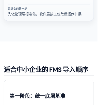
更适合的第一步
先做物理层标准化，软件层按工位数量逐步扩展
适合中小企业的 FMS 导入顺序
第一阶段：统一底层基准