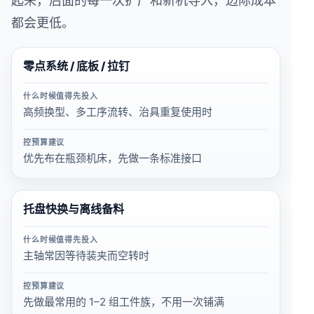
起来，后面的每一次扩产和新机导入，边际成本
都会更低。
零点系统 / 底板 / 拉钉
什么时候值得先投入
高频换型、多工序流转、治具重复使用时
控预算建议
优先布在瓶颈机床，先做一条标准接口
托盘快换与离线备料
什么时候值得先投入
主轴常因等待装夹而空转时
控预算建议
先做最常用的 1–2 组工件族，不用一次铺满