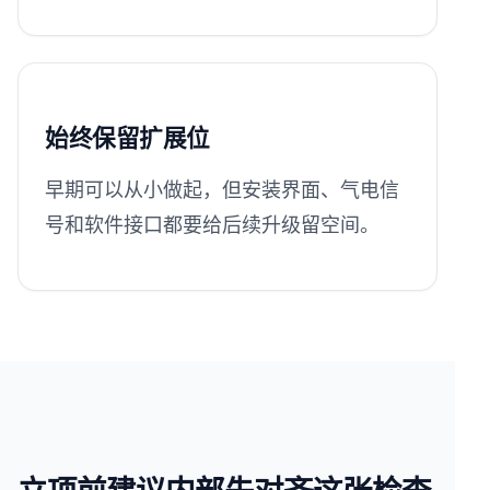
始终保留扩展位
早期可以从小做起，但安装界面、气电信
号和软件接口都要给后续升级留空间。