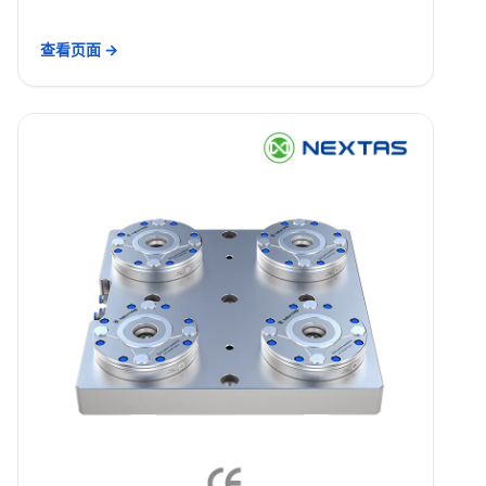
查看页面 →