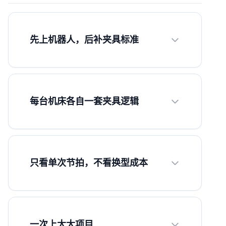
先上机器人，后补夹具标准
每台机床各自一套夹具逻辑
只看单次节拍，不看换型成本
一次上太大项目