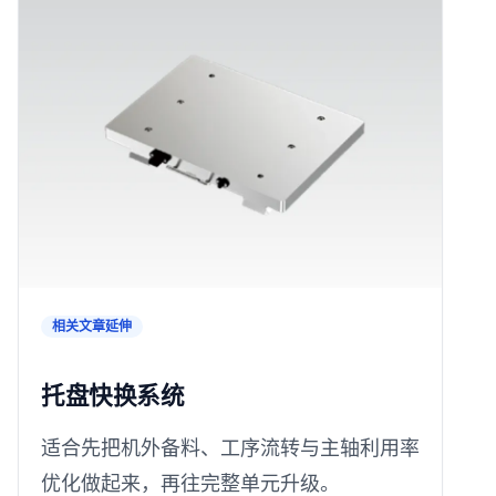
相关文章延伸
托盘快换系统
适合先把机外备料、工序流转与主轴利用率
优化做起来，再往完整单元升级。