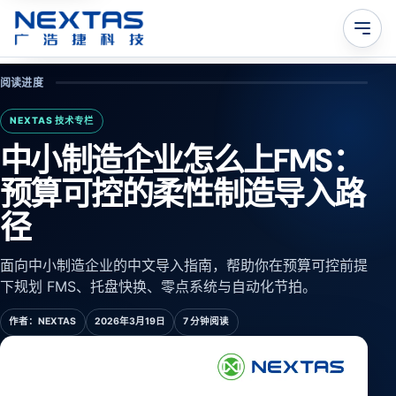
阅读进度
NEXTAS 技术专栏
中小制造企业怎么上FMS：
预算可控的柔性制造导入路
径
面向中小制造企业的中文导入指南，帮助你在预算可控前提
下规划 FMS、托盘快换、零点系统与自动化节拍。
作者：
NEXTAS
2026年3月19日
7 分钟阅读