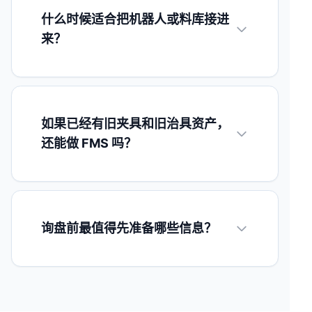
什么时候适合把机器人或料库接进
来？
如果已经有旧夹具和旧治具资产，
还能做 FMS 吗？
询盘前最值得先准备哪些信息？