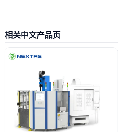
相关中文产品页