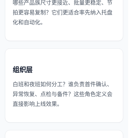
哪些产品族尺寸更接近、批量更稳定、节
拍更容易复制？它们更适合率先纳入托盘
化和自动化。
组织层
白班和夜班如何分工？谁负责首件确认、
异常恢复、点检与备件？这些角色定义会
直接影响上线效果。