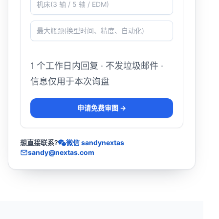
1 个工作日内回复 · 不发垃圾邮件 ·
信息仅用于本次询盘
申请免费审图 →
想直接联系?
微信 sandynextas
sandy@nextas.com