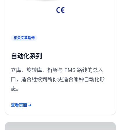
相关文章延伸
自动化系列
立库、旋转库、桁架与 FMS 路线的总入
口，适合继续判断你更适合哪种自动化形
态。
查看页面 →