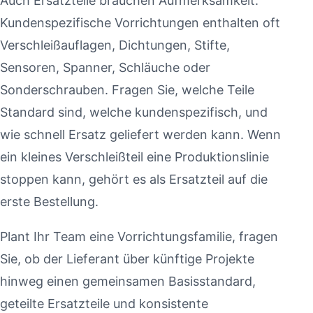
Auch Ersatzteile brauchen Aufmerksamkeit.
Kundenspezifische Vorrichtungen enthalten oft
Verschleißauflagen, Dichtungen, Stifte,
Sensoren, Spanner, Schläuche oder
Sonderschrauben. Fragen Sie, welche Teile
Standard sind, welche kundenspezifisch, und
wie schnell Ersatz geliefert werden kann. Wenn
ein kleines Verschleißteil eine Produktionslinie
stoppen kann, gehört es als Ersatzteil auf die
erste Bestellung.
Plant Ihr Team eine Vorrichtungsfamilie, fragen
Sie, ob der Lieferant über künftige Projekte
hinweg einen gemeinsamen Basisstandard,
geteilte Ersatzteile und konsistente