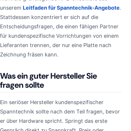
unserem
Leitfaden für Spanntechnik-Angebote
.
Stattdessen konzentriert er sich auf die
Entscheidungsfragen, die einen fähigen Partner
für kundenspezifische Vorrichtungen von einem
Lieferanten trennen, der nur eine Platte nach
Zeichnung fräsen kann.
Was ein guter Hersteller Sie
fragen sollte
Ein seriöser Hersteller kundenspezifischer
Spanntechnik sollte nach dem Teil fragen, bevor
er über Hardware spricht. Springt das erste
Gespräch direkt zu Spannkraft, Preis oder