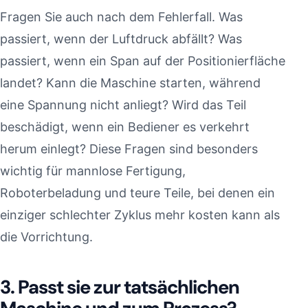
Fragen Sie auch nach dem Fehlerfall. Was
passiert, wenn der Luftdruck abfällt? Was
passiert, wenn ein Span auf der Positionierfläche
landet? Kann die Maschine starten, während
eine Spannung nicht anliegt? Wird das Teil
beschädigt, wenn ein Bediener es verkehrt
herum einlegt? Diese Fragen sind besonders
wichtig für mannlose Fertigung,
Roboterbeladung und teure Teile, bei denen ein
einziger schlechter Zyklus mehr kosten kann als
die Vorrichtung.
3. Passt sie zur tatsächlichen