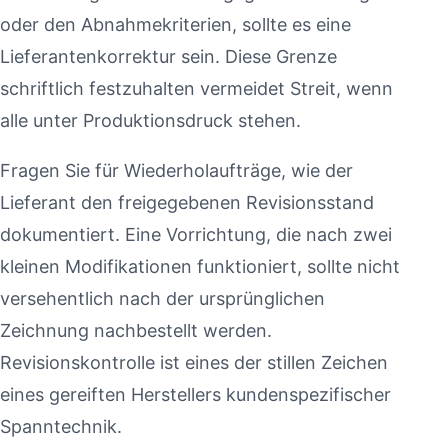
oder den Abnahmekriterien, sollte es eine
Lieferantenkorrektur sein. Diese Grenze
schriftlich festzuhalten vermeidet Streit, wenn
alle unter Produktionsdruck stehen.
Fragen Sie für Wiederholaufträge, wie der
Lieferant den freigegebenen Revisionsstand
dokumentiert. Eine Vorrichtung, die nach zwei
kleinen Modifikationen funktioniert, sollte nicht
versehentlich nach der ursprünglichen
Zeichnung nachbestellt werden.
Revisionskontrolle ist eines der stillen Zeichen
eines gereiften Herstellers kundenspezifischer
Spanntechnik.