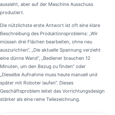
aussieht, aber auf der Maschine Ausschuss
produziert.
Die nützlichste erste Antwort ist oft eine klare
Beschreibung des Produktionsproblems: „Wir
müssen drei Flächen bearbeiten, ohne neu
auszurichten“, „Die aktuelle Spannung verzieht
eine dünne Wand“, „Bediener brauchen 12
Minuten, um den Bezug zu finden“ oder
„Dieselbe Aufnahme muss heute manuell und
später mit Roboter laufen“. Dieses
Geschäftsproblem leitet das Vorrichtungsdesign
stärker als eine reine Teilezeichnung.