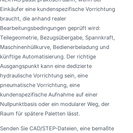
Einkäufer eine kundenspezifische Vorrichtung
braucht, die anhand realer
Bearbeitungsbedingungen geprüft wird:
Teilegeometrie, Bezugsübergabe, Spannkraft,
Maschinenhüllkurve, Bedienerbeladung und
künftige Automatisierung. Der richtige
Ausgangspunkt kann eine dedizierte
hydraulische Vorrichtung sein, eine
pneumatische Vorrichtung, eine
kundenspezifische Aufnahme auf einer
Nullpunktbasis oder ein modularer Weg, der
Raum für spätere Paletten lässt.
Senden Sie CAD/STEP-Dateien, eine bemaßte