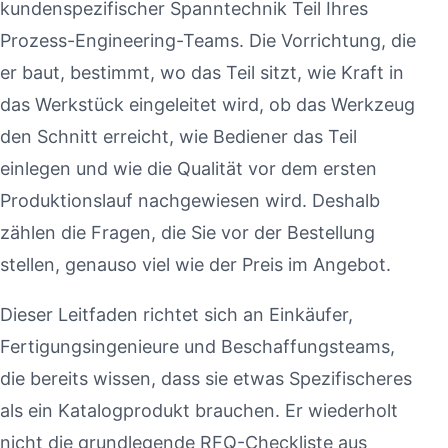
kundenspezifischer Spanntechnik Teil Ihres
Prozess-Engineering-Teams. Die Vorrichtung, die
er baut, bestimmt, wo das Teil sitzt, wie Kraft in
das Werkstück eingeleitet wird, ob das Werkzeug
den Schnitt erreicht, wie Bediener das Teil
einlegen und wie die Qualität vor dem ersten
Produktionslauf nachgewiesen wird. Deshalb
zählen die Fragen, die Sie vor der Bestellung
stellen, genauso viel wie der Preis im Angebot.
Dieser Leitfaden richtet sich an Einkäufer,
Fertigungsingenieure und Beschaffungsteams,
die bereits wissen, dass sie etwas Spezifischeres
als ein Katalogprodukt brauchen. Er wiederholt
nicht die grundlegende RFQ-Checkliste aus