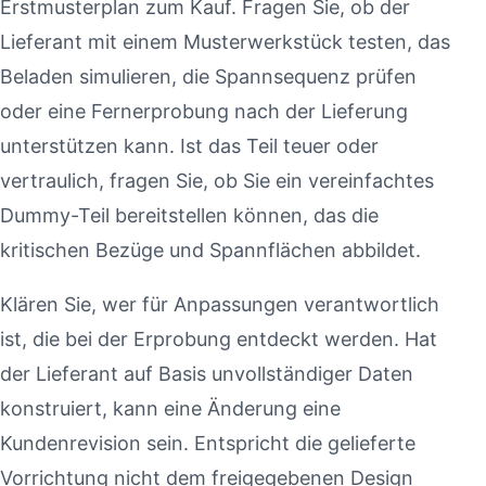
Erstmusterplan zum Kauf. Fragen Sie, ob der
Lieferant mit einem Musterwerkstück testen, das
Beladen simulieren, die Spannsequenz prüfen
oder eine Fernerprobung nach der Lieferung
unterstützen kann. Ist das Teil teuer oder
vertraulich, fragen Sie, ob Sie ein vereinfachtes
Dummy-Teil bereitstellen können, das die
kritischen Bezüge und Spannflächen abbildet.
Klären Sie, wer für Anpassungen verantwortlich
ist, die bei der Erprobung entdeckt werden. Hat
der Lieferant auf Basis unvollständiger Daten
konstruiert, kann eine Änderung eine
Kundenrevision sein. Entspricht die gelieferte
Vorrichtung nicht dem freigegebenen Design