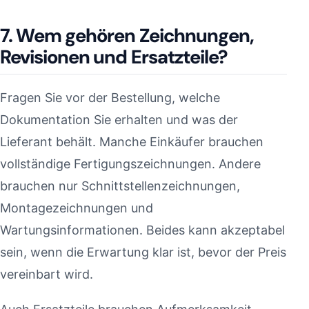
7. Wem gehören Zeichnungen,
Revisionen und Ersatzteile?
Fragen Sie vor der Bestellung, welche
Dokumentation Sie erhalten und was der
Lieferant behält. Manche Einkäufer brauchen
vollständige Fertigungszeichnungen. Andere
brauchen nur Schnittstellenzeichnungen,
Montagezeichnungen und
Wartungsinformationen. Beides kann akzeptabel
sein, wenn die Erwartung klar ist, bevor der Preis
vereinbart wird.