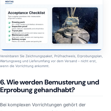
Vereinbaren Sie Zeichnungspaket, Prüfnachweis, Erprobungsplan,
Wartungsweg und Lieferumfang vor dem Versand – nicht erst,
wenn die Vorrichtung ankommt.
6. Wie werden Bemusterung und
Erprobung gehandhabt?
Bei komplexen Vorrichtungen gehört der