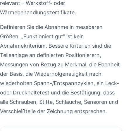
relevant – Werkstoff- oder
Wärmebehandlungszertifikate.
Definieren Sie die Abnahme in messbaren
Größen. „Funktioniert gut“ ist kein
Abnahmekriterium. Bessere Kriterien sind die
Teileanlage an definierten Positionierern,
Messungen von Bezug zu Merkmal, die Ebenheit
der Basis, die Wiederholgenauigkeit nach
wiederholten Spann-/Entspannzyklen, ein Leck-
oder Druckhaltetest und die Bestätigung, dass
alle Schrauben, Stifte, Schläuche, Sensoren und
Verschleißteile der Zeichnung entsprechen.