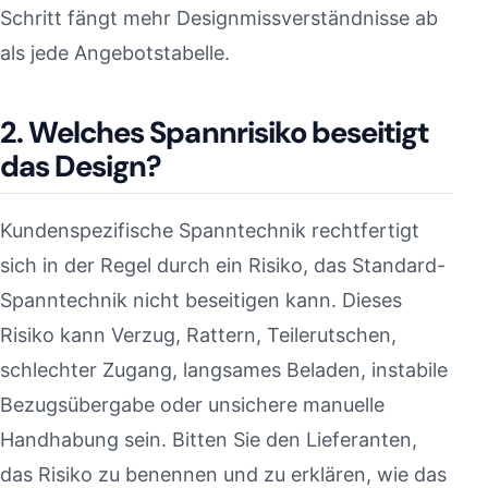
Schritt fängt mehr Designmissverständnisse ab
als jede Angebotstabelle.
2. Welches Spannrisiko beseitigt
das Design?
Kundenspezifische Spanntechnik rechtfertigt
sich in der Regel durch ein Risiko, das Standard-
Spanntechnik nicht beseitigen kann. Dieses
Risiko kann Verzug, Rattern, Teilerutschen,
schlechter Zugang, langsames Beladen, instabile
Bezugsübergabe oder unsichere manuelle
Handhabung sein. Bitten Sie den Lieferanten,
das Risiko zu benennen und zu erklären, wie das