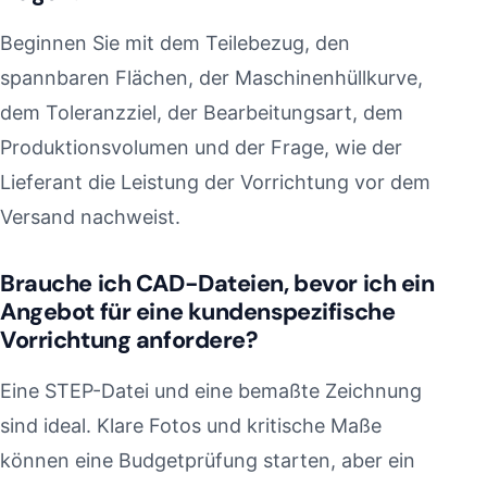
Beginnen Sie mit dem Teilebezug, den
spannbaren Flächen, der Maschinenhüllkurve,
dem Toleranzziel, der Bearbeitungsart, dem
Produktionsvolumen und der Frage, wie der
Lieferant die Leistung der Vorrichtung vor dem
Versand nachweist.
Brauche ich CAD-Dateien, bevor ich ein
Angebot für eine kundenspezifische
Vorrichtung anfordere?
Eine STEP-Datei und eine bemaßte Zeichnung
sind ideal. Klare Fotos und kritische Maße
können eine Budgetprüfung starten, aber ein