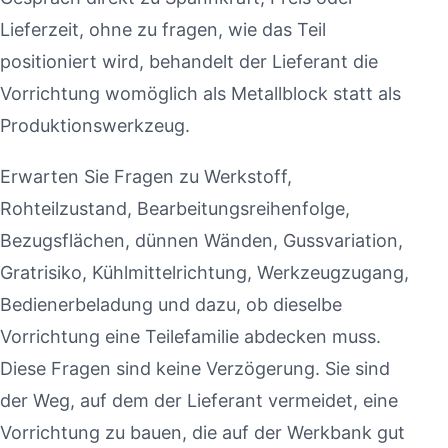
Lieferzeit, ohne zu fragen, wie das Teil
positioniert wird, behandelt der Lieferant die
Vorrichtung womöglich als Metallblock statt als
Produktionswerkzeug.
Erwarten Sie Fragen zu Werkstoff,
Rohteilzustand, Bearbeitungsreihenfolge,
Bezugsflächen, dünnen Wänden, Gussvariation,
Gratrisiko, Kühlmittelrichtung, Werkzeugzugang,
Bedienerbeladung und dazu, ob dieselbe
Vorrichtung eine Teilefamilie abdecken muss.
Diese Fragen sind keine Verzögerung. Sie sind
der Weg, auf dem der Lieferant vermeidet, eine
Vorrichtung zu bauen, die auf der Werkbank gut