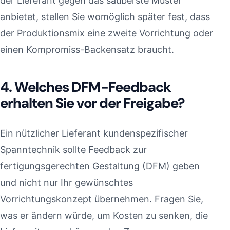
der Lieferant gegen das sauberste Muster
anbietet, stellen Sie womöglich später fest, dass
der Produktionsmix eine zweite Vorrichtung oder
einen Kompromiss-Backensatz braucht.
4. Welches DFM-Feedback
erhalten Sie vor der Freigabe?
Ein nützlicher Lieferant kundenspezifischer
Spanntechnik sollte Feedback zur
fertigungsgerechten Gestaltung (DFM) geben
und nicht nur Ihr gewünschtes
Vorrichtungskonzept übernehmen. Fragen Sie,
was er ändern würde, um Kosten zu senken, die