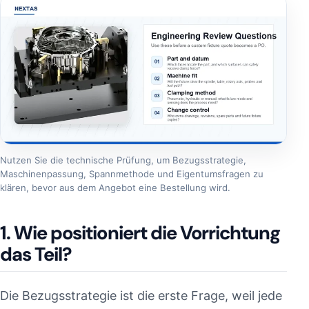
Nutzen Sie die technische Prüfung, um Bezugsstrategie,
Maschinenpassung, Spannmethode und Eigentumsfragen zu
klären, bevor aus dem Angebot eine Bestellung wird.
1. Wie positioniert die Vorrichtung
das Teil?
Die Bezugsstrategie ist die erste Frage, weil jede