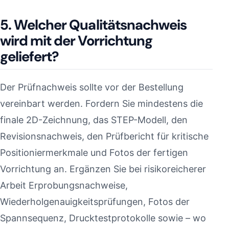
5. Welcher Qualitätsnachweis
wird mit der Vorrichtung
geliefert?
Der Prüfnachweis sollte vor der Bestellung
vereinbart werden. Fordern Sie mindestens die
finale 2D-Zeichnung, das STEP-Modell, den
Revisionsnachweis, den Prüfbericht für kritische
Positioniermerkmale und Fotos der fertigen
Vorrichtung an. Ergänzen Sie bei risikoreicherer
Arbeit Erprobungsnachweise,
Wiederholgenauigkeitsprüfungen, Fotos der
Spannsequenz, Drucktestprotokolle sowie – wo