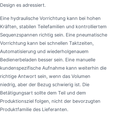
Design es adressiert.
Eine hydraulische Vorrichtung kann bei hohen
Kräften, stabilen Teilefamilien und kontrolliertem
Sequenzspannen richtig sein. Eine pneumatische
Vorrichtung kann bei schnellen Taktzeiten,
Automatisierung und wiederholgenauem
Bedienerbeladen besser sein. Eine manuelle
kundenspezifische Aufnahme kann weiterhin die
richtige Antwort sein, wenn das Volumen
niedrig, aber der Bezug schwierig ist. Die
Betätigungsart sollte dem Teil und dem
Produktionsziel folgen, nicht der bevorzugten
Produktfamilie des Lieferanten.