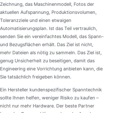
Zeichnung, das Maschinenmodell, Fotos der
aktuellen Aufspannung, Produktionsvolumen,
Toleranzziele und einen etwaigen
Automatisierungsplan. Ist das Teil vertraulich,
senden Sie ein vereinfachtes Modell, das Spann-
und Bezugsflächen erhält. Das Ziel ist nicht,
mehr Dateien als nötig zu sammeln. Das Ziel ist,
genug Unsicherheit zu beseitigen, damit das
Engineering eine Vorrichtung anbieten kann, die
Sie tatsächlich freigeben können.
Ein Hersteller kundenspezifischer Spanntechnik
sollte Ihnen helfen, weniger Risiko zu kaufen –
nicht nur mehr Hardware. Der beste Partner