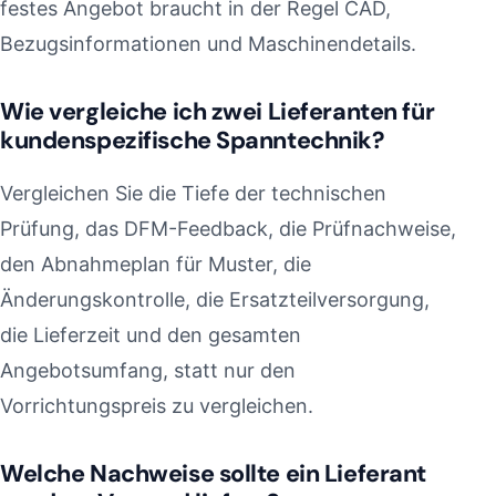
festes Angebot braucht in der Regel CAD,
Bezugsinformationen und Maschinendetails.
Wie vergleiche ich zwei Lieferanten für
kundenspezifische Spanntechnik?
Vergleichen Sie die Tiefe der technischen
Prüfung, das DFM-Feedback, die Prüfnachweise,
den Abnahmeplan für Muster, die
Änderungskontrolle, die Ersatzteilversorgung,
die Lieferzeit und den gesamten
Angebotsumfang, statt nur den
Vorrichtungspreis zu vergleichen.
Welche Nachweise sollte ein Lieferant