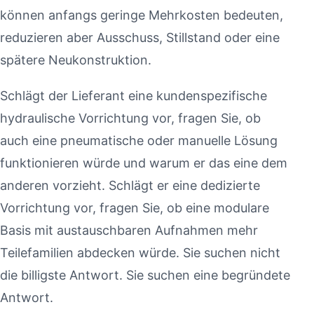
können anfangs geringe Mehrkosten bedeuten,
reduzieren aber Ausschuss, Stillstand oder eine
spätere Neukonstruktion.
Schlägt der Lieferant eine kundenspezifische
hydraulische Vorrichtung vor, fragen Sie, ob
auch eine pneumatische oder manuelle Lösung
funktionieren würde und warum er das eine dem
anderen vorzieht. Schlägt er eine dedizierte
Vorrichtung vor, fragen Sie, ob eine modulare
Basis mit austauschbaren Aufnahmen mehr
Teilefamilien abdecken würde. Sie suchen nicht
die billigste Antwort. Sie suchen eine begründete
Antwort.