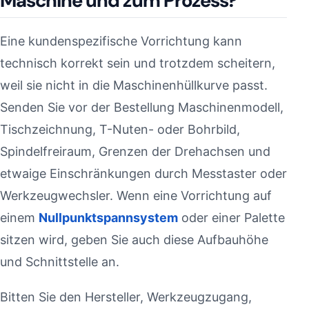
Maschine und zum Prozess?
Eine kundenspezifische Vorrichtung kann
technisch korrekt sein und trotzdem scheitern,
weil sie nicht in die Maschinenhüllkurve passt.
Senden Sie vor der Bestellung Maschinenmodell,
Tischzeichnung, T-Nuten- oder Bohrbild,
Spindelfreiraum, Grenzen der Drehachsen und
etwaige Einschränkungen durch Messtaster oder
Werkzeugwechsler. Wenn eine Vorrichtung auf
einem
Nullpunktspannsystem
oder einer Palette
sitzen wird, geben Sie auch diese Aufbauhöhe
und Schnittstelle an.
Bitten Sie den Hersteller, Werkzeugzugang,