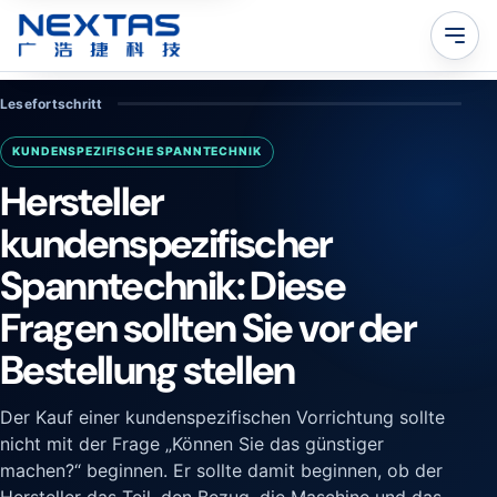
Lesefortschritt
KUNDENSPEZIFISCHE SPANNTECHNIK
Hersteller
kundenspezifischer
Spanntechnik: Diese
Fragen sollten Sie vor der
Bestellung stellen
Der Kauf einer kundenspezifischen Vorrichtung sollte
nicht mit der Frage „Können Sie das günstiger
machen?“ beginnen. Er sollte damit beginnen, ob der