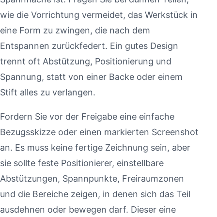
wie die Vorrichtung vermeidet, das Werkstück in
eine Form zu zwingen, die nach dem
Entspannen zurückfedert. Ein gutes Design
trennt oft Abstützung, Positionierung und
Spannung, statt von einer Backe oder einem
Stift alles zu verlangen.
Fordern Sie vor der Freigabe eine einfache
Bezugsskizze oder einen markierten Screenshot
an. Es muss keine fertige Zeichnung sein, aber
sie sollte feste Positionierer, einstellbare
Abstützungen, Spannpunkte, Freiraumzonen
und die Bereiche zeigen, in denen sich das Teil
ausdehnen oder bewegen darf. Dieser eine