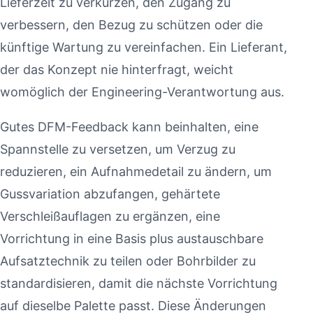
Lieferzeit zu verkürzen, den Zugang zu
verbessern, den Bezug zu schützen oder die
künftige Wartung zu vereinfachen. Ein Lieferant,
der das Konzept nie hinterfragt, weicht
womöglich der Engineering-Verantwortung aus.
Gutes DFM-Feedback kann beinhalten, eine
Spannstelle zu versetzen, um Verzug zu
reduzieren, ein Aufnahmedetail zu ändern, um
Gussvariation abzufangen, gehärtete
Verschleißauflagen zu ergänzen, eine
Vorrichtung in eine Basis plus austauschbare
Aufsatztechnik zu teilen oder Bohrbilder zu
standardisieren, damit die nächste Vorrichtung
auf dieselbe Palette passt. Diese Änderungen