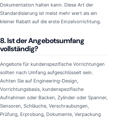
Dokumentation halten kann. Diese Art der
Standardisierung ist meist mehr wert als ein
kleiner Rabatt auf die erste Einzelvorrichtung.
8. Ist der Angebotsumfang
vollständig?
Angebote für kundenspezifische Vorrichtungen
sollten nach Umfang aufgeschlüsselt sein.
Achten Sie auf Engineering-Design,
Vorrichtungsbasis, kundenspezifische
Aufnahmen oder Backen, Zylinder oder Spanner,
Sensoren, Schläuche, Verschraubungen,
Prüfung, Erprobung, Dokumente, Verpackung