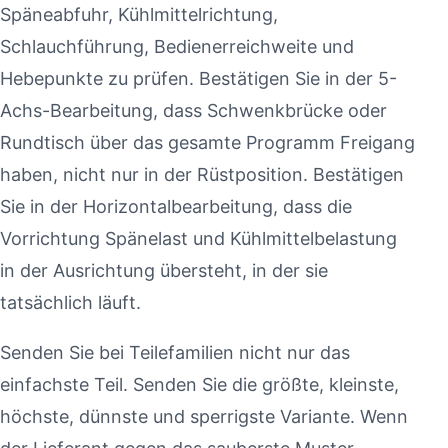
Späneabfuhr, Kühlmittelrichtung,
Schlauchführung, Bedienerreichweite und
Hebepunkte zu prüfen. Bestätigen Sie in der 5-
Achs-Bearbeitung, dass Schwenkbrücke oder
Rundtisch über das gesamte Programm Freigang
haben, nicht nur in der Rüstposition. Bestätigen
Sie in der Horizontalbearbeitung, dass die
Vorrichtung Spänelast und Kühlmittelbelastung
in der Ausrichtung übersteht, in der sie
tatsächlich läuft.
Senden Sie bei Teilefamilien nicht nur das
einfachste Teil. Senden Sie die größte, kleinste,
höchste, dünnste und sperrigste Variante. Wenn