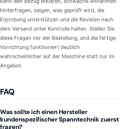
kann den Bezug erklären, schwache Annahmen
hinterfragen, zeigen, was geprüft wird, die
Erprobung unterstützen und die Revision nach
dem Versand unter Kontrolle halten. Stellen Sie
diese Fragen vor der Bestellung, und die fertige
Vorrichtung funktioniert deutlich
wahrscheinlicher auf der Maschine statt nur im
Angebot.
FAQ
Was sollte ich einen Hersteller
kundenspezifischer Spanntechnik zuerst
fragen?