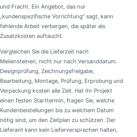
und Fracht. Ein Angebot, das nur
„kundenspezifische Vorrichtung“ sagt, kann
fehlende Arbeit verbergen, die später als
Zusatzkosten auftaucht.
Vergleichen Sie die Lieferzeit nach
Meilensteinen, nicht nur nach Versanddatum.
Designprüfung, Zeichnungsfreigabe,
Bearbeitung, Montage, Prüfung, Erprobung und
Verpackung kosten alle Zeit. Hat Ihr Projekt
einen festen Starttermin, fragen Sie, welche
Kundenbeistellungen bis zu welchem Datum
nötig sind, um den Zeitplan zu schützen. Der
Lieferant kann kein Lieferversprechen halten,