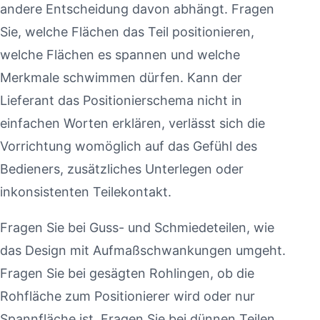
andere Entscheidung davon abhängt. Fragen
Sie, welche Flächen das Teil positionieren,
welche Flächen es spannen und welche
Merkmale schwimmen dürfen. Kann der
Lieferant das Positionierschema nicht in
einfachen Worten erklären, verlässt sich die
Vorrichtung womöglich auf das Gefühl des
Bedieners, zusätzliches Unterlegen oder
inkonsistenten Teilekontakt.
Fragen Sie bei Guss- und Schmiedeteilen, wie
das Design mit Aufmaßschwankungen umgeht.
Fragen Sie bei gesägten Rohlingen, ob die
Rohfläche zum Positionierer wird oder nur
Spannfläche ist. Fragen Sie bei dünnen Teilen,