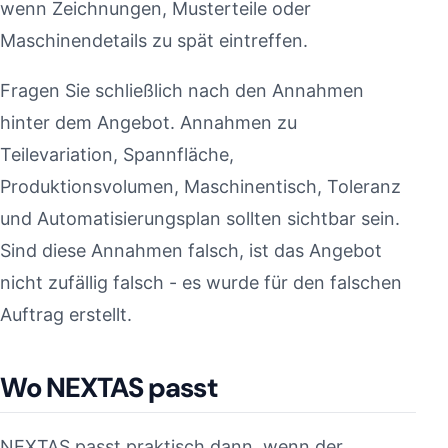
wenn Zeichnungen, Musterteile oder
Maschinendetails zu spät eintreffen.
Fragen Sie schließlich nach den Annahmen
hinter dem Angebot. Annahmen zu
Teilevariation, Spannfläche,
Produktionsvolumen, Maschinentisch, Toleranz
und Automatisierungsplan sollten sichtbar sein.
Sind diese Annahmen falsch, ist das Angebot
nicht zufällig falsch - es wurde für den falschen
Auftrag erstellt.
Wo NEXTAS passt
NEXTAS passt praktisch dann, wenn der