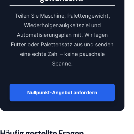
Teilen Sie Maschine, Palettengewicht,
Wiederholgenauigkeitsziel und
Automatisierungsplan mit. Wir legen
Futter oder Palettensatz aus und senden
eine echte Zahl – keine pauschale
Spanne.
Nullpunkt-Angebot anfordern
Häufig gestellte Fragen