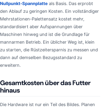
Nullpunkt-Spannplatte
als Basis. Das erprobt
den Ablauf zu geringen Kosten. Ein vollständiger
Mehrstationen-Palettensatz kostet mehr,
standardisiert aber Aufspannungen über
Maschinen hinweg und ist die Grundlage für
mannarmen Betrieb. Ein üblicher Weg ist, klein
zu starten, die Rüstzeitersparnis zu messen und
dann auf demselben Bezugsstandard zu
erweitern.
Gesamtkosten über das Futter
hinaus
Die Hardware ist nur ein Teil des Bildes. Planen