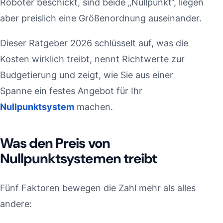
Roboter beschickt, sind beide „Nullpunkt“, liegen
aber preislich eine Größenordnung auseinander.
Dieser Ratgeber 2026 schlüsselt auf, was die
Kosten wirklich treibt, nennt Richtwerte zur
Budgetierung und zeigt, wie Sie aus einer
Spanne ein festes Angebot für Ihr
Nullpunktsystem
machen.
Was den Preis von
Nullpunktsystemen treibt
Fünf Faktoren bewegen die Zahl mehr als alles
andere: