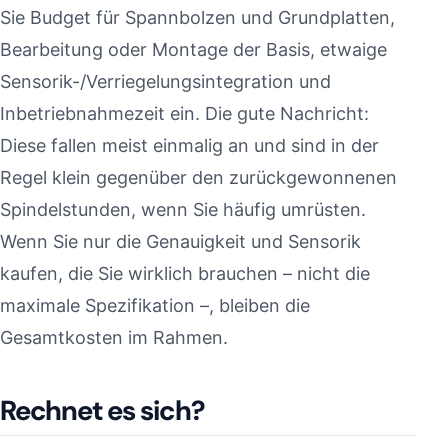
Sie Budget für Spannbolzen und Grundplatten,
Bearbeitung oder Montage der Basis, etwaige
Sensorik-/Verriegelungsintegration und
Inbetriebnahmezeit ein. Die gute Nachricht:
Diese fallen meist einmalig an und sind in der
Regel klein gegenüber den zurückgewonnenen
Spindelstunden, wenn Sie häufig umrüsten.
Wenn Sie nur die Genauigkeit und Sensorik
kaufen, die Sie wirklich brauchen – nicht die
maximale Spezifikation –, bleiben die
Gesamtkosten im Rahmen.
Rechnet es sich?