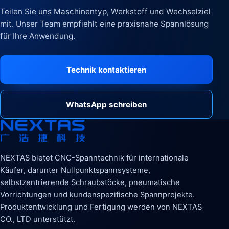
Teilen Sie uns Maschinentyp, Werkstoff und Wechselziel
mit. Unser Team empfiehlt eine praxisnahe Spannlösung
für Ihre Anwendung.
Technik kontaktieren
WhatsApp schreiben
NEXTAS bietet CNC-Spanntechnik für internationale
Käufer, darunter Nullpunktspannsysteme,
selbstzentrierende Schraubstöcke, pneumatische
Vorrichtungen und kundenspezifische Spannprojekte.
Produktentwicklung und Fertigung werden von NEXTAS
CO., LTD unterstützt.