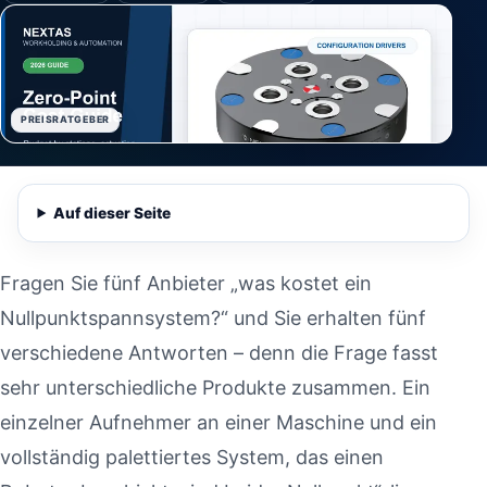
PREISRATGEBER
Auf dieser Seite
Fragen Sie fünf Anbieter „was kostet ein
Nullpunktspannsystem?“ und Sie erhalten fünf
verschiedene Antworten – denn die Frage fasst
sehr unterschiedliche Produkte zusammen. Ein
einzelner Aufnehmer an einer Maschine und ein
vollständig palettiertes System, das einen