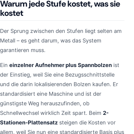
Warum jede Stufe kostet, was sie
kostet
Der Sprung zwischen den Stufen liegt selten am
Metall – es geht darum, was das System
garantieren muss.
Ein
einzelner Aufnehmer plus Spannbolzen
ist
der Einstieg, weil Sie eine Bezugsschnittstelle
und die darin lokalisierenden Bolzen kaufen. Er
standardisiert eine Maschine und ist der
günstigste Weg herauszufinden, ob
Schnellwechsel wirklich Zeit spart. Beim
2-
Stationen-Plattensatz
steigen die Kosten vor
allem, weil Sie nun eine standardisierte Basis plus