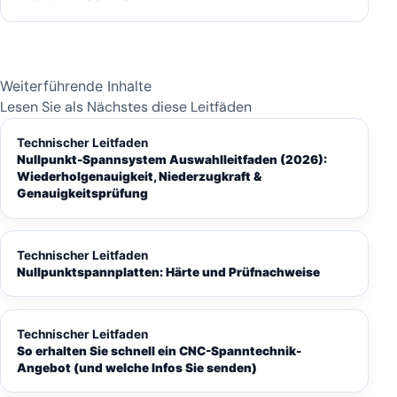
Weiterführende Inhalte
Lesen Sie als Nächstes diese Leitfäden
Technischer Leitfaden
Nullpunkt-Spannsystem Auswahlleitfaden (2026):
Wiederholgenauigkeit, Niederzugkraft &
Genauigkeitsprüfung
Technischer Leitfaden
Nullpunktspannplatten: Härte und Prüfnachweise
Technischer Leitfaden
So erhalten Sie schnell ein CNC-Spanntechnik-
Angebot (und welche Infos Sie senden)