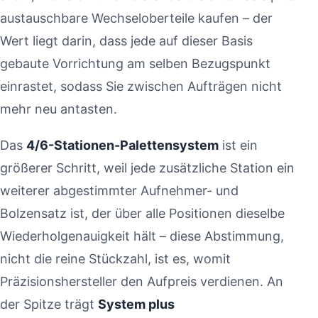
austauschbare Wechseloberteile kaufen – der
Wert liegt darin, dass jede auf dieser Basis
gebaute Vorrichtung am selben Bezugspunkt
einrastet, sodass Sie zwischen Aufträgen nicht
mehr neu antasten.
Das
4/6-Stationen-Palettensystem
ist ein
größerer Schritt, weil jede zusätzliche Station ein
weiterer abgestimmter Aufnehmer- und
Bolzensatz ist, der über alle Positionen dieselbe
Wiederholgenauigkeit hält – diese Abstimmung,
nicht die reine Stückzahl, ist es, womit
Präzisionshersteller den Aufpreis verdienen. An
der Spitze trägt
System plus