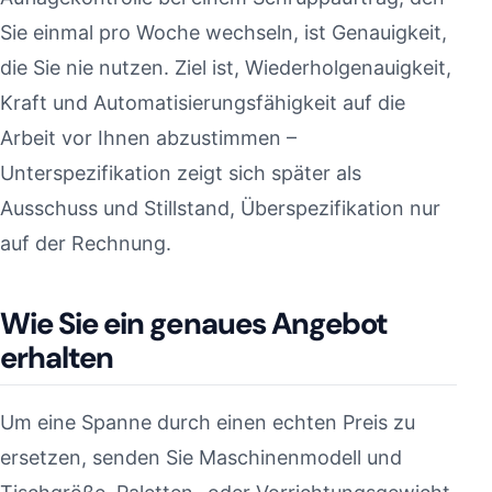
Sie einmal pro Woche wechseln, ist Genauigkeit,
die Sie nie nutzen. Ziel ist, Wiederholgenauigkeit,
Kraft und Automatisierungsfähigkeit auf die
Arbeit vor Ihnen abzustimmen –
Unterspezifikation zeigt sich später als
Ausschuss und Stillstand, Überspezifikation nur
auf der Rechnung.
Wie Sie ein genaues Angebot
erhalten
Um eine Spanne durch einen echten Preis zu
ersetzen, senden Sie Maschinenmodell und