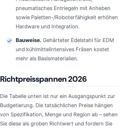
pneumatisches Entriegeln mit Anheben
sowie Paletten-/Roboterfähigkeit erhöhen
Hardware und Integration.
Bauweise.
Gehärteter Edelstahl für EDM
und kühlmittelintensives Fräsen kostet
mehr als Basismaterialien.
Richtpreisspannen 2026
Die Tabelle unten ist nur ein Ausgangspunkt zur
Budgetierung. Die tatsächlichen Preise hängen
von Spezifikation, Menge und Region ab – sehen
Sie diese als groben Richtwert und fordern Sie