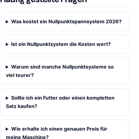
Was kostet ein Nullpunktspannsystem 2026?
Ist ein Nullpunktsystem die Kosten wert?
Warum sind manche Nullpunktsysteme so
viel teurer?
Sollte ich ein Futter oder einen kompletten
Satz kaufen?
Wie erhalte ich einen genauen Preis für
meine Maschine?