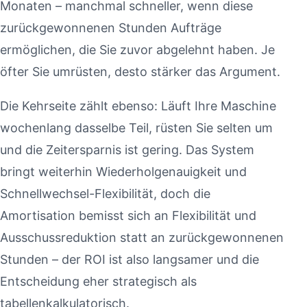
Monaten – manchmal schneller, wenn diese
zurückgewonnenen Stunden Aufträge
ermöglichen, die Sie zuvor abgelehnt haben. Je
öfter Sie umrüsten, desto stärker das Argument.
Die Kehrseite zählt ebenso: Läuft Ihre Maschine
wochenlang dasselbe Teil, rüsten Sie selten um
und die Zeitersparnis ist gering. Das System
bringt weiterhin Wiederholgenauigkeit und
Schnellwechsel-Flexibilität, doch die
Amortisation bemisst sich an Flexibilität und
Ausschussreduktion statt an zurückgewonnenen
Stunden – der ROI ist also langsamer und die
Entscheidung eher strategisch als
tabellenkalkulatorisch.