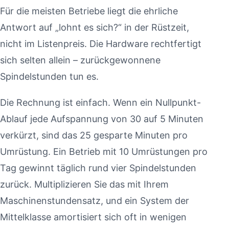
Für die meisten Betriebe liegt die ehrliche
Antwort auf „lohnt es sich?“ in der Rüstzeit,
nicht im Listenpreis. Die Hardware rechtfertigt
sich selten allein – zurückgewonnene
Spindelstunden tun es.
Die Rechnung ist einfach. Wenn ein Nullpunkt-
Ablauf jede Aufspannung von 30 auf 5 Minuten
verkürzt, sind das 25 gesparte Minuten pro
Umrüstung. Ein Betrieb mit 10 Umrüstungen pro
Tag gewinnt täglich rund vier Spindelstunden
zurück. Multiplizieren Sie das mit Ihrem
Maschinenstundensatz, und ein System der
Mittelklasse amortisiert sich oft in wenigen