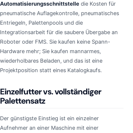
Automatisierungsschnittstelle
die Kosten für
pneumatische Auflagekontrolle, pneumatisches
Entriegeln, Palettenpools und die
Integrationsarbeit für die saubere Übergabe an
Roboter oder FMS. Sie kaufen keine Spann-
Hardware mehr; Sie kaufen mannarmes,
wiederholbares Beladen, und das ist eine
Projektposition statt eines Katalogkaufs.
Einzelfutter vs. vollständiger
Palettensatz
Der günstigste Einstieg ist ein einzelner
Aufnehmer an einer Maschine mit einer