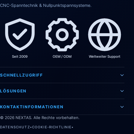
CNC-Spanntechnik & Nullpunktspannsysteme.
Seit 2009
OEM / ODM
Weltweiter Support
SCHNELLZUGRIFF
LÖSUNGEN
KONTAKTINFORMATIONEN
©
2026
NEXTAS. Alle Rechte vorbehalten.
DATENSCHUTZ
•
COOKIE-RICHTLINIE
•