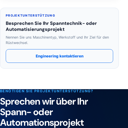
PROJEKTUNTERSTÜTZUNG
Besprechen Sie Ihr Spanntechnik- oder
Automatisierungsprojekt
Nennen Sie uns Maschinentyp, Werkstoff und Ihr Ziel für den
Rüstwechsel.
Engineering kontaktieren
BENÖTIGEN SIE PROJEKTUNTERSTÜTZUNG?
Sprechen wir über Ihr
Spann- oder
Automationsprojekt