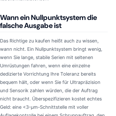
Wann ein Nullpunktsystem die
falsche Ausgabe ist
Das Richtige zu kaufen heißt auch zu wissen,
wann nicht. Ein Nullpunktsystem bringt wenig,
wenn Sie lange, stabile Serien mit seltenen
Umrüstungen fahren, wenn eine einzelne
dedizierte Vorrichtung Ihre Toleranz bereits
bequem hält, oder wenn Sie für Ultrapräzision
und Sensorik zahlen würden, die der Auftrag
nicht braucht. Überspezifizieren kostet echtes
Geld: eine <3-µm-Schnittstelle mit voller
Auflagekontrolle bei einem Schruppauftrag, den