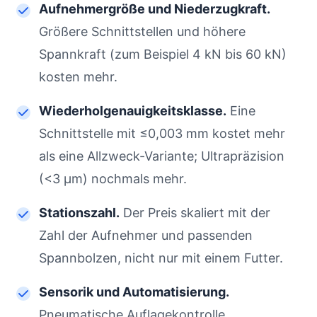
Aufnehmergröße und Niederzugkraft.
Größere Schnittstellen und höhere
Spannkraft (zum Beispiel 4 kN bis 60 kN)
kosten mehr.
Wiederholgenauigkeitsklasse.
Eine
Schnittstelle mit ≤0,003 mm kostet mehr
als eine Allzweck-Variante; Ultrapräzision
(<3 µm) nochmals mehr.
Stationszahl.
Der Preis skaliert mit der
Zahl der Aufnehmer und passenden
Spannbolzen, nicht nur mit einem Futter.
Sensorik und Automatisierung.
Pneumatische Auflagekontrolle,