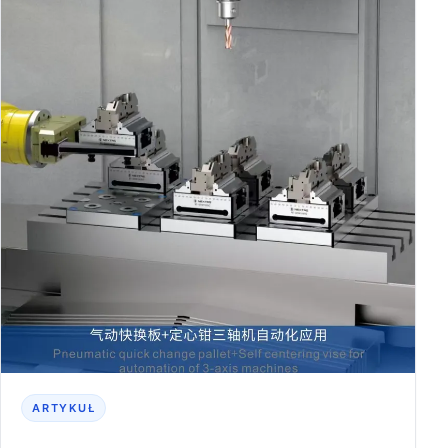
ARTYKUŁ