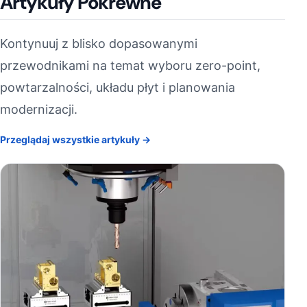
Artykuły Pokrewne
Kontynuuj z blisko dopasowanymi
przewodnikami na temat wyboru zero-point,
powtarzalności, układu płyt i planowania
modernizacji.
Przeglądaj wszystkie artykuły →