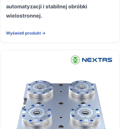
automatyzacji i stabilnej obróbki
wielostronnej.
Wyświetl produkt →