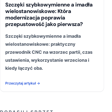
Szczęki szybkowymienne a imadła
wielostanowiskowe: Która
modernizacja poprawia
przepustowość jako pierwsza?
Szczęki szybkowymienne a imadła
wielostanowiskowe: praktyczny
przewodnik CNC na wzorzec partii, czas
ustawienia, wykorzystanie wrzeciona i
kiedy łączyć oba.
Przeczytaj artykuł →