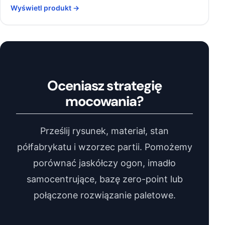
Wyświetl produkt →
Oceniasz strategię
mocowania?
Prześlij rysunek, materiał, stan
półfabrykatu i wzorzec partii. Pomożemy
porównać jaskółczy ogon, imadło
samocentrujące, bazę zero-point lub
połączone rozwiązanie paletowe.