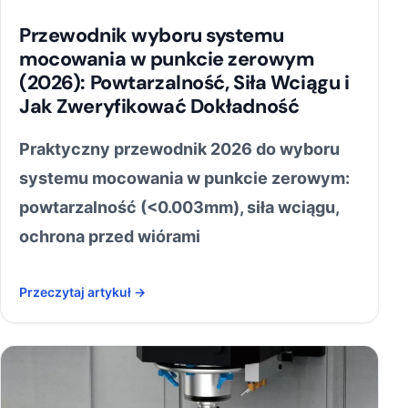
Przewodnik wyboru systemu
mocowania w punkcie zerowym
(2026): Powtarzalność, Siła Wciągu i
Jak Zweryfikować Dokładność
Praktyczny przewodnik 2026 do wyboru
systemu mocowania w punkcie zerowym:
powtarzalność (<0.003mm), siła wciągu,
ochrona przed wiórami
Przeczytaj artykuł →