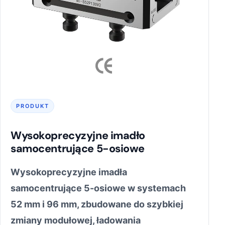
PRODUKT
Wysokoprecyzyjne imadło
samocentrujące 5-osiowe
Wysokoprecyzyjne imadła
samocentrujące 5-osiowe w systemach
52 mm i 96 mm, zbudowane do szybkiej
zmiany modułowej, ładowania