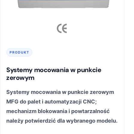
PRODUKT
Systemy mocowania w punkcie
zerowym
Systemy mocowania w punkcie zerowym
MFG do palet i automatyzacji CNC;
mechanizm blokowania i powtarzalność
należy potwierdzić dla wybranego modelu.