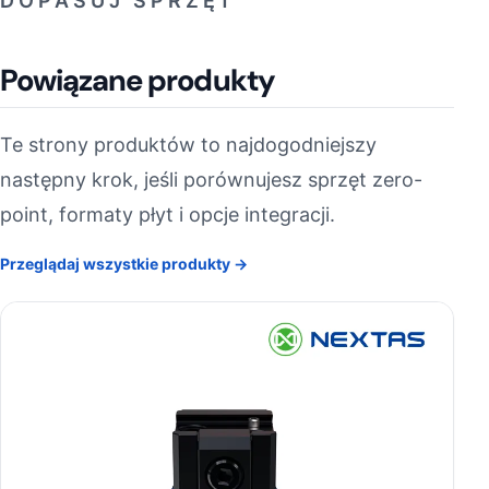
DOPASUJ SPRZĘT
Powiązane produkty
Te strony produktów to najdogodniejszy
następny krok, jeśli porównujesz sprzęt zero-
point, formaty płyt i opcje integracji.
Przeglądaj wszystkie produkty →