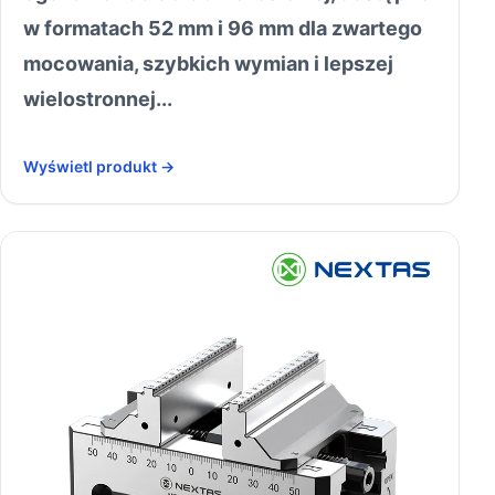
w formatach 52 mm i 96 mm dla zwartego
mocowania, szybkich wymian i lepszej
wielostronnej...
Wyświetl produkt →