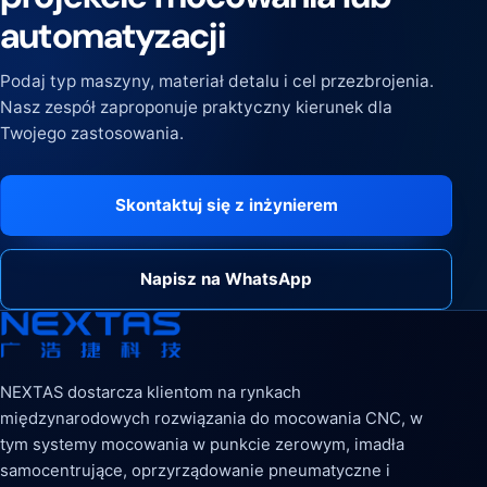
automatyzacji
Podaj typ maszyny, materiał detalu i cel przezbrojenia.
Nasz zespół zaproponuje praktyczny kierunek dla
Twojego zastosowania.
Skontaktuj się z inżynierem
Napisz na WhatsApp
NEXTAS dostarcza klientom na rynkach
międzynarodowych rozwiązania do mocowania CNC, w
tym systemy mocowania w punkcie zerowym, imadła
samocentrujące, oprzyrządowanie pneumatyczne i