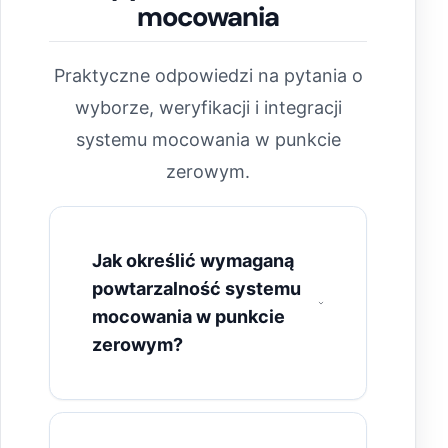
mocowania
Praktyczne odpowiedzi na pytania o
wyborze, weryfikacji i integracji
systemu mocowania w punkcie
zerowym.
Jak określić wymaganą
powtarzalność systemu
mocowania w punkcie
zerowym?